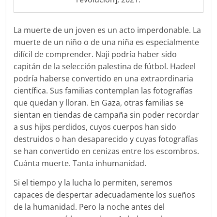
La muerte de un joven es un acto imperdonable. La
muerte de un niño o de una niña es especialmente
difícil de comprender. Naji podría haber sido
capitán de la selección palestina de fútbol. Hadeel
podría haberse convertido en una extraordinaria
científica. Sus familias contemplan las fotografías
que quedan y lloran. En Gaza, otras familias se
sientan en tiendas de campaña sin poder recordar
a sus hijxs perdidos, cuyos cuerpos han sido
destruidos o han desaparecido y cuyas fotografías
se han convertido en cenizas entre los escombros.
Cuánta muerte. Tanta inhumanidad.
Si el tiempo y la lucha lo permiten, seremos
capaces de despertar adecuadamente los sueños
de la humanidad. Pero la noche antes del