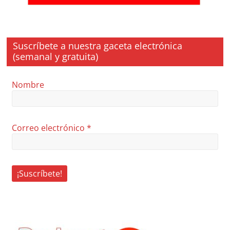
Suscríbete a nuestra gaceta electrónica
(semanal y gratuita)
Nombre
Correo electrónico
*