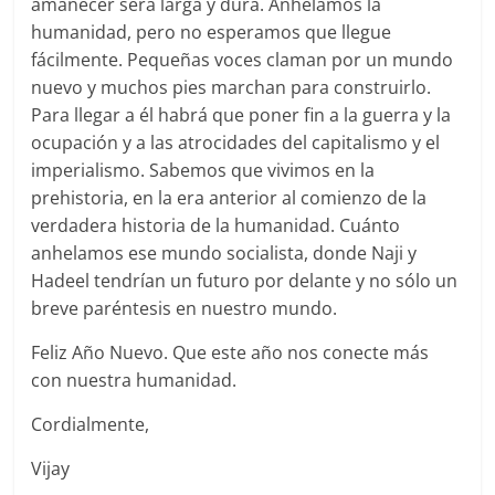
amanecer será larga y dura. Anhelamos la
humanidad, pero no esperamos que llegue
fácilmente. Pequeñas voces claman por un mundo
nuevo y muchos pies marchan para construirlo.
Para llegar a él habrá que poner fin a la guerra y la
ocupación y a las atrocidades del capitalismo y el
imperialismo. Sabemos que vivimos en la
prehistoria, en la era anterior al comienzo de la
verdadera historia de la humanidad. Cuánto
anhelamos ese mundo socialista, donde Naji y
Hadeel tendrían un futuro por delante y no sólo un
breve paréntesis en nuestro mundo.
Feliz Año Nuevo. Que este año nos conecte más
con nuestra humanidad.
Cordialmente,
Vijay