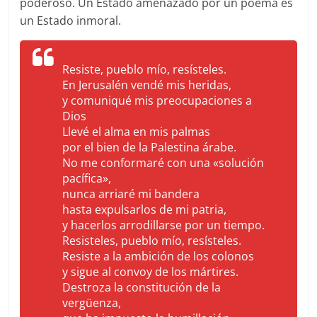
poderoso. Un Estado amenazado por un poema es
un Estado inmoral.
Resiste, pueblo mío, resísteles.
En Jerusalén vendé mis heridas,
y comuniqué mis preocupaciones a
Dios
Llevé el alma en mis palmas
por el bien de la Palestina árabe.
No me conformaré con una «solución
pacífica»,
nunca arriaré mi bandera
hasta expulsarlos de mi patria,
y hacerlos arrodillarse por un tiempo.
Resisteles, pueblo mío, resísteles.
Resiste a la ambición de los colonos
y sigue al convoy de los mártires.
Destroza la constitución de la
vergüenza,