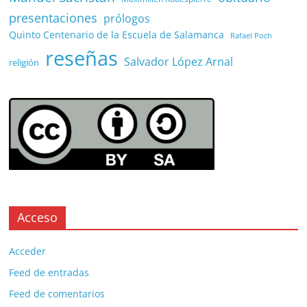
presentaciones
prólogos
Quinto Centenario de la Escuela de Salamanca
Rafael Poch
reseñas
Salvador López Arnal
religión
Acceso
Acceder
Feed de entradas
Feed de comentarios