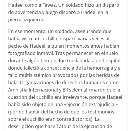
Hadeel como a Fawaz. Un soldado hizo un disparo
de advertencia y luego disparó a Hadeel en la
pierna izquierda.
En ese momento, un soldado, asegurando que
había visto un cuchillo, disparó varias veces al
pecho de Hadeel, a quien momentos antes habían
fotografiado inmóvil. Tras permanecer en el suelo
durante algún tiempo, fue trasladada a un hospital,
donde falleció a consecuencia de la hemorragia y el
fallo multisistémico provocados por las heridas de
bala. Organizaciones de derechos humanos como
Amnistía Internacional y B’Tselem afirmaron que la
cuestión del cuchillo era irrelevante, porque Hadeel
había sido objeto de una «ejecución extrajudicial»
(por no hablar del hecho de que los testimonios
sobre el cuchillo eran contradictorios). La
descripción que hace Tatour de la ejecución de