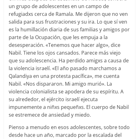
un grupo de adolescentes en un campo de
refugiadxs cerca de Ramala. Me dijeron que no ven
salida para sus frustraciones y su ira. Lo que sí ven
es la humillación diaria de sus familias y amigos por
parte de la Ocupación, que les empuja a la
desesperación. «Tenemos que hacer algo», dice
Nabil. Tiene los ojos cansados. Parece más viejo
que su adolescencia. Ha perdido amigxs a causa de
la violencia israelí. «El año pasado marchamos a
Qalandiya en una protesta pacífica», me cuenta
Nabil. «Nos dispararon. Mi amigo murió». La
violencia colonialista se apodera de su espíritu. A
su alrededor, el ejército israelí ejecuta
impunemente a niñxs pequeñxs. El cuerpo de Nabil
se estremece de ansiedad y miedo.
Pienso a menudo en esos adolescentes, sobre todo
desde hace un año, marcado por la escalada del