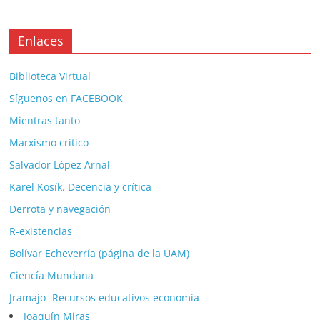
Enlaces
Biblioteca Virtual
Síguenos en FACEBOOK
Mientras tanto
Marxismo crítico
Salvador López Arnal
Karel Kosík. Decencia y crítica
Derrota y navegación
R-existencias
Bolívar Echeverría (página de la UAM)
Ciencía Mundana
Jramajo- Recursos educativos economía
Joaquín Miras