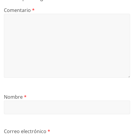
Comentario
*
Nombre
*
Correo electrónico
*