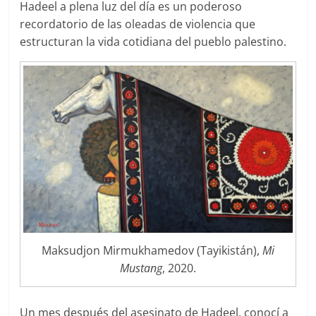
Hadeel a plena luz del día es un poderoso
recordatorio de las oleadas de violencia que
estructuran la vida cotidiana del pueblo palestino.
Maksudjon Mirmukhamedov (Tayikistán),
Mi
Mustang
, 2020.
Un mes después del asesinato de Hadeel, conocí a