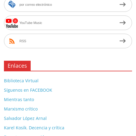
por correo electrónico
YouTube Music
RSS
Enlaces
Biblioteca Virtual
Síguenos en FACEBOOK
Mientras tanto
Marxismo crítico
Salvador López Arnal
Karel Kosík. Decencia y crítica