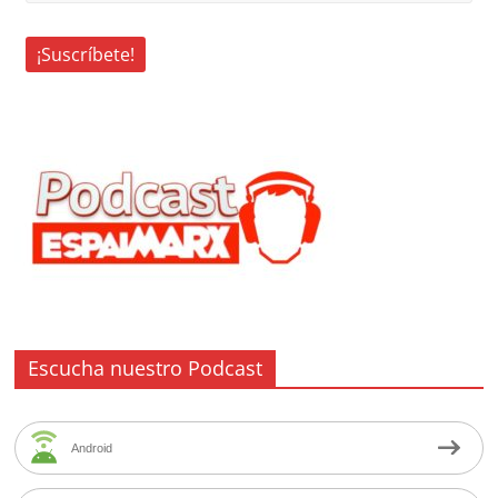
Escucha nuestro Podcast
Android