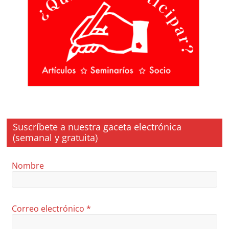
Suscríbete a nuestra gaceta electrónica
(semanal y gratuita)
Nombre
Correo electrónico
*