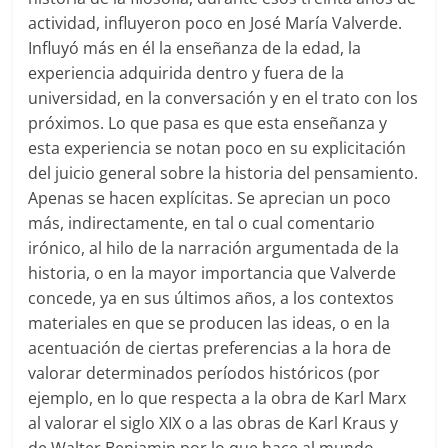
actividad, influyeron poco en José María Valverde.
Influyó más en él la enseñanza de la edad, la
experiencia adquirida dentro y fuera de la
universidad, en la conversación y en el trato con los
próximos. Lo que pasa es que esta enseñanza y
esta experiencia se notan poco en su explicitación
del juicio general sobre la historia del pensamiento.
Apenas se hacen explícitas. Se aprecian un poco
más, indirectamente, en tal o cual comentario
irónico, al hilo de la narración argumentada de la
historia, o en la mayor importancia que Valverde
concede, ya en sus últimos años, a los contextos
materiales en que se producen las ideas, o en la
acentuación de ciertas preferencias a la hora de
valorar determinados períodos históricos (por
ejemplo, en lo que respecta a la obra de Karl Marx
al valorar el siglo XIX o a las obras de Karl Kraus y
de Walter Benjamin por lo que hace al mundo