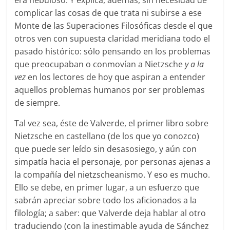
complicar las cosas de que trata ni subirse a ese
Monte de las Superaciones Filosóficas desde el que
otros ven con supuesta claridad meridiana todo el
pasado histórico: sólo pensando en los problemas
que preocupaban o conmovían a Nietzsche
y a la
vez
en los lectores de hoy que aspiran a entender
aquellos problemas humanos por ser problemas
de siempre.
Tal vez sea, éste de Valverde, el primer libro sobre
Nietzsche en castellano (de los que yo conozco)
que puede ser leído sin desasosiego, y aún con
simpatía hacia el personaje, por personas ajenas a
la compañía del nietzscheanismo. Y eso es mucho.
Ello se debe, en primer lugar, a un esfuerzo que
sabrán apreciar sobre todo los aficionados a la
filología; a saber: que Valverde deja hablar al otro
traduciendo (con la inestimable ayuda de Sánchez