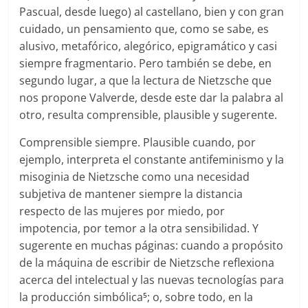
Pascual, desde luego) al castellano, bien y con gran
cuidado, un pensamiento que, como se sabe, es
alusivo, metafórico, alegórico, epigramático y casi
siempre fragmentario. Pero también se debe, en
segundo lugar, a que la lectura de Nietzsche que
nos propone Valverde, desde este dar la palabra al
otro, resulta comprensible, plausible y sugerente.
Comprensible siempre. Plausible cuando, por
ejemplo, interpreta el constante antifeminismo y la
misoginia de Nietzsche como una necesidad
subjetiva de mantener siempre la distancia
respecto de las mujeres por miedo, por
impotencia, por temor a la otra sensibilidad. Y
sugerente en muchas páginas: cuando a propósito
de la máquina de escribir de Nietzsche reflexiona
acerca del intelectual y las nuevas tecnologías para
la producción simbólica
; o, sobre todo, en la
5