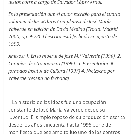
textos corre a cargo de Salvador López Arnal.
Es la presentación que el autor escribió para el cuarto
volumen de las «Obras Completas» de José María
Valverde en edición de David Medina (Trotta, Madrid,
2000, pp. 9-22). El escrito está fechado en agosto de
1999.
Anexos: 1. En la muerte de José M.ª Valverde (1996). 2.
Cambiar de otra manera (1996). 3. Presentación II
jornadas Institut de Cultura (1997) 4. Nietzsche por
Valverde (reseña no fechada).
I. La historia de las ideas fue una ocupación
constante de José María Valverde desde su
juventud. El simple repaso de su producción escrita
desde los años cincuenta hasta 1996 pone de
manifiesto que ese ámbito fue uno de los centros