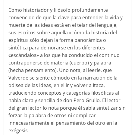
Como historiador y filósofo profundamente
convencido de que la clave para entender la vida y
muerte de las ideas está en el telar del lenguaje,
sus escritos sobre aquella «cómoda historia del
espíritu» sólo dejan la forma panorámica o
sintética para demorarse en los diferentes
«escándalos» a los que ha conducido el continuo
contraponerse de materia (cuerpo) y palabra
(hecha pensamiento). Uno nota, al leerle, que
Valverde se siente cómodo en la narración de la
odisea de las ideas, en el ir y volver a Itaca,
traduciendo conceptos y categorías filosóficas al
habla clara y sencilla de don Pero Grullo. El lector
del gran lector lo nota porque él sabía sintetizar sin
forzar la palabra de otros ni complicar
innecesariamente el pensamiento del otro en la
exégesis.