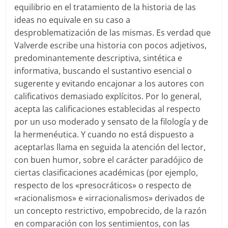
equilibrio en el tratamiento de la historia de las
ideas no equivale en su caso a
desproblematización de las mismas. Es verdad que
Valverde escribe una historia con pocos adjetivos,
predominantemente descriptiva, sintética e
informativa, buscando el sustantivo esencial o
sugerente y evitando encajonar a los autores con
calificativos demasiado explícitos. Por lo general,
acepta las calificaciones establecidas al respecto
por un uso moderado y sensato de la filología y de
la hermenéutica. Y cuando no está dispuesto a
aceptarlas llama en seguida la atención del lector,
con buen humor, sobre el carácter paradójico de
ciertas clasificaciones académicas (por ejemplo,
respecto de los «presocráticos» o respecto de
«racionalismos» e «irracionalismos» derivados de
un concepto restrictivo, empobrecido, de la razón
en comparación con los sentimientos, con las