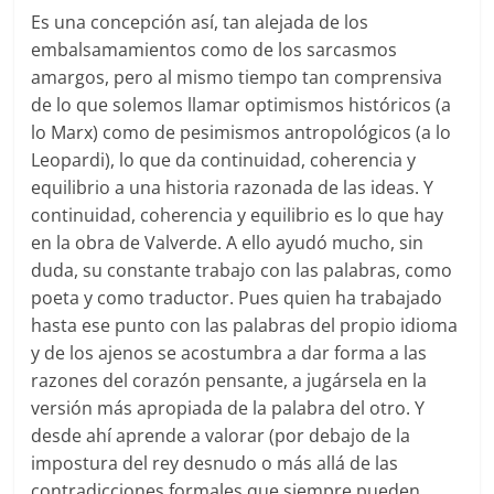
Es una concepción así, tan alejada de los
embalsamamientos como de los sarcasmos
amargos, pero al mismo tiempo tan comprensiva
de lo que solemos llamar optimismos históricos (a
lo Marx) como de pesimismos antropológicos (a lo
Leopardi), lo que da continuidad, coherencia y
equilibrio a una historia razonada de las ideas. Y
continuidad, coherencia y equilibrio es lo que hay
en la obra de Valverde. A ello ayudó mucho, sin
duda, su constante trabajo con las palabras, como
poeta y como traductor. Pues quien ha trabajado
hasta ese punto con las palabras del propio idioma
y de los ajenos se acostumbra a dar forma a las
razones del corazón pensante, a jugársela en la
versión más apropiada de la palabra del otro. Y
desde ahí aprende a valorar (por debajo de la
impostura del rey desnudo o más allá de las
contradicciones formales que siempre pueden