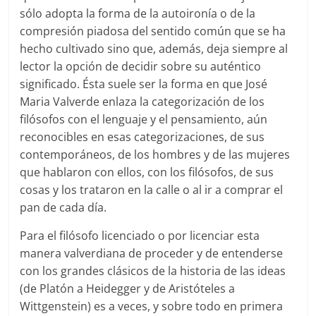
sólo adopta la forma de la autoironía o de la
compresión piadosa del sentido común que se ha
hecho cultivado sino que, además, deja siempre al
lector la opción de decidir sobre su auténtico
significado. Ésta suele ser la forma en que José
Maria Valverde enlaza la categorización de los
filósofos con el lenguaje y el pensamiento, aún
reconocibles en esas categorizaciones, de sus
contemporáneos, de los hombres y de las mujeres
que hablaron con ellos, con los filósofos, de sus
cosas y los trataron en la calle o al ir a comprar el
pan de cada día.
Para el filósofo licenciado o por licenciar esta
manera valverdiana de proceder y de entenderse
con los grandes clásicos de la historia de las ideas
(de Platón a Heidegger y de Aristóteles a
Wittgenstein) es a veces, y sobre todo en primera