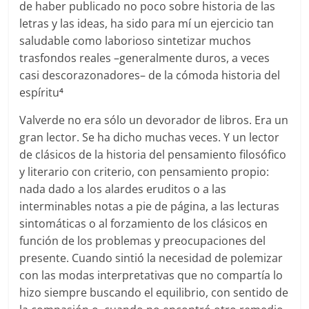
de haber publicado no poco sobre historia de las
letras y las ideas, ha sido para mí un ejercicio tan
saludable como laborioso sintetizar muchos
trasfondos reales –generalmente duros, a veces
casi descorazonadores– de la cómoda historia del
espíritu
4
Valverde no era sólo un devorador de libros. Era un
gran lector. Se ha dicho muchas veces. Y un lector
de clásicos de la historia del pensamiento filosófico
y literario con criterio, con pensamiento propio:
nada dado a los alardes eruditos o a las
interminables notas a pie de página, a las lecturas
sintomáticas o al forzamiento de los clásicos en
función de los problemas y preocupaciones del
presente. Cuando sintió la necesidad de polemizar
con las modas interpretativas que no compartía lo
hizo siempre buscando el equilibrio, con sentido de