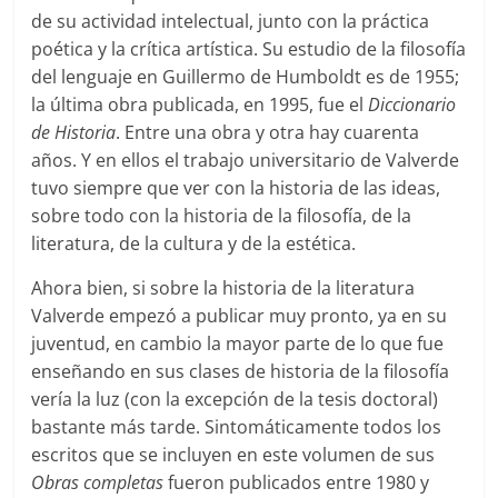
de su actividad intelectual, junto con la práctica
poética y la crítica artística. Su estudio de la filosofía
del lenguaje en Guillermo de Humboldt es de 1955;
la última obra publicada, en 1995, fue el
Diccionario
de Historia
. Entre una obra y otra hay cuarenta
años. Y en ellos el trabajo universitario de Valverde
tuvo siempre que ver con la historia de las ideas,
sobre todo con la historia de la filosofía, de la
literatura, de la cultura y de la estética.
Ahora bien, si sobre la historia de la literatura
Valverde empezó a publicar muy pronto, ya en su
juventud, en cambio la mayor parte de lo que fue
enseñando en sus clases de historia de la filosofía
vería la luz (con la excepción de la tesis doctoral)
bastante más tarde. Sintomáticamente todos los
escritos que se incluyen en este volumen de sus
Obras completas
fueron publicados entre 1980 y