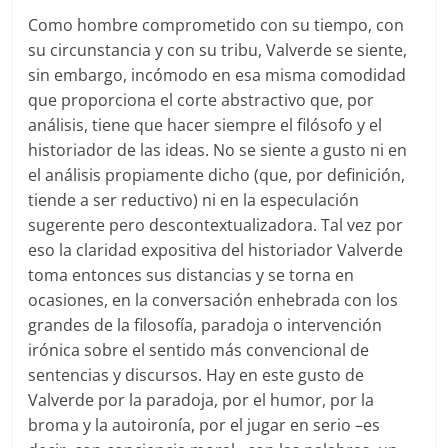
Como hombre comprometido con su tiempo, con
su circunstancia y con su tribu, Valverde se siente,
sin embargo, incómodo en esa misma comodidad
que proporciona el corte abstractivo que, por
análisis, tiene que hacer siempre el filósofo y el
historiador de las ideas. No se siente a gusto ni en
el análisis propiamente dicho (que, por definición,
tiende a ser reductivo) ni en la especulación
sugerente pero descontextualizadora. Tal vez por
eso la claridad expositiva del historiador Valverde
toma entonces sus distancias y se torna en
ocasiones, en la conversación enhebrada con los
grandes de la filosofía, paradoja o intervención
irónica sobre el sentido más convencional de
sentencias y discursos. Hay en este gusto de
Valverde por la paradoja, por el humor, por la
broma y la autoironía, por el jugar en serio –es