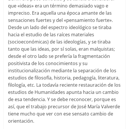
que «ideas» era un término demasiado vago e
impreciso. Era aquella una época amante de las
sensaciones fuertes y del «pensamiento fuerte».
Desde un lado del espectro ideológico se tiraba
hacia el estudio de las raíces materiales
(socioeconómicas) de las ideologías, y se tiraba
tanto que las ideas, por sí solas, eran malquistas;
desde el otro lado se prefería la fragmentación
positivista de los conocimientos y su
institucionalización mediante la separación de los
estudios de filosofía, historia, pedagogía, literatura,
filología, etc. La todavía reciente restauración de los
estudios de Humanidades apunta hacia un cambio
de esa tendencia. Y se debe reconocer, porque es
así, que el trabajo precursor de José María Valverde
tiene mucho que ver con ese sensato cambio de
orientación.