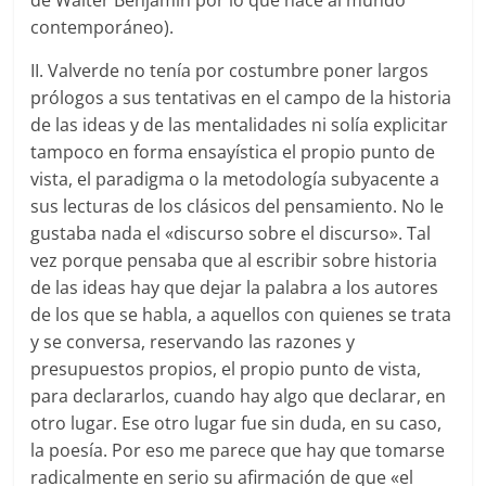
contemporáneo).
II. Valverde no tenía por costumbre poner largos
prólogos a sus tentativas en el campo de la historia
de las ideas y de las mentalidades ni solía explicitar
tampoco en forma ensayística el propio punto de
vista, el paradigma o la metodología subyacente a
sus lecturas de los clásicos del pensamiento. No le
gustaba nada el «discurso sobre el discurso». Tal
vez porque pensaba que al escribir sobre historia
de las ideas hay que dejar la palabra a los autores
de los que se habla, a aquellos con quienes se trata
y se conversa, reservando las razones y
presupuestos propios, el propio punto de vista,
para declararlos, cuando hay algo que declarar, en
otro lugar. Ese otro lugar fue sin duda, en su caso,
la poesía. Por eso me parece que hay que tomarse
radicalmente en serio su afirmación de que «el