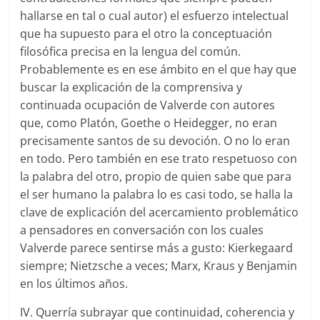
hallarse en tal o cual autor) el esfuerzo intelectual
que ha supuesto para el otro la conceptuación
filosófica precisa en la lengua del común.
Probablemente es en ese ámbito en el que hay que
buscar la explicación de la comprensiva y
continuada ocupación de Valverde con autores
que, como Platón, Goethe o Heidegger, no eran
precisamente santos de su devoción. O no lo eran
en todo. Pero también en ese trato respetuoso con
la palabra del otro, propio de quien sabe que para
el ser humano la palabra lo es casi todo, se halla la
clave de explicación del acercamiento problemático
a pensadores en conversación con los cuales
Valverde parece sentirse más a gusto: Kierkegaard
siempre; Nietzsche a veces; Marx, Kraus y Benjamin
en los últimos años.
IV. Querría subrayar que continuidad, coherencia y