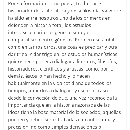
Por su formación como poeta, traductor e
historiador de la literatura y de la filosofía, Valverde
ha sido entre nosotros uno de los primeros en
defender la historia total, los estudios
interdisciplinarios, el generalismo y el
comparatismo entre géneros. Pero en ese ámbito,
como en tantos otros, una cosa es predicar y otra
dar trigo. Y dar trigo en los estudios humanísticos
quiere decir poner a dialogar a literatos, filósofos,
historiadores, científicos y artistas, como, por lo
demás, éstos lo han hecho y lo hacen
habitualmente en la vida cotidiana de todos los
tiempos; ponerlos a dialogar –y ese es el caso–
desde la convicción de que, una vez reconocida la
importancia que en la historia razonada de las
ideas tiene la base material de la sociedad, aquéllas
pueden y deben ser estudiadas con autonomía y
precisión, no como simples derivaciones o