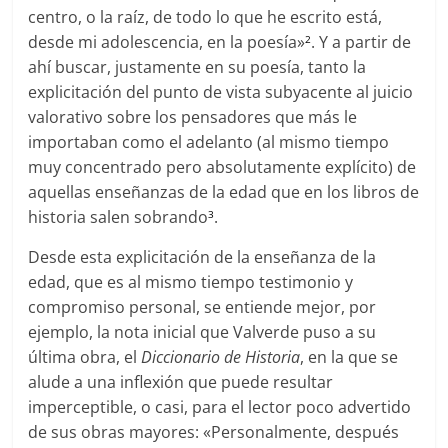
centro, o la raíz, de todo lo que he escrito está,
desde mi adolescencia, en la poesía»
. Y a partir de
2
ahí buscar, justamente en su poesía, tanto la
explicitación del punto de vista subyacente al juicio
valorativo sobre los pensadores que más le
importaban como el adelanto (al mismo tiempo
muy concentrado pero absolutamente explícito) de
aquellas enseñanzas de la edad que en los libros de
historia salen sobrando
.
3
Desde esta explicitación de la enseñanza de la
edad, que es al mismo tiempo testimonio y
compromiso personal, se entiende mejor, por
ejemplo, la nota inicial que Valverde puso a su
última obra, el
Diccionario de Historia
, en la que se
alude a una inflexión que puede resultar
imperceptible, o casi, para el lector poco advertido
de sus obras mayores: «Personalmente, después