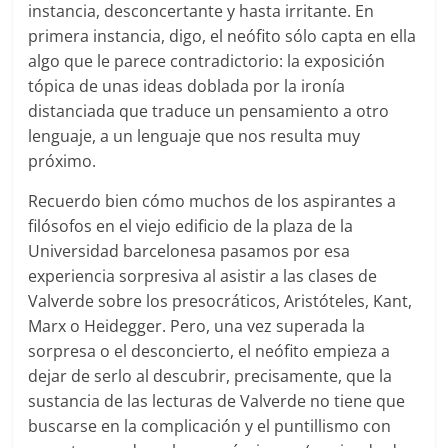
instancia, desconcertante y hasta irritante. En
primera instancia, digo, el neófito sólo capta en ella
algo que le parece contradictorio: la exposición
tópica de unas ideas doblada por la ironía
distanciada que traduce un pensamiento a otro
lenguaje, a un lenguaje que nos resulta muy
próximo.
Recuerdo bien cómo muchos de los aspirantes a
filósofos en el viejo edificio de la plaza de la
Universidad barcelonesa pasamos por esa
experiencia sorpresiva al asistir a las clases de
Valverde sobre los presocráticos, Aristóteles, Kant,
Marx o Heidegger. Pero, una vez superada la
sorpresa o el desconcierto, el neófito empieza a
dejar de serlo al descubrir, precisamente, que la
sustancia de las lecturas de Valverde no tiene que
buscarse en la complicación y el puntillismo con