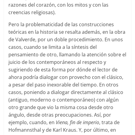
razones del corazón, con los mitos y con las
creencias religiosas).
Pero la problematicidad de las construcciones
teóricas en la historia se resalta además, en la obra
de Valverde, por un doble procedimiento. En unos
casos, cuando se limita a la síntesis del
pensamiento de otro, llamando la atención sobre el
juicio de los contemporáneos al respecto y
sugiriendo de esta forma por dónde el lector de
ahora podría dialogar con provecho con el clásico,
a pesar del paso inexorable del tiempo. En otros
casos, poniendo a dialogar directamente al clásico
(antiguo, moderno o contemporáneo) con algún
otro grande que vio la misma cosa desde otro
ángulo, desde otras preocupaciones. Así, por
ejemplo, cuando, en
Viena, fin de imperio
, trata de
Hofmannsthal y de Karl Kraus. Y, por último, en