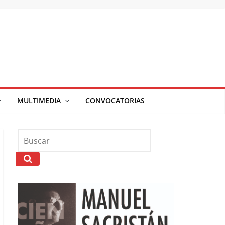
MULTIMEDIA
CONVOCATORIAS