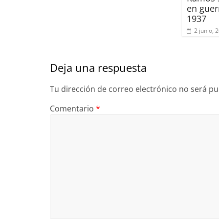
en guer
1937
2 junio, 
Deja una respuesta
Tu dirección de correo electrónico no será pu
Comentario
*