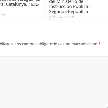
del Ministerio de
ra. Catalunya, 1936-
Instrucción Pública –
Segunda República
2012
10 marzo, 2015
blicada.
Los campos obligatorios están marcados con
*