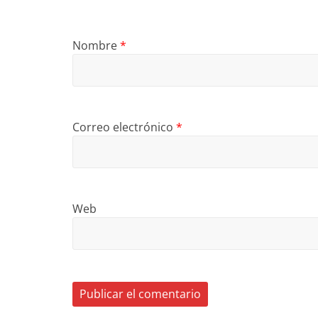
Nombre
*
Correo electrónico
*
Web