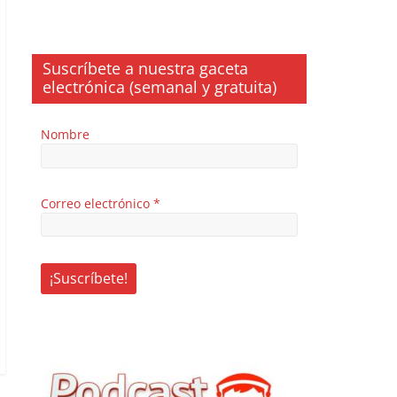
Suscríbete a nuestra gaceta
electrónica (semanal y gratuita)
Nombre
Correo electrónico
*