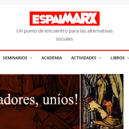
Un punto de encuentro para las alternativas
sociales
SEMINARIOS
ACADEMIA
ACTIVIDADES
LIBROS