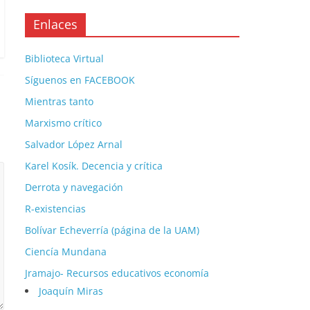
Enlaces
Biblioteca Virtual
Síguenos en FACEBOOK
Mientras tanto
Marxismo crítico
Salvador López Arnal
Karel Kosík. Decencia y crítica
Derrota y navegación
R-existencias
Bolívar Echeverría (página de la UAM)
Ciencía Mundana
Jramajo- Recursos educativos economía
Joaquín Miras