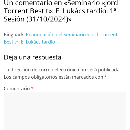
Un comentario en «
Seminario «Jordi
Torrent Bestit»: El Lukács tardío. 1ª
Sesión (31/10/2024)
»
Pingback:
Reanudación del Seminario «Jordi Torrent
Bestit»: El Lukács tardío -
Deja una respuesta
Tu dirección de correo electrónico no será publicada.
Los campos obligatorios están marcados con
*
Comentario
*