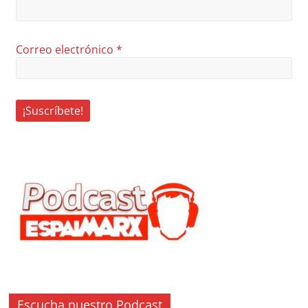
Correo electrónico
*
Escucha nuestro Podcast