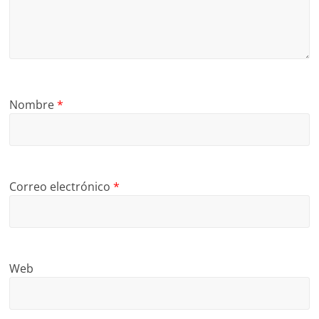
Nombre
*
Correo electrónico
*
Web