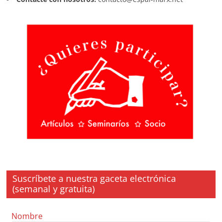
Suscríbete a nuestra gaceta electrónica
(semanal y gratuita)
Nombre