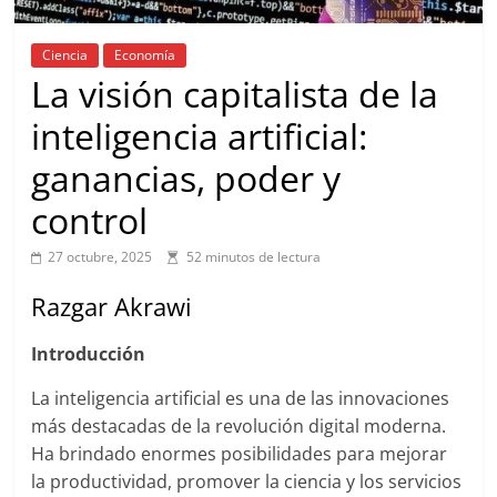
Ciencia
Economía
La visión capitalista de la
inteligencia artificial:
ganancias, poder y
control
27 octubre, 2025
52 minutos de lectura
Razgar Akrawi
Introducción
La inteligencia artificial es una de las innovaciones
más destacadas de la revolución digital moderna.
Ha brindado enormes posibilidades para mejorar
la productividad, promover la ciencia y los servicios