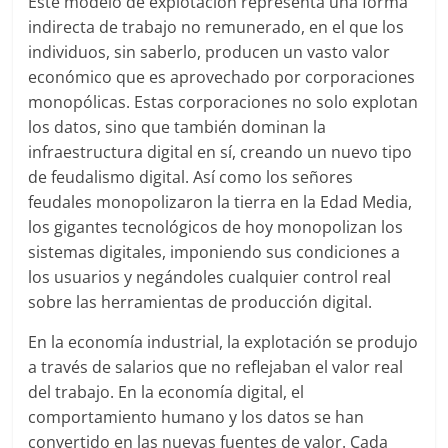
Este modelo de explotación representa una forma
indirecta de trabajo no remunerado, en el que los
individuos, sin saberlo, producen un vasto valor
económico que es aprovechado por corporaciones
monopólicas. Estas corporaciones no solo explotan
los datos, sino que también dominan la
infraestructura digital en sí, creando un nuevo tipo
de feudalismo digital. Así como los señores
feudales monopolizaron la tierra en la Edad Media,
los gigantes tecnológicos de hoy monopolizan los
sistemas digitales, imponiendo sus condiciones a
los usuarios y negándoles cualquier control real
sobre las herramientas de producción digital.
En la economía industrial, la explotación se produjo
a través de salarios que no reflejaban el valor real
del trabajo. En la economía digital, el
comportamiento humano y los datos se han
convertido en las nuevas fuentes de valor. Cada