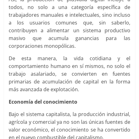
todos, no solo a una categoría específica de
trabajadores manuales e intelectuales, sino incluso
a los usuarios comunes que, sin saberlo,
contribuyen a alimentar un sistema productivo
masivo que acumula ganancias para las
corporaciones monopólicas.
De esta manera, la vida cotidiana y el
comportamiento humano en sí mismos, no solo el
trabajo asalariado, se convierten en fuentes
primarias de acumulación de capital en la forma
más avanzada de explotación.
Economía del conocimiento
Bajo el sistema capitalista, la producción industrial,
agrícola y comercial ya no son las únicas fuentes de
valor económico, el conocimiento se ha convertido
en el nuevo combustible del capitalismo.