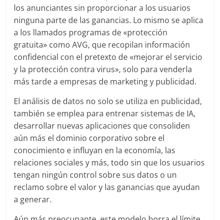
los anunciantes sin proporcionar a los usuarios
ninguna parte de las ganancias. Lo mismo se aplica
a los llamados programas de «protección
gratuita» como AVG, que recopilan información
confidencial con el pretexto de «mejorar el servicio
y la protección contra virus», solo para venderla
más tarde a empresas de marketing y publicidad.
El análisis de datos no solo se utiliza en publicidad,
también se emplea para entrenar sistemas de IA,
desarrollar nuevas aplicaciones que consoliden
aún más el dominio corporativo sobre el
conocimiento e influyan en la economía, las
relaciones sociales y más, todo sin que los usuarios
tengan ningún control sobre sus datos o un
reclamo sobre el valor y las ganancias que ayudan
a generar.
Aún más preocupante, este modelo borra el límite