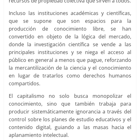
recursos de propiedad colectiva que sirven a todos.
Incluso las instituciones académicas y científicas,
que se supone que son espacios para la
producción de conocimiento libre, se han
convertido en objeto de la lógica del mercado,
donde la investigación científica se vende a las
principales instituciones y se niega el acceso al
público en general a menos que pague, reforzando
la mercantilización de la ciencia y el conocimiento
en lugar de tratarlos como derechos humanos
compartidos.
El capitalismo no solo busca monopolizar el
conocimiento, sino que también trabaja para
producir sistemáticamente ignorancia a través del
control sobre los planes de estudio educativos y el
contenido digital, guiando a las masas hacia el
aplanamiento intelectual.