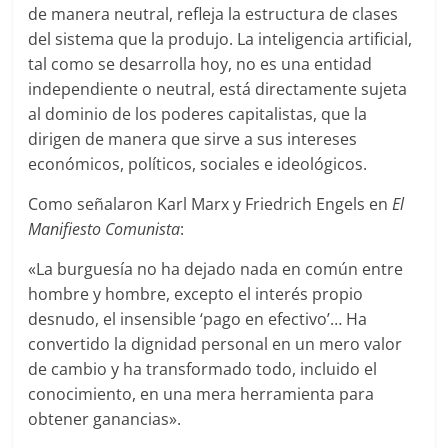
de manera neutral, refleja la estructura de clases
del sistema que la produjo. La inteligencia artificial,
tal como se desarrolla hoy, no es una entidad
independiente o neutral, está directamente sujeta
al dominio de los poderes capitalistas, que la
dirigen de manera que sirve a sus intereses
económicos, políticos, sociales e ideológicos.
Como señalaron Karl Marx y Friedrich Engels en
El
Manifiesto Comunista
:
«La burguesía no ha dejado nada en común entre
hombre y hombre, excepto el interés propio
desnudo, el insensible ‘pago en efectivo’… Ha
convertido la dignidad personal en un mero valor
de cambio y ha transformado todo, incluido el
conocimiento, en una mera herramienta para
obtener ganancias».