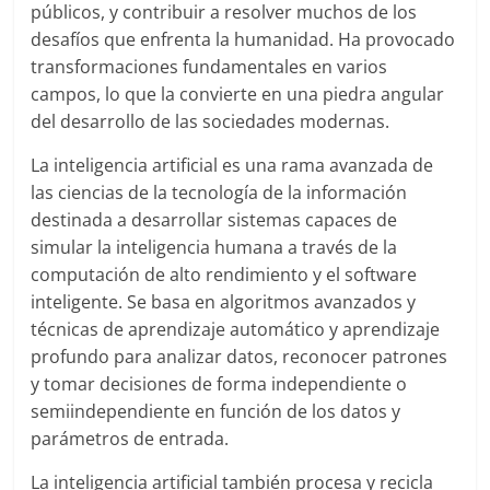
públicos, y contribuir a resolver muchos de los
desafíos que enfrenta la humanidad. Ha provocado
transformaciones fundamentales en varios
campos, lo que la convierte en una piedra angular
del desarrollo de las sociedades modernas.
La inteligencia artificial es una rama avanzada de
las ciencias de la tecnología de la información
destinada a desarrollar sistemas capaces de
simular la inteligencia humana a través de la
computación de alto rendimiento y el software
inteligente. Se basa en algoritmos avanzados y
técnicas de aprendizaje automático y aprendizaje
profundo para analizar datos, reconocer patrones
y tomar decisiones de forma independiente o
semiindependiente en función de los datos y
parámetros de entrada.
La inteligencia artificial también procesa y recicla