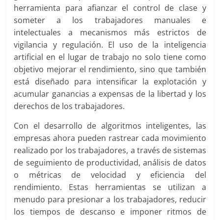
herramienta para afianzar el control de clase y
someter a los trabajadores manuales e
intelectuales a mecanismos más estrictos de
vigilancia y regulación. El uso de la inteligencia
artificial en el lugar de trabajo no solo tiene como
objetivo mejorar el rendimiento, sino que también
está diseñado para intensificar la explotación y
acumular ganancias a expensas de la libertad y los
derechos de los trabajadores.
Con el desarrollo de algoritmos inteligentes, las
empresas ahora pueden rastrear cada movimiento
realizado por los trabajadores, a través de sistemas
de seguimiento de productividad, análisis de datos
o métricas de velocidad y eficiencia del
rendimiento. Estas herramientas se utilizan a
menudo para presionar a los trabajadores, reducir
los tiempos de descanso e imponer ritmos de