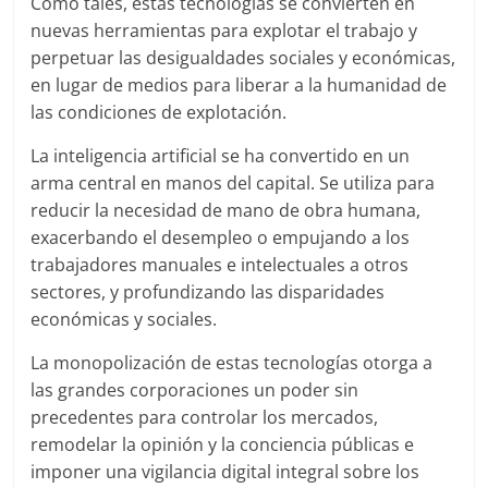
Como tales, estas tecnologías se convierten en
nuevas herramientas para explotar el trabajo y
perpetuar las desigualdades sociales y económicas,
en lugar de medios para liberar a la humanidad de
las condiciones de explotación.
La inteligencia artificial se ha convertido en un
arma central en manos del capital. Se utiliza para
reducir la necesidad de mano de obra humana,
exacerbando el desempleo o empujando a los
trabajadores manuales e intelectuales a otros
sectores, y profundizando las disparidades
económicas y sociales.
La monopolización de estas tecnologías otorga a
las grandes corporaciones un poder sin
precedentes para controlar los mercados,
remodelar la opinión y la conciencia públicas e
imponer una vigilancia digital integral sobre los