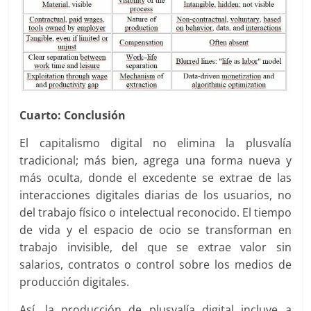
Cuarto: Conclusión
El capitalismo digital no elimina la plusvalía
tradicional; más bien, agrega una forma nueva y
más oculta, donde el excedente se extrae de las
interacciones digitales diarias de los usuarios, no
del trabajo físico o intelectual reconocido. El tiempo
de vida y el espacio de ocio se transforman en
trabajo invisible, del que se extrae valor sin
salarios, contratos o control sobre los medios de
producción digitales.
Así, la producción de plusvalía digital incluye a