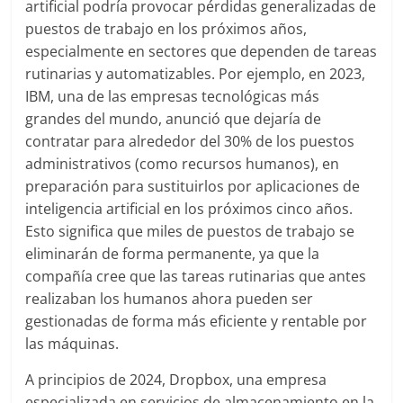
artificial podría provocar pérdidas generalizadas de
puestos de trabajo en los próximos años,
especialmente en sectores que dependen de tareas
rutinarias y automatizables. Por ejemplo, en 2023,
IBM, una de las empresas tecnológicas más
grandes del mundo, anunció que dejaría de
contratar para alrededor del 30% de los puestos
administrativos (como recursos humanos), en
preparación para sustituirlos por aplicaciones de
inteligencia artificial en los próximos cinco años.
Esto significa que miles de puestos de trabajo se
eliminarán de forma permanente, ya que la
compañía cree que las tareas rutinarias que antes
realizaban los humanos ahora pueden ser
gestionadas de forma más eficiente y rentable por
las máquinas.
A principios de 2024, Dropbox, una empresa
especializada en servicios de almacenamiento en la