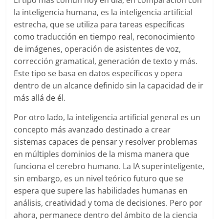
la inteligencia humana, es la inteligencia artificial
estrecha, que se utiliza para tareas específicas
como traducción en tiempo real, reconocimiento
de imágenes, operación de asistentes de voz,
corrección gramatical, generación de texto y más.
Este tipo se basa en datos específicos y opera
dentro de un alcance definido sin la capacidad de ir
más allá de él.
Por otro lado, la inteligencia artificial general es un
concepto más avanzado destinado a crear
sistemas capaces de pensar y resolver problemas
en múltiples dominios de la misma manera que
funciona el cerebro humano. La IA superinteligente,
sin embargo, es un nivel teórico futuro que se
espera que supere las habilidades humanas en
análisis, creatividad y toma de decisiones. Pero por
ahora, permanece dentro del ámbito de la ciencia