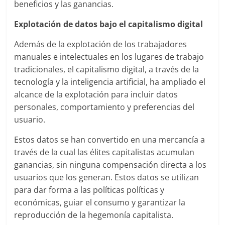
beneficios y las ganancias.
Explotación de datos bajo el capitalismo digital
Además de la explotación de los trabajadores
manuales e intelectuales en los lugares de trabajo
tradicionales, el capitalismo digital, a través de la
tecnología y la inteligencia artificial, ha ampliado el
alcance de la explotación para incluir datos
personales, comportamiento y preferencias del
usuario.
Estos datos se han convertido en una mercancía a
través de la cual las élites capitalistas acumulan
ganancias, sin ninguna compensación directa a los
usuarios que los generan. Estos datos se utilizan
para dar forma a las políticas políticas y
económicas, guiar el consumo y garantizar la
reproducción de la hegemonía capitalista.