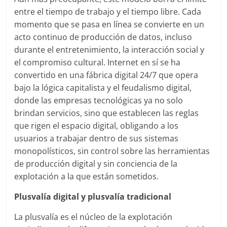
entre el tiempo de trabajo y el tiempo libre. Cada
momento que se pasa en línea se convierte en un
acto continuo de producción de datos, incluso
durante el entretenimiento, la interacción social y
el compromiso cultural. Internet en sí se ha
convertido en una fábrica digital 24/7 que opera
bajo la lógica capitalista y el feudalismo digital,
donde las empresas tecnológicas ya no solo
brindan servicios, sino que establecen las reglas
que rigen el espacio digital, obligando a los
usuarios a trabajar dentro de sus sistemas
monopolísticos, sin control sobre las herramientas
de producción digital y sin conciencia de la
explotación a la que están sometidos.
Plusvalía digital y plusvalía tradicional
La plusvalía es el núcleo de la explotación