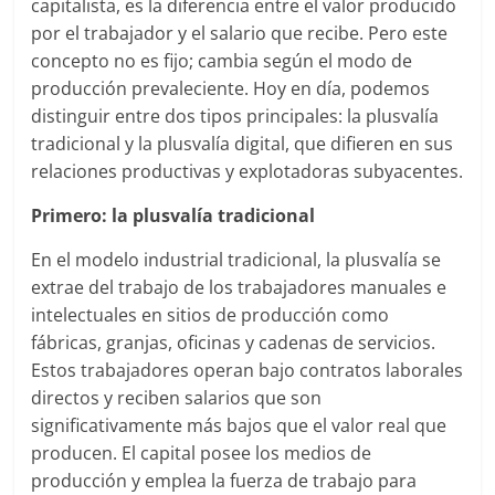
capitalista, es la diferencia entre el valor producido
por el trabajador y el salario que recibe. Pero este
concepto no es fijo; cambia según el modo de
producción prevaleciente. Hoy en día, podemos
distinguir entre dos tipos principales: la plusvalía
tradicional y la plusvalía digital, que difieren en sus
relaciones productivas y explotadoras subyacentes.
Primero: la plusvalía tradicional
En el modelo industrial tradicional, la plusvalía se
extrae del trabajo de los trabajadores manuales e
intelectuales en sitios de producción como
fábricas, granjas, oficinas y cadenas de servicios.
Estos trabajadores operan bajo contratos laborales
directos y reciben salarios que son
significativamente más bajos que el valor real que
producen. El capital posee los medios de
producción y emplea la fuerza de trabajo para