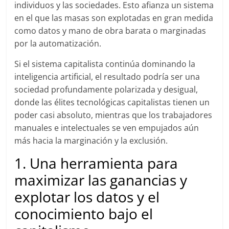
individuos y las sociedades. Esto afianza un sistema
en el que las masas son explotadas en gran medida
como datos y mano de obra barata o marginadas
por la automatización.
Si el sistema capitalista continúa dominando la
inteligencia artificial, el resultado podría ser una
sociedad profundamente polarizada y desigual,
donde las élites tecnológicas capitalistas tienen un
poder casi absoluto, mientras que los trabajadores
manuales e intelectuales se ven empujados aún
más hacia la marginación y la exclusión.
1. Una herramienta para
maximizar las ganancias y
explotar los datos y el
conocimiento bajo el