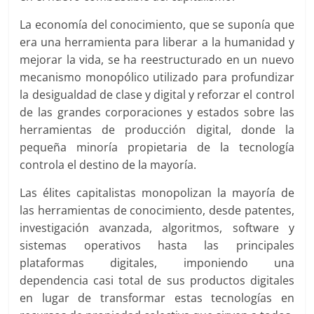
La economía del conocimiento, que se suponía que
era una herramienta para liberar a la humanidad y
mejorar la vida, se ha reestructurado en un nuevo
mecanismo monopólico utilizado para profundizar
la desigualdad de clase y digital y reforzar el control
de las grandes corporaciones y estados sobre las
herramientas de producción digital, donde la
pequeña minoría propietaria de la tecnología
controla el destino de la mayoría.
Las élites capitalistas monopolizan la mayoría de
las herramientas de conocimiento, desde patentes,
investigación avanzada, algoritmos, software y
sistemas operativos hasta las principales
plataformas digitales, imponiendo una
dependencia casi total de sus productos digitales
en lugar de transformar estas tecnologías en