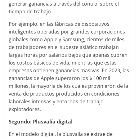
generar ganancias a través del control sobre el
tiempo de trabajo.
Por ejemplo, en las fábricas de dispositivos
inteligentes operadas por grandes corporaciones
globales como Apple y Samsung, cientos de miles
de trabajadores en el sudeste asiático trabajan
largas horas por salarios bajos que apenas cubren
los costos básicos de vida, mientras que estas
empresas obtienen ganancias masivas. En 2023, las
ganancias de Apple superaron los $ 100 mil
millones, la mayoría de los cuales provinieron de la
venta de productos producidos en condiciones
laborales intensas y entornos de trabajo
explotadores.
Segundo: Plusvalía digital
En el modelo digital, la plusvalía se extrae de