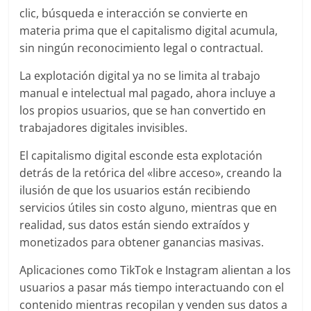
clic, búsqueda e interacción se convierte en
materia prima que el capitalismo digital acumula,
sin ningún reconocimiento legal o contractual.
La explotación digital ya no se limita al trabajo
manual e intelectual mal pagado, ahora incluye a
los propios usuarios, que se han convertido en
trabajadores digitales invisibles.
El capitalismo digital esconde esta explotación
detrás de la retórica del «libre acceso», creando la
ilusión de que los usuarios están recibiendo
servicios útiles sin costo alguno, mientras que en
realidad, sus datos están siendo extraídos y
monetizados para obtener ganancias masivas.
Aplicaciones como TikTok e Instagram alientan a los
usuarios a pasar más tiempo interactuando con el
contenido mientras recopilan y venden sus datos a