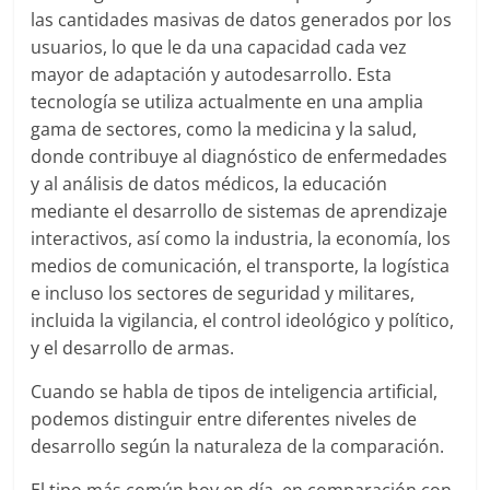
las cantidades masivas de datos generados por los
usuarios, lo que le da una capacidad cada vez
mayor de adaptación y autodesarrollo. Esta
tecnología se utiliza actualmente en una amplia
gama de sectores, como la medicina y la salud,
donde contribuye al diagnóstico de enfermedades
y al análisis de datos médicos, la educación
mediante el desarrollo de sistemas de aprendizaje
interactivos, así como la industria, la economía, los
medios de comunicación, el transporte, la logística
e incluso los sectores de seguridad y militares,
incluida la vigilancia, el control ideológico y político,
y el desarrollo de armas.
Cuando se habla de tipos de inteligencia artificial,
podemos distinguir entre diferentes niveles de
desarrollo según la naturaleza de la comparación.
El tipo más común hoy en día, en comparación con