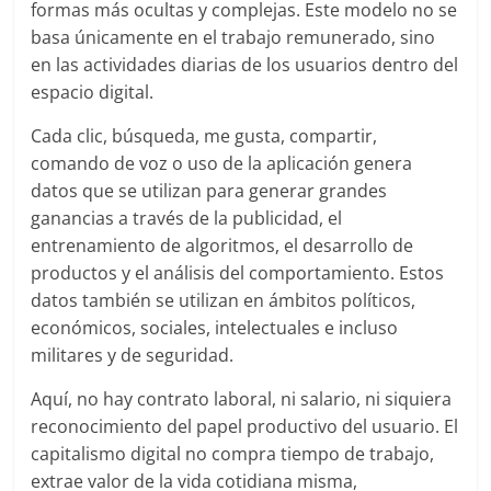
formas más ocultas y complejas. Este modelo no se
basa únicamente en el trabajo remunerado, sino
en las actividades diarias de los usuarios dentro del
espacio digital.
Cada clic, búsqueda, me gusta, compartir,
comando de voz o uso de la aplicación genera
datos que se utilizan para generar grandes
ganancias a través de la publicidad, el
entrenamiento de algoritmos, el desarrollo de
productos y el análisis del comportamiento. Estos
datos también se utilizan en ámbitos políticos,
económicos, sociales, intelectuales e incluso
militares y de seguridad.
Aquí, no hay contrato laboral, ni salario, ni siquiera
reconocimiento del papel productivo del usuario. El
capitalismo digital no compra tiempo de trabajo,
extrae valor de la vida cotidiana misma,