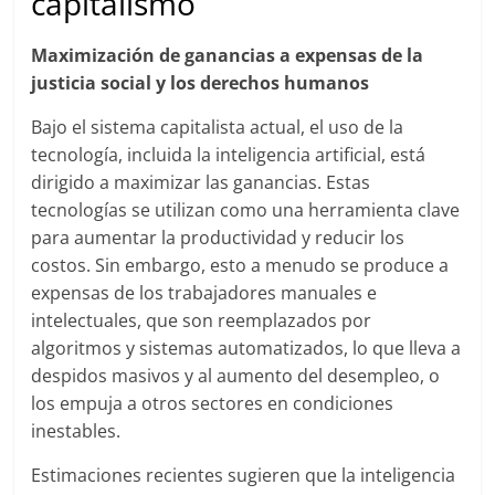
capitalismo
Maximización de ganancias a expensas de la
justicia social y los derechos humanos
Bajo el sistema capitalista actual, el uso de la
tecnología, incluida la inteligencia artificial, está
dirigido a maximizar las ganancias. Estas
tecnologías se utilizan como una herramienta clave
para aumentar la productividad y reducir los
costos. Sin embargo, esto a menudo se produce a
expensas de los trabajadores manuales e
intelectuales, que son reemplazados por
algoritmos y sistemas automatizados, lo que lleva a
despidos masivos y al aumento del desempleo, o
los empuja a otros sectores en condiciones
inestables.
Estimaciones recientes sugieren que la inteligencia