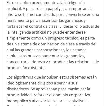
Esto se aplica precisamente a la inteligencia
artificial. A pesar de su papel y gran importancia,
ahora se ha mercantilizado para convertirse en una
herramienta para maximizar las ganancias y
fortalecer el control de clase. El desarrollo actual de
la inteligencia artificial no puede entenderse
simplemente como un progreso técnico, es parte
de un sistema de dominación de clase a través del
cual las grandes corporaciones y los estados
capitalistas buscan aumentar las ganancias,
concentrar la riqueza y reproducir las relaciones de
producción existentes.
Los algoritmos que impulsan estos sistemas están
ideológicamente dirigidos a servir a sus
diseñadores. Se aprovechan para maximizar la
productividad, reforzar el dominio corporativo
monopólico y afianzar los valores capitalistas.