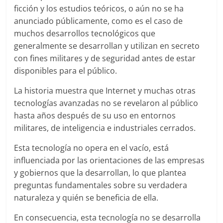
ficción y los estudios teóricos, o aún no se ha
anunciado públicamente, como es el caso de
muchos desarrollos tecnológicos que
generalmente se desarrollan y utilizan en secreto
con fines militares y de seguridad antes de estar
disponibles para el público.
La historia muestra que Internet y muchas otras
tecnologías avanzadas no se revelaron al público
hasta años después de su uso en entornos
militares, de inteligencia e industriales cerrados.
Esta tecnología no opera en el vacío, está
influenciada por las orientaciones de las empresas
y gobiernos que la desarrollan, lo que plantea
preguntas fundamentales sobre su verdadera
naturaleza y quién se beneficia de ella.
En consecuencia, esta tecnología no se desarrolla