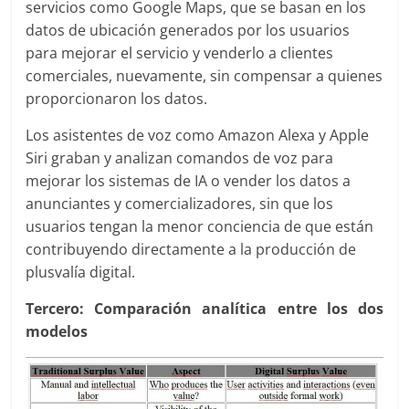
servicios como Google Maps, que se basan en los
datos de ubicación generados por los usuarios
para mejorar el servicio y venderlo a clientes
comerciales, nuevamente, sin compensar a quienes
proporcionaron los datos.
Los asistentes de voz como Amazon Alexa y Apple
Siri graban y analizan comandos de voz para
mejorar los sistemas de IA o vender los datos a
anunciantes y comercializadores, sin que los
usuarios tengan la menor conciencia de que están
contribuyendo directamente a la producción de
plusvalía digital.
Tercero: Comparación analítica entre los dos
modelos