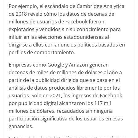
Por ejemplo, el escándalo de Cambridge Analytica
de 2018 reveló cómo los datos de decenas de
millones de usuarios de Facebook fueron
explotados y vendidos sin su conocimiento para
influir en las elecciones estadounidenses al
dirigirse a ellos con anuncios políticos basados en
perfiles de comportamiento.
Empresas como Google y Amazon generan
decenas de miles de millones de dólares al año a
partir de la publicidad dirigida que se basa en el
análisis de datos producidos libremente por los
usuarios. Solo en 2021, los ingresos de Facebook
por publicidad digital alcanzaron los 117 mil
millones de dólares, recaudados sin ninguna
participación significativa de los usuarios en esas
ganancias.