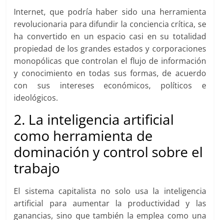
Internet, que podría haber sido una herramienta
revolucionaria para difundir la conciencia crítica, se
ha convertido en un espacio casi en su totalidad
propiedad de los grandes estados y corporaciones
monopólicas que controlan el flujo de información
y conocimiento en todas sus formas, de acuerdo
con sus intereses económicos, políticos e
ideológicos.
2. La inteligencia artificial
como herramienta de
dominación y control sobre el
trabajo
El sistema capitalista no solo usa la inteligencia
artificial para aumentar la productividad y las
ganancias, sino que también la emplea como una