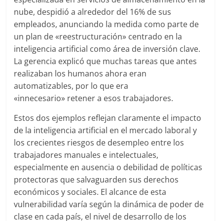
nube, despidió a alrededor del 16% de sus
empleados, anunciando la medida como parte de
un plan de «reestructuración» centrado en la
inteligencia artificial como área de inversión clave.
La gerencia explicó que muchas tareas que antes
realizaban los humanos ahora eran
automatizables, por lo que era
«innecesario» retener a esos trabajadores.
Estos dos ejemplos reflejan claramente el impacto
de la inteligencia artificial en el mercado laboral y
los crecientes riesgos de desempleo entre los
trabajadores manuales e intelectuales,
especialmente en ausencia o debilidad de políticas
protectoras que salvaguarden sus derechos
económicos y sociales. El alcance de esta
vulnerabilidad varía según la dinámica de poder de
clase en cada país, el nivel de desarrollo de los