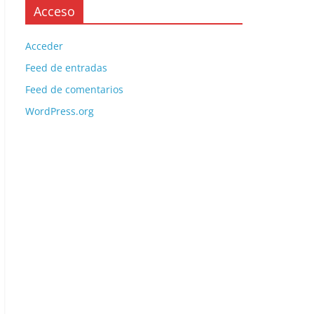
Acceso
Acceder
Feed de entradas
Feed de comentarios
WordPress.org