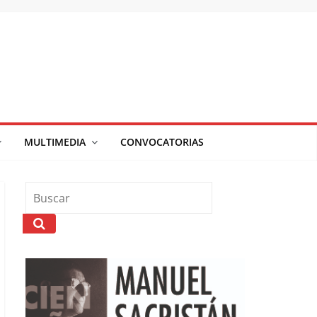
MULTIMEDIA
CONVOCATORIAS