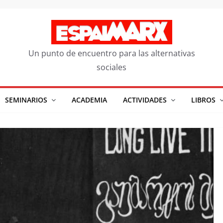
Un punto de encuentro para las alternativas
sociales
SEMINARIOS
ACADEMIA
ACTIVIDADES
LIBROS