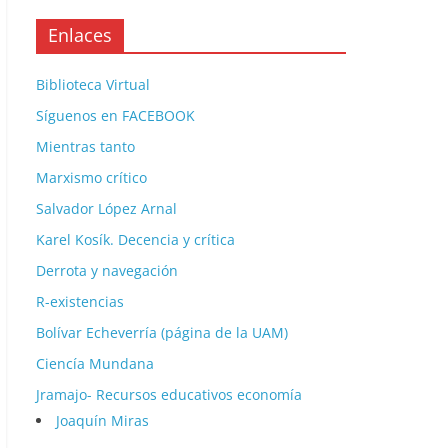
Enlaces
Biblioteca Virtual
Síguenos en FACEBOOK
Mientras tanto
Marxismo crítico
Salvador López Arnal
Karel Kosík. Decencia y crítica
Derrota y navegación
R-existencias
Bolívar Echeverría (página de la UAM)
Ciencía Mundana
Jramajo- Recursos educativos economía
Joaquín Miras