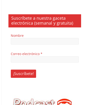
Suscríbete a nuestra gaceta
electrónica (semanal y gratuita)
Nombre
Correo electrónico
*