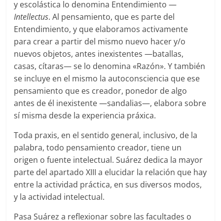
y escolástica lo denomina Entendimiento —
Intellectus
. Al pensamiento, que es parte del
Entendimiento, y que elaboramos activamente
para crear a partir del mismo nuevo hacer y/o
nuevos objetos, antes inexistentes —batallas,
casas, cítaras— se lo denomina «Razón». Y también
se incluye en el mismo la autoconsciencia que ese
pensamiento que es creador, ponedor de algo
antes de él inexistente —sandalias—, elabora sobre
sí misma desde la experiencia práxica.
Toda praxis, en el sentido general, inclusivo, de la
palabra, todo pensamiento creador, tiene un
origen o fuente intelectual. Suárez dedica la mayor
parte del apartado XIII a elucidar la relación que hay
entre la actividad práctica, en sus diversos modos,
y la actividad intelectual.
Pasa Suárez a reflexionar sobre las facultades o