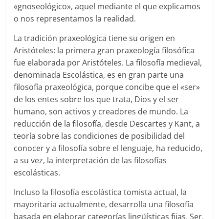
«gnoseológico», aquel mediante el que explicamos
o nos representamos la realidad.
La tradición praxeológica tiene su origen en
Aristóteles: la primera gran praxeología filosófica
fue elaborada por Aristóteles. La filosofía medieval,
denominada Escolástica, es en gran parte una
filosofía praxeológica, porque concibe que el «ser»
de los entes sobre los que trata, Dios y el ser
humano, son activos y creadores de mundo. La
reducción de la filosofía, desde Descartes y Kant, a
teoría sobre las condiciones de posibilidad del
conocer y a filosofía sobre el lenguaje, ha reducido,
a su vez, la interpretación de las filosofías
escolásticas.
Incluso la filosofía escolástica tomista actual, la
mayoritaria actualmente, desarrolla una filosofía
basada en elaborar categorías lingüísticas fijas. Ser,