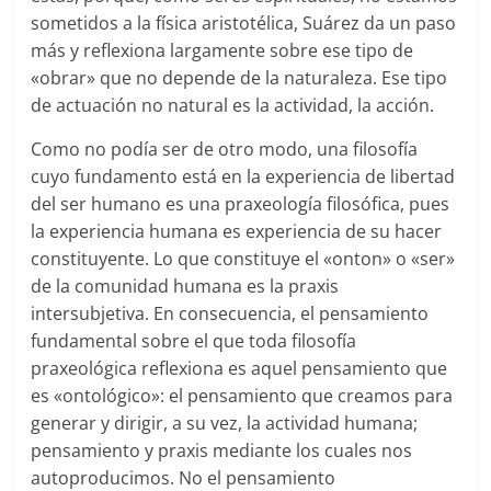
sometidos a la física aristotélica, Suárez da un paso
más y reflexiona largamente sobre ese tipo de
«obrar» que no depende de la naturaleza. Ese tipo
de actuación no natural es la actividad, la acción.
Como no podía ser de otro modo, una filosofía
cuyo fundamento está en la experiencia de libertad
del ser humano es una praxeología filosófica, pues
la experiencia humana es experiencia de su hacer
constituyente. Lo que constituye el «onton» o «ser»
de la comunidad humana es la praxis
intersubjetiva. En consecuencia, el pensamiento
fundamental sobre el que toda filosofía
praxeológica reflexiona es aquel pensamiento que
es «ontológico»: el pensamiento que creamos para
generar y dirigir, a su vez, la actividad humana;
pensamiento y praxis mediante los cuales nos
autoproducimos. No el pensamiento