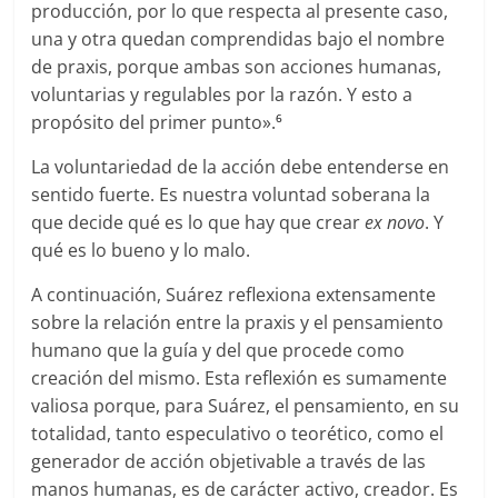
producción, por lo que respecta al presente caso,
una y otra quedan comprendidas bajo el nombre
de praxis, porque ambas son acciones humanas,
voluntarias y regulables por la razón. Y esto a
propósito del primer punto».
6
La voluntariedad de la acción debe entenderse en
sentido fuerte. Es nuestra voluntad soberana la
que decide qué es lo que hay que crear
ex novo
. Y
qué es lo bueno y lo malo.
A continuación, Suárez reflexiona extensamente
sobre la relación entre la praxis y el pensamiento
humano que la guía y del que procede como
creación del mismo. Esta reflexión es sumamente
valiosa porque, para Suárez, el pensamiento, en su
totalidad, tanto especulativo o teorético, como el
generador de acción objetivable a través de las
manos humanas, es de carácter activo, creador. Es