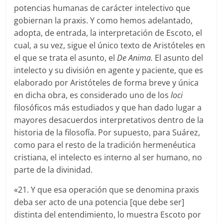
potencias humanas de carácter intelectivo que
gobiernan la praxis. Y como hemos adelantado,
adopta, de entrada, la interpretación de Escoto, el
cual, a su vez, sigue el único texto de Aristóteles en
el que se trata el asunto, el
De Anima.
El asunto del
intelecto y su división en agente y paciente, que es
elaborado por Aristóteles de forma breve y única
en dicha obra, es considerado uno de los
loci
filosóficos más estudiados y que han dado lugar a
mayores desacuerdos interpretativos dentro de la
historia de la filosofía. Por supuesto, para Suárez,
como para el resto de la tradición hermenéutica
cristiana, el intelecto es interno al ser humano, no
parte de la divinidad.
«21. Y que esa operación que se denomina praxis
deba ser acto de una potencia [que debe ser]
distinta del entendimiento, lo muestra Escoto por