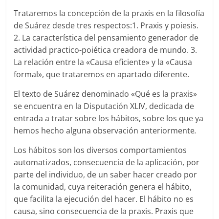
Trataremos la concepción de la praxis en la filosofía
de Suárez desde tres respectos:1. Praxis y poiesis.
2. La característica del pensamiento generador de
actividad practico-poiética creadora de mundo. 3.
La relación entre la «Causa eficiente» y la «Causa
formal», que trataremos en apartado diferente.
El texto de Suárez denominado «Qué es la praxis»
se encuentra en la Disputación
XLIV, dedicada de
entrada a tratar sobre los hábitos, sobre los que ya
hemos hecho alguna observación anteriormente
.
Los hábitos son los diversos comportamientos
automatizados, consecuencia de la aplicación, por
parte del individuo, de un saber hacer creado por
la comunidad, cuya reiteración genera el hábito,
que facilita la ejecución del hacer. El hábito no es
causa, sino consecuencia de la praxis. Praxis que