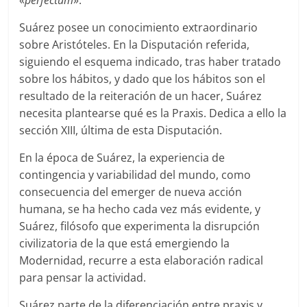
Suárez posee un conocimiento extraordinario
sobre Aristóteles. En la Disputación referida,
siguiendo el esquema indicado, tras haber tratado
sobre los hábitos, y dado que los hábitos son el
resultado de la reiteración de un hacer, Suárez
necesita plantearse qué es la Praxis. Dedica a ello la
sección XIII, última de esta Disputación.
En la época de Suárez, la experiencia de
contingencia y variabilidad del mundo, como
consecuencia del emerger de nueva acción
humana, se ha hecho cada vez más evidente, y
Suárez, filósofo que experimenta la disrupción
civilizatoria de la que está emergiendo la
Modernidad, recurre a esta elaboración radical
para pensar la actividad.
Suárez parte de la diferenciación entre praxis y