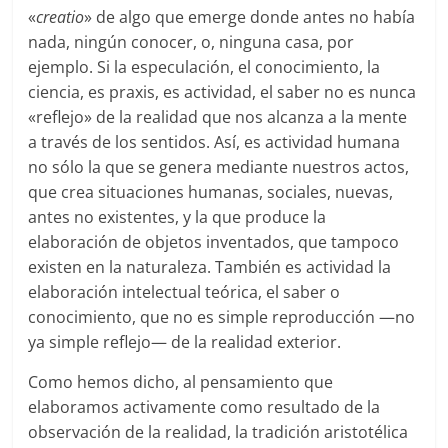
«
creatio
» de algo que emerge donde antes no había
nada, ningún conocer, o, ninguna casa, por
ejemplo. Si la especulación, el conocimiento, la
ciencia, es praxis, es actividad, el saber no es nunca
«reflejo» de la realidad que nos alcanza a la mente
a través de los sentidos. Así, es actividad humana
no sólo la que se genera mediante nuestros actos,
que crea situaciones humanas, sociales, nuevas,
antes no existentes, y la que produce la
elaboración de objetos inventados, que tampoco
existen en la naturaleza. También es actividad la
elaboración intelectual teórica, el saber o
conocimiento, que no es simple reproducción —no
ya simple reflejo— de la realidad exterior.
Como hemos dicho, al pensamiento que
elaboramos activamente como resultado de la
observación de la realidad, la tradición aristotélica