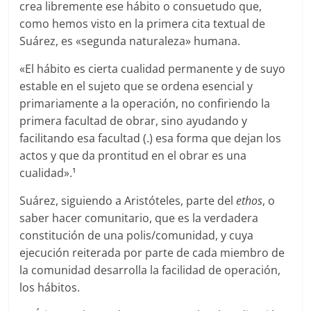
crea libremente ese hábito o consuetudo que,
como hemos visto en la primera cita textual de
Suárez, es «segunda naturaleza» humana.
«El hábito es cierta cualidad permanente y de suyo
estable en el sujeto que se ordena esencial y
primariamente a la operación, no confiriendo la
primera facultad de obrar, sino ayudando y
facilitando esa facultad (.) esa forma que dejan los
actos y que da prontitud en el obrar es una
cualidad».
1
Suárez, siguiendo a Aristóteles, parte del
ethos
, o
saber hacer comunitario, que es la verdadera
constitución de una polis/comunidad, y cuya
ejecución reiterada por parte de cada miembro de
la comunidad desarrolla la facilidad de operación,
los hábitos.