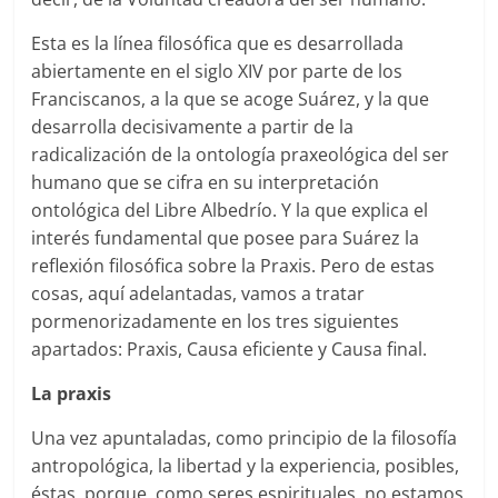
Esta es la línea filosófica que es desarrollada
abiertamente en el siglo XIV por parte de los
Franciscanos, a la que se acoge Suárez, y la que
desarrolla decisivamente a partir de la
radicalización de la ontología praxeológica del ser
humano que se cifra en su interpretación
ontológica del Libre Albedrío. Y la que explica el
interés fundamental que posee para Suárez la
reflexión filosófica sobre la Praxis. Pero de estas
cosas, aquí adelantadas, vamos a tratar
pormenorizadamente en los tres siguientes
apartados: Praxis, Causa eficiente y Causa final.
La praxis
Una vez apuntaladas, como principio de la filosofía
antropológica, la libertad y la experiencia, posibles,
éstas, porque, como seres espirituales, no estamos