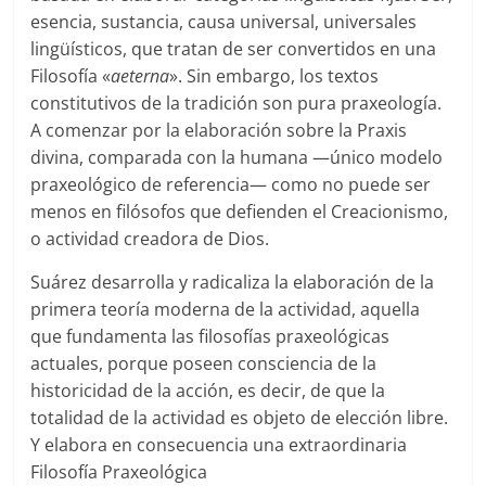
esencia, sustancia, causa universal, universales
lingüísticos, que tratan de ser convertidos en una
Filosofía «
aeterna
». Sin embargo, los textos
constitutivos de la tradición son pura praxeología.
A comenzar por la elaboración sobre la Praxis
divina, comparada con la humana —único modelo
praxeológico de referencia— como no puede ser
menos en filósofos que defienden el Creacionismo,
o actividad creadora de Dios.
Suárez desarrolla y radicaliza la elaboración de la
primera teoría moderna de la actividad, aquella
que fundamenta las filosofías praxeológicas
actuales, porque poseen consciencia de la
historicidad de la acción, es decir, de que la
totalidad de la actividad es objeto de elección libre.
Y elabora en consecuencia una extraordinaria
Filosofía Praxeológica