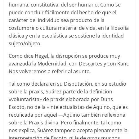
humana, constitutiva, del ser humano. Como se
puede concluir fácilmente del hecho de que el
carácter del individuo sea producto de la
costumbre o cultura material de vida, en la filosofía
clásica y en la escolástica se sostiene la identidad
sujeto/objeto.
Como dice Hegel, la disrupción se produce muy
avanzada la Modernidad, con Descartes y con Kant.
Nos volveremos a referir al asunto.
Tal como declara en su Disputación, en su estudio
sobre la praxis, Suárez parte de la definición
«voluntarista» de praxis elaborada por Duns
Escoto, no de la «intelectualista» de Aquino, que es
rectificada por aquel —Aquino también reflexiona
sobre la Praxis divina. Pero finalmente, tal como
nos explica, Suárez tampoco acepta plenamente la
interpretación de Escoto, ni la de otros muchos