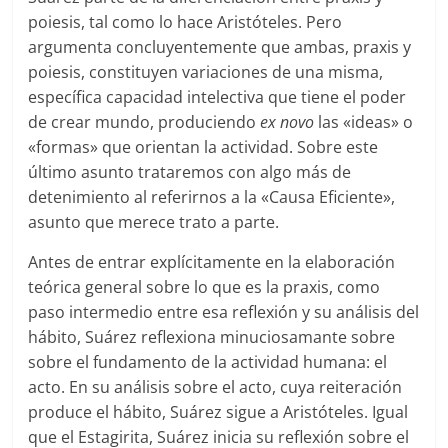
poiesis, tal como lo hace Aristóteles. Pero
argumenta concluyentemente que ambas, praxis y
poiesis, constituyen variaciones de una misma,
específica capacidad intelectiva que tiene el poder
de crear mundo, produciendo
ex novo
las «ideas» o
«formas» que orientan la actividad. Sobre este
último asunto trataremos con algo más de
detenimiento al referirnos a la «Causa Eficiente»,
asunto que merece trato a parte.
Antes de entrar explícitamente en la elaboración
teórica general sobre lo que es la praxis, como
paso intermedio entre esa reflexión y su análisis del
hábito, Suárez reflexiona minuciosamante sobre
sobre el fundamento de la actividad humana: el
acto. En su análisis sobre el acto, cuya reiteración
produce el hábito, Suárez sigue a Aristóteles. Igual
que el Estagirita, Suárez inicia su reflexión sobre el