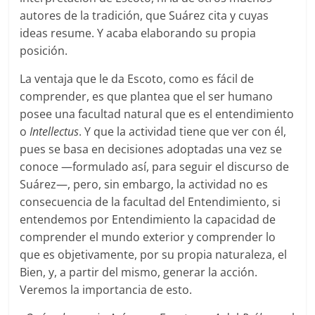
autores de la tradición, que Suárez cita y cuyas
ideas resume. Y acaba elaborando su propia
posición.
La ventaja que le da Escoto, como es fácil de
comprender, es que plantea que el ser humano
posee una facultad natural que es el entendimiento
o
Intellectus
. Y que la actividad tiene que ver con él,
pues se basa en decisiones adoptadas una vez se
conoce —formulado así, para seguir el discurso de
Suárez—, pero, sin embargo, la actividad no es
consecuencia de la facultad del Entendimiento, si
entendemos por Entendimiento la capacidad de
comprender el mundo exterior y comprender lo
que es objetivamente, por su propia naturaleza, el
Bien, y, a partir del mismo, generar la acción.
Veremos la importancia de esto.