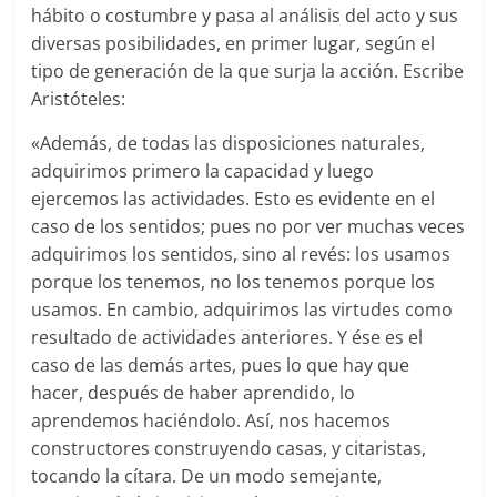
hábito o costumbre y pasa al análisis del acto y sus
diversas posibilidades, en primer lugar, según el
tipo de generación de la que surja la acción. Escribe
Aristóteles:
«Además, de todas las disposiciones naturales,
adquirimos primero la capacidad y luego
ejercemos las actividades. Esto es evidente en el
caso de los sentidos; pues no por ver muchas veces
adquirimos los sentidos, sino al revés: los usamos
porque los tenemos, no los tenemos porque los
usamos. En cambio, adquirimos las virtudes como
resultado de actividades anteriores. Y ése es el
caso de las demás artes, pues lo que hay que
hacer, después de haber aprendido, lo
aprendemos haciéndolo. Así, nos hacemos
constructores construyendo casas, y citaristas,
tocando la cítara. De un modo semejante,