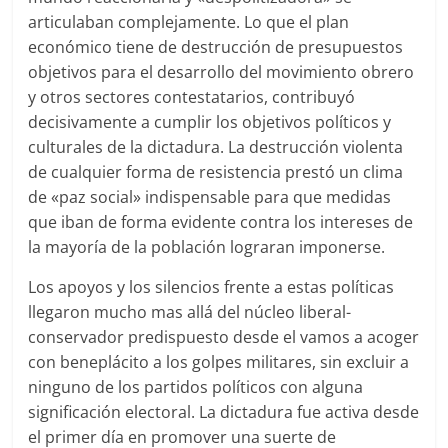
articulaban complejamente. Lo que el plan
económico tiene de destrucción de presupuestos
objetivos para el desarrollo del movimiento obrero
y otros sectores contestatarios, contribuyó
decisivamente a cumplir los objetivos políticos y
culturales de la dictadura. La destrucción violenta
de cualquier forma de resistencia prestó un clima
de «paz social» indispensable para que medidas
que iban de forma evidente contra los intereses de
la mayoría de la población lograran imponerse.
Los apoyos y los silencios frente a estas políticas
llegaron mucho mas allá del núcleo liberal-
conservador predispuesto desde el vamos a acoger
con beneplácito a los golpes militares, sin excluir a
ninguno de los partidos políticos con alguna
significación electoral. La dictadura fue activa desde
el primer día en promover una suerte de