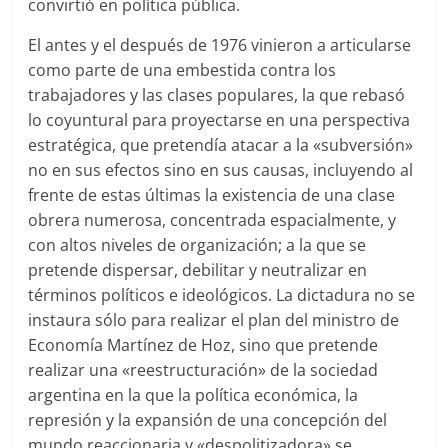
convirtió en política pública.
El antes y el después de 1976 vinieron a articularse
como parte de una embestida contra los
trabajadores y las clases populares, la que rebasó
lo coyuntural para proyectarse en una perspectiva
estratégica, que pretendía atacar a la «subversión»
no en sus efectos sino en sus causas, incluyendo al
frente de estas últimas la existencia de una clase
obrera numerosa, concentrada espacialmente, y
con altos niveles de organización; a la que se
pretende dispersar, debilitar y neutralizar en
términos políticos e ideológicos. La dictadura no se
instaura sólo para realizar el plan del ministro de
Economía Martínez de Hoz, sino que pretende
realizar una «reestructuración» de la sociedad
argentina en la que la política económica, la
represión y la expansión de una concepción del
mundo reaccionaria y «despolitizadora» se