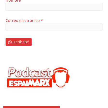
Nombre
Correo electrónico
*