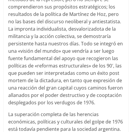
comprendieron sus propósitos estratégicos; los
resultados de la política de Martínez de Hoz, pero
no las bases del discurso neoliberal y antiestatista.
La impronta individualista, desvalorizadota de la
militancia y la acción colectiva, se demostraría
persistente hasta nuestros días. Todo se integró en
una «visión del mundo» que vendría a ser luego
fuente fundamental del apoyo que recogieron las
políticas de «reformas estructurales» de los 90′, las
que pueden ser interpretadas como un éxito post
mortem de la dictadura, en tanto que expresión de
una reacción del gran capital cuyos caminos fueron
allanados por el poder destructivo y de cooptación
desplegados por los verdugos de 1976.
La superación completa de las herencias
económicas, políticas y culturales del golpe de 1976
está todavía pendiente para la sociedad argentina.