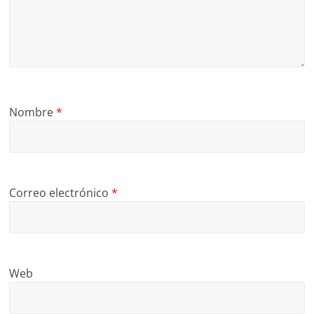
Nombre
*
Correo electrónico
*
Web