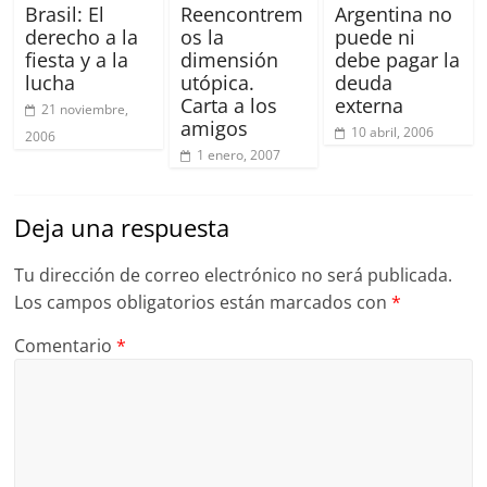
Brasil: El
Reencontrem
Argentina no
derecho a la
os la
puede ni
fiesta y a la
dimensión
debe pagar la
lucha
utópica.
deuda
Carta a los
externa
21 noviembre,
amigos
10 abril, 2006
2006
1 enero, 2007
Deja una respuesta
Tu dirección de correo electrónico no será publicada.
Los campos obligatorios están marcados con
*
Comentario
*