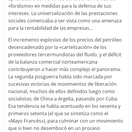
«fordismo» en medidas para la defensa de sus
intereses. La universalización de las prestaciones
sociales comenzaba a ser vista como una amenaza
para la rentabilidad de las empresas…
El incremento explosivo de los precios del petróleo
desencadenado por la «cartelización» de los
proveedores tercermundistas del fluido, y el déficit
de la balanza comercial norteamericana
contribuyeron a hacer más complejo el panorama.
La segunda posguerra había sido marcada por
sucesivas victorias de movimientos de liberación
nacional, muchos de ellos definidos luego como
socialistas; de China a Argelia, pasando por Cuba.
Esa tendencia se había acentuado en los sesenta y
primeros setenta (el que se sintetiza como el
«Mayo Francés»), para culminar con un movimiento
que si bien no desembocó en un proceso