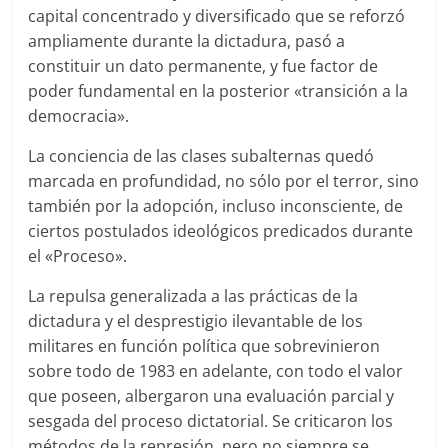
capital concentrado y diversificado que se reforzó
ampliamente durante la dictadura, pasó a
constituir un dato permanente, y fue factor de
poder fundamental en la posterior «transición a la
democracia».
La conciencia de las clases subalternas quedó
marcada en profundidad, no sólo por el terror, sino
también por la adopción, incluso inconsciente, de
ciertos postulados ideológicos predicados durante
el «Proceso».
La repulsa generalizada a las prácticas de la
dictadura y el desprestigio ilevantable de los
militares en función política que sobrevinieron
sobre todo de 1983 en adelante, con todo el valor
que poseen, albergaron una evaluación parcial y
sesgada del proceso dictatorial. Se criticaron los
métodos de la represión, pero no siempre se