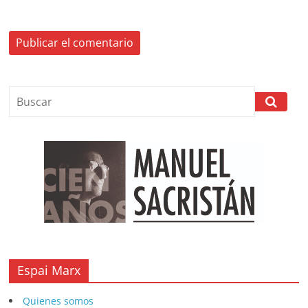
Espai Marx
Quienes somos