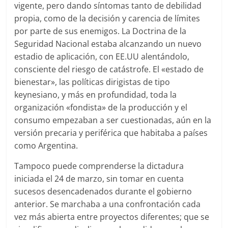
vigente, pero dando síntomas tanto de debilidad
propia, como de la decisión y carencia de límites
por parte de sus enemigos. La Doctrina de la
Seguridad Nacional estaba alcanzando un nuevo
estadio de aplicación, con EE.UU alentándolo,
consciente del riesgo de catástrofe. El «estado de
bienestar», las políticas dirigistas de tipo
keynesiano, y más en profundidad, toda la
organización «fondista» de la producción y el
consumo empezaban a ser cuestionadas, aún en la
versión precaria y periférica que habitaba a países
como Argentina.
Tampoco puede comprenderse la dictadura
iniciada el 24 de marzo, sin tomar en cuenta
sucesos desencadenados durante el gobierno
anterior. Se marchaba a una confrontación cada
vez más abierta entre proyectos diferentes; que se