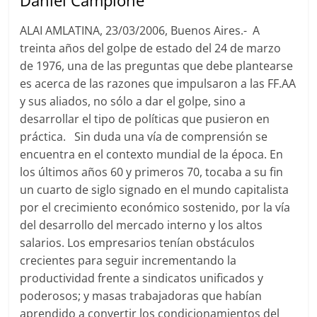
Daniel Campione
ALAI AMLATINA, 23/03/2006, Buenos Aires.- A
treinta años del golpe de estado del 24 de marzo
de 1976, una de las preguntas que debe plantearse
es acerca de las razones que impulsaron a las FF.AA
y sus aliados, no sólo a dar el golpe, sino a
desarrollar el tipo de políticas que pusieron en
práctica. Sin duda una vía de comprensión se
encuentra en el contexto mundial de la época. En
los últimos años 60 y primeros 70, tocaba a su fin
un cuarto de siglo signado en el mundo capitalista
por el crecimiento económico sostenido, por la vía
del desarrollo del mercado interno y los altos
salarios. Los empresarios tenían obstáculos
crecientes para seguir incrementando la
productividad frente a sindicatos unificados y
poderosos; y masas trabajadoras que habían
aprendido a convertir los condicionamientos del