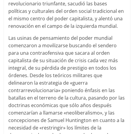
revolucionario triunfante, sacudió las bases
políticas y culturales del orden social tradicional en
el mismo centro del poder capitalista, y alentó una
renovación en el campo de la izquierda mundial.
Las usinas de pensamiento del poder mundial
comenzaron a movilizarse buscando el sendero
para una contraofensiva que sacara al orden
capitalista de su situación de crisis cada vez más
integral, de su pérdida de prestigio en todos los
órdenes. Desde los teóricos militares que
delinearon la estrategia de «guerra
contrarrevolucionaria» poniendo énfasis en las
batallas en el terreno de la cultura, pasando por las
doctrinas económicas que sólo años después
comenzarían a llamarse «neoliberalismo», y las
concepciones de Samuel Huntington en cuanto a la
necesidad de «restringir» los límites de la