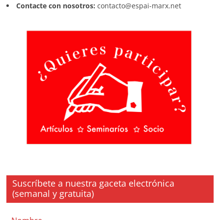
Contacte con nosotros:
contacto@espai-marx.net
Suscríbete a nuestra gaceta electrónica
(semanal y gratuita)