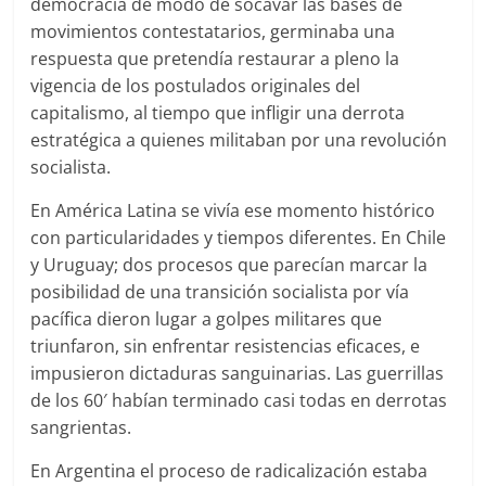
democracia de modo de socavar las bases de
movimientos contestatarios, germinaba una
respuesta que pretendía restaurar a pleno la
vigencia de los postulados originales del
capitalismo, al tiempo que infligir una derrota
estratégica a quienes militaban por una revolución
socialista.
En América Latina se vivía ese momento histórico
con particularidades y tiempos diferentes. En Chile
y Uruguay; dos procesos que parecían marcar la
posibilidad de una transición socialista por vía
pacífica dieron lugar a golpes militares que
triunfaron, sin enfrentar resistencias eficaces, e
impusieron dictaduras sanguinarias. Las guerrillas
de los 60′ habían terminado casi todas en derrotas
sangrientas.
En Argentina el proceso de radicalización estaba