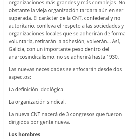
organizaciones más grandes y más complejas. No
obstante la vieja organización tardara aún en ser
superada. El carácter de la CNT, confederal y no
autoritario, conlleva el respeto a las sociedades y
organizaciones locales que se adherirán de forma
voluntaria, retirarán la adhesión, volverán… Así,
Galicia, con un importante peso dentro del
anarcosindicalismo, no se adherirá hasta 1930.
Las nuevas necesidades se enfocarán desde dos
aspectos:
La definición ideológica
La organización sindical.
La nueva CNT nacerá de 3 congresos que fueron
dirigidos por gente nueva.
Los hombres