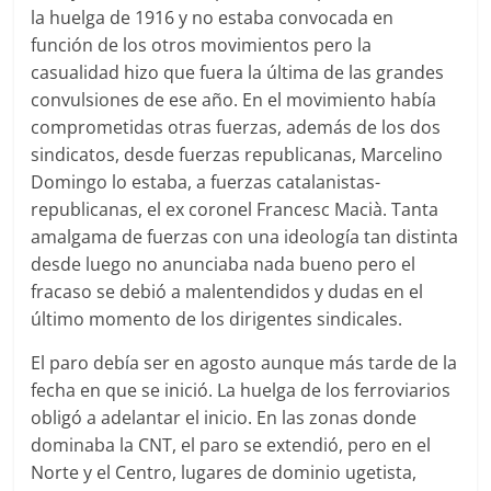
la huelga de 1916 y no estaba convocada en
función de los otros movimientos pero la
casualidad hizo que fuera la última de las grandes
convulsiones de ese año. En el movimiento había
comprometidas otras fuerzas, además de los dos
sindicatos, desde fuerzas republicanas, Marcelino
Domingo lo estaba, a fuerzas catalanistas-
republicanas, el ex coronel Francesc Macià. Tanta
amalgama de fuerzas con una ideología tan distinta
desde luego no anunciaba nada bueno pero el
fracaso se debió a malentendidos y dudas en el
último momento de los dirigentes sindicales.
El paro debía ser en agosto aunque más tarde de la
fecha en que se inició. La huelga de los ferroviarios
obligó a adelantar el inicio. En las zonas donde
dominaba la CNT, el paro se extendió, pero en el
Norte y el Centro, lugares de dominio ugetista,