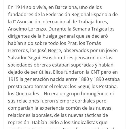
En 1914 solo vivía, en Barcelona, uno de los
fundadores de la Federación Regional Española de
la Iª Asociación Internacional de Trabajadores,
Anselmo Lorenzo. Durante la Semana Trágica los
dirigentes de la huelga general que se declaró
habían sido sobre todo los Prat, los Tomás
Herreros, los José Negre, observados por un joven
Salvador Seguí. Esos hombres pensaron que las
sociedades obreras estaban superadas y habían
dejado de ser útiles. Ellos fundaron la CNT pero en
1915 la generación nacida entre 1880 y 1890 estaba
presta para tomar el relevo: los Seguí, los Pestaña,
los Quemades… No era un grupo homogéneo, ni
sus relaciones fueron siempre cordiales pero
compartían la experiencia común de las nuevas
relaciones laborales, de las nuevas tácticas de
represión. Habían leído a los sindicalistas que