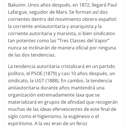
Bakunin. Unos años después, en 1872, llegará Paul
Lafargue, seguidor de Marx. Se forman así dos
corrientes dentro del movimiento obrero español:
la corriente antiautoritaria y anarquista y la
corriente autoritaria y marxista, si bien sindicatos
tan potentes como las “Tres Classes del Vapor”
nunca se inclinarán de manera oficial por ninguna
de las dos tendencias.
La tendencia autoritaria cristalizará en un partido
político, el PSOE (1879) y casi 10 años después, un
sindicato, la UGT (1888). En cambio, la tendencia
antiautoritaria durante años mantendrá una
organización extremadamente laxa que se
materializará en grupos de afinidad que recogerán
muchas de las ideas efervescentes de este final de
siglo como el higienismo, la eugénesis o el
espiritismo. A la vez eran de un feroz