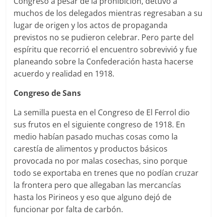
Congreso a pesar de la prohibición, detuvo a
muchos de los delegados mientras regresaban a su
lugar de origen y los actos de propaganda
previstos no se pudieron celebrar. Pero parte del
espíritu que recorrió el encuentro sobrevivió y fue
planeando sobre la Confederación hasta hacerse
acuerdo y realidad en 1918.
Congreso de Sans
La semilla puesta en el Congreso de El Ferrol dio
sus frutos en el siguiente congreso de 1918. En
medio habían pasado muchas cosas como la
carestía de alimentos y productos básicos
provocada no por malas cosechas, sino porque
todo se exportaba en trenes que no podían cruzar
la frontera pero que allegaban las mercancías
hasta los Pirineos y eso que alguno dejó de
funcionar por falta de carbón.