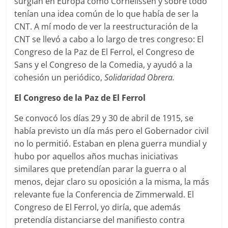
surgían en Europa como Cornelissen y sobre todo
tenían una idea común de lo que había de ser la
CNT. A mí modo de ver la reestructuración de la
CNT se llevó a cabo a lo largo de tres congreso: El
Congreso de la Paz de El Ferrol, el Congreso de
Sans y el Congreso de la Comedia, y ayudó a la
cohesión un periódico,
Solidaridad Obrera.
El Congreso de la Paz de El Ferrol
Se convocó los días 29 y 30 de abril de 1915, se
había previsto un día más pero el Gobernador civil
no lo permitió. Estaban en plena guerra mundial y
hubo por aquellos años muchas iniciativas
similares que pretendían parar la guerra o al
menos, dejar claro su oposición a la misma, la más
relevante fue la Conferencia de Zimmerwald. El
Congreso de El Ferrol, yo diría, que además
pretendía distanciarse del manifiesto contra