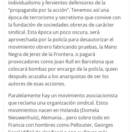
individualismo y fervientes defensores de la
“propaganda por la acción”. Tenemos así una
época de terrorismo y secretismo que convive con
la fundación de sociedades obreras de carácter
sindical. Esta época un poco oscura, será
aprovechada por la policía para desautorizar el
movimiento obrero fabricando pruebas, la Mano
Negra de Jerez de la Frontera, o pagará
provocadores como Joan Rull en Barcelona que
colocará bombas por encargo de la policía, quien
después acusaba a los anarquistas de ser los
autores de esas acciones.
Paralelamente hay un movimiento asociacionista
que reclama una organización sindical. Estos
movimientos nacen en Holanda (Domela
Nieuwenhuis), Alemania… pero sobre todo en
Francia con hombres como Pelloutier, Georges