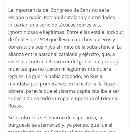
La importancia del Congreso de Sans no se le
escapó a nadie. Patronal catalana y autoridades
iniciarían una serie de tácticas represivas,
ignominiosas e ilegítimas. Entre ellas está el lockout
de finales de 1919 que llevó a muchos obreros y
obreras. y a sus hijos al límite de la subsistencia. La
alianza entre patronal catalana y ejército, que, a
veces en contra del parecer del gobierno, produjo
muertes que no fueron ni legítimas ni siquiera
legales. La guerra había acabado, en Rusia
mandaba por primera vez en la historia, la clase
obrera, parecía que el sistema capitalista iba a ser
subvertido en todo Europa: empezaba el Triennio
Rosso.
Si los obreros se llenaron de esperanza, la
burguesía se aterrorizó y, yo pienso, que fue el