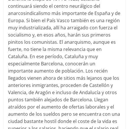
continuará siendo el centro neurálgico del
anarcosindicalismo más importante de España y de
Europa. Si bien el País Vasco también es una región
muy industrializada, allí ha arraigado con fuerza el
socialismo y, en esos años, harán sus primeros
pinitos los comunistas. El anarquismo, aunque es
fuerte, no tiene la misma relevancia que en
Cataluña. En ese período, Cataluña y muy
especialmente Barcelona, conocerán un
importante aumento de población. Los recién
llegados vienen ahora de sitios más lejanos que los
anteriores inmigrantes, proceden de Castellón y
Valencia, de Aragón e incluso de Andalucía y otros
puntos también alejados de Barcelona. Llegan
atraídos por el aumento de ofertas laborales y el
aumento de los sueldos pero se encuentra con una
ciudad bastante hostil donde el coste de la vida es
superior a los salarios, haciendo que el salario real