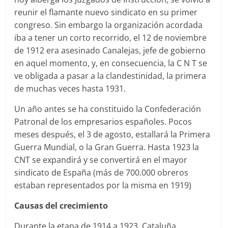
reunir el flamante nuevo sindicato en su primer
congreso. Sin embargo la organización acordada
iba a tener un corto recorrido, el 12 de noviembre
de 1912 era asesinado Canalejas, jefe de gobierno
en aquel momento, y, en consecuencia, la C N T se
ve obligada a pasar a la clandestinidad, la primera
de muchas veces hasta 1931.
Un año antes se ha constituido la Confederación
Patronal de los empresarios españoles. Pocos
meses después, el 3 de agosto, estallará la Primera
Guerra Mundial, o la Gran Guerra. Hasta 1923 la
CNT se expandirá y se convertirá en el mayor
sindicato de España (más de 700.000 obreros
estaban representados por la misma en 1919)
Causas del crecimiento
Durante la etapa de 1914 a 1923, Cataluña