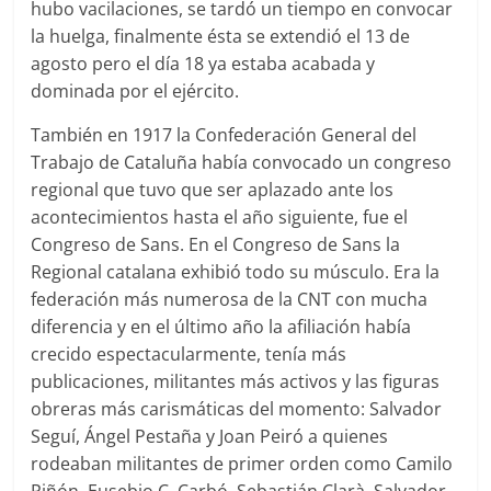
hubo vacilaciones, se tardó un tiempo en convocar
la huelga, finalmente ésta se extendió el 13 de
agosto pero el día 18 ya estaba acabada y
dominada por el ejército.
También en 1917 la Confederación General del
Trabajo de Cataluña había convocado un congreso
regional que tuvo que ser aplazado ante los
acontecimientos hasta el año siguiente, fue el
Congreso de Sans. En el Congreso de Sans la
Regional catalana exhibió todo su músculo. Era la
federación más numerosa de la CNT con mucha
diferencia y en el último año la afiliación había
crecido espectacularmente, tenía más
publicaciones, militantes más activos y las figuras
obreras más carismáticas del momento: Salvador
Seguí, Ángel Pestaña y Joan Peiró a quienes
rodeaban militantes de primer orden como Camilo