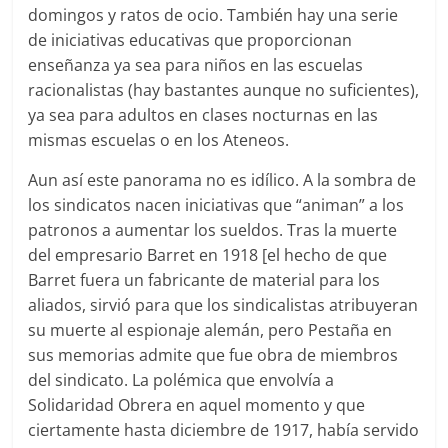
domingos y ratos de ocio. También hay una serie
de iniciativas educativas que proporcionan
enseñanza ya sea para niños en las escuelas
racionalistas (hay bastantes aunque no suficientes),
ya sea para adultos en clases nocturnas en las
mismas escuelas o en los Ateneos.
Aun así este panorama no es idílico. A la sombra de
los sindicatos nacen iniciativas que “animan” a los
patronos a aumentar los sueldos. Tras la muerte
del empresario Barret en 1918 [el hecho de que
Barret fuera un fabricante de material para los
aliados, sirvió para que los sindicalistas atribuyeran
su muerte al espionaje alemán, pero Pestaña en
sus memorias admite que fue obra de miembros
del sindicato. La polémica que envolvía a
Solidaridad Obrera en aquel momento y que
ciertamente hasta diciembre de 1917, había servido