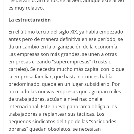
resuelvan o, al menos, se alivien, aunque este alivio
es muy relativo.
La estructuración
En el último tercio del siglo XIX, ya había empezado
antes pero de manera definitiva en ese período, se
da un cambio en la organización de la economía.
Las empresas son más grandes, se unen a otras
empresas creando “superempresas” (trusts o
carteles). Se necesita mucho más capital con lo que
la empresa familiar, que hasta entonces había
predominado, queda en un lugar subsidiario. Por
otro lado las nuevas empresas que agrupan miles
de trabajadores, actúan a nivel nacional e
internacional. Este nuevo panorama obliga a los
trabajadores a replantear sus tácticas. Los
pequeños sindicatos del tipo de las “sociedades
obreras” quedan obsoletos, se necesitan