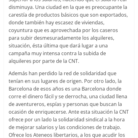
disminuya. Una ciudad en la que es preocupante la
carestía de productos básicos que son exportados,
donde también hay escasez de viviendas,
coyuntura que es aprovechada por los caseros
para subir desmesuradamente los alquileres,
situación, ésta última que dará lugar a una
campaña muy intensa contra la subida de
alquileres por parte de la CNT.
Además han perdido la red de solidaridad que
tenían en sus lugares de origen. Por otro lado, la
Barcelona de esos años es una Barcelona donde
corre el dinero fácil y se derrocha, una ciudad llena
de aventureros, espías y personas que buscan la
ocasión de enriquecerse. Ante esta situación la CNT
ofrece por un lado la solidaridad sindical a la hora
de mejorar salarios y las condiciones de trabajo.
Ofrece los Ateneos libertarios, a los que acudir los