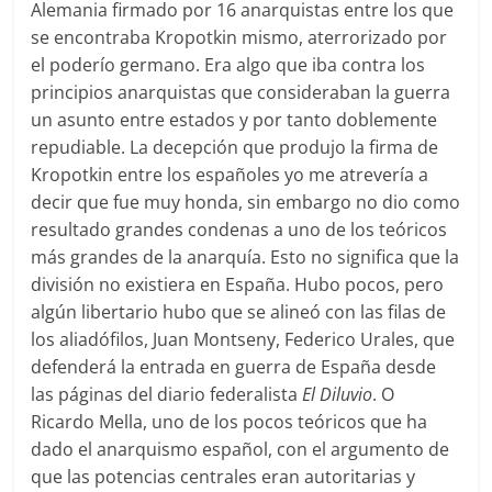
Alemania firmado por 16 anarquistas entre los que
se encontraba Kropotkin mismo, aterrorizado por
el poderío germano. Era algo que iba contra los
principios anarquistas que consideraban la guerra
un asunto entre estados y por tanto doblemente
repudiable. La decepción que produjo la firma de
Kropotkin entre los españoles yo me atrevería a
decir que fue muy honda, sin embargo no dio como
resultado grandes condenas a uno de los teóricos
más grandes de la anarquía. Esto no significa que la
división no existiera en España. Hubo pocos, pero
algún libertario hubo que se alineó con las filas de
los aliadófilos, Juan Montseny, Federico Urales, que
defenderá la entrada en guerra de España desde
las páginas del diario federalista
El Diluvio
. O
Ricardo Mella, uno de los pocos teóricos que ha
dado el anarquismo español, con el argumento de
que las potencias centrales eran autoritarias y