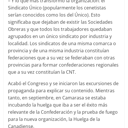
– Y lo que más transformó la organización: el
Sindicato Único (popularmente los cenetistas
serían conocidos como los del Único). Esto
significaba que dejaban de existir las Sociedades
Obreras y que todos los trabajadores quedaban
agrupados en un único sindicato por industria y
localidad. Los sindicatos de una misma comarca o
provincia y de una misma industria constituían
federaciones que a su vez se federaban con otras
provincias para formar confederaciones regionales
que a su vez constituían la CNT.
Acabó el Congreso y se iniciaron las excursiones de
propaganda para explicar su contenido. Mientras
tanto, en septiembre, en Camarasa se estaba
incubando la huelga que iba a ser el éxito más
relevante de la Confederación y la prueba de fuego
para la nueva organización, la Huelga de la
Canadiense.