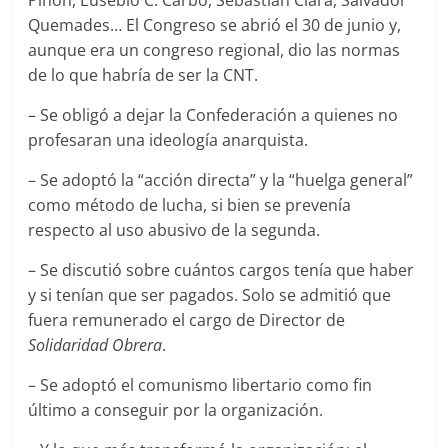
Piñón, Eusebio C. Carbó, Sebastián Clarà, Salvador
Quemades… El Congreso se abrió el 30 de junio y,
aunque era un congreso regional, dio las normas
de lo que habría de ser la CNT.
– Se obligó a dejar la Confederación a quienes no
profesaran una ideología anarquista.
– Se adoptó la “acción directa” y la “huelga general”
como método de lucha, si bien se prevenía
respecto al uso abusivo de la segunda.
– Se discutió sobre cuántos cargos tenía que haber
y si tenían que ser pagados. Solo se admitió que
fuera remunerado el cargo de Director de
Solidaridad Obrera
.
– Se adoptó el comunismo libertario como fin
último a conseguir por la organización.