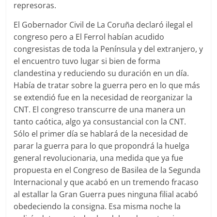
represoras.
El Gobernador Civil de La Coruña declaró ilegal el
congreso pero a El Ferrol habían acudido
congresistas de toda la Península y del extranjero, y
el encuentro tuvo lugar si bien de forma
clandestina y reduciendo su duración en un día.
Había de tratar sobre la guerra pero en lo que más
se extendió fue en la necesidad de reorganizar la
CNT. El congreso transcurre de una manera un
tanto caótica, algo ya consustancial con la CNT.
Sólo el primer día se hablará de la necesidad de
parar la guerra para lo que propondrá la huelga
general revolucionaria, una medida que ya fue
propuesta en el Congreso de Basilea de la Segunda
Internacional y que acabó en un tremendo fracaso
al estallar la Gran Guerra pues ninguna filial acabó
obedeciendo la consigna. Esa misma noche la