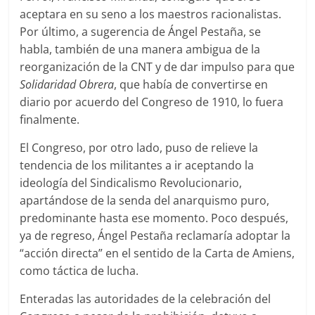
aceptara en su seno a los maestros racionalistas.
Por último, a sugerencia de Ángel Pestaña, se
habla, también de una manera ambigua de la
reorganización de la CNT y de dar impulso para que
Solidaridad Obrera
, que había de convertirse en
diario por acuerdo del Congreso de 1910, lo fuera
finalmente.
El Congreso, por otro lado, puso de relieve la
tendencia de los militantes a ir aceptando la
ideología del Sindicalismo Revolucionario,
apartándose de la senda del anarquismo puro,
predominante hasta ese momento. Poco después,
ya de regreso, Ángel Pestaña reclamaría adoptar la
“acción directa” en el sentido de la Carta de Amiens,
como táctica de lucha.
Enteradas las autoridades de la celebración del