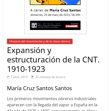
Historia del movimiento y de la clase obrera
Expansión y
estructuración de la CNT.
1910-1923
7 abril, 2015
32 minutos de lectura
María Cruz Santos Santos
Los primeros movimientos obreros industriales
aparecen con la llegada del vapor a España en la