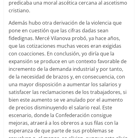
predicaba una moral ascética cercana al ascetismo
cristiano.
Además hubo otra derivación de la violencia que
pone en cuestión que las cifras dadas sean
fidedignas. Mercé Vilanova probó, ya hace años,
que las cotizaciones muchas veces eran exigidas
con coacciones. En conclusión, yo diría que la
expansión se produce en un contexto favorable de
incremento de la demanda industrial y por tanto,
de la necesidad de brazos y, en consecuencia, con
una mayor disposición a aumentar los salarios y
satisfacer las reclamaciones de los trabajadores, si
bien este aumento se ve anulado por el aumento
de precios disminuyendo el salario real. Este
escenario, donde la Confederación consigue
mejoras, atraerá a los obreros a sus filas con la
esperanza de que parte de sus problemas se