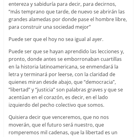
entereza y sabiduría para decir, para decirnos,
“más temprano que tarde, de nuevo se abrirán las
grandes alamedas por donde pase el hombre libre,
para construir una sociedad mejor”
Puede ser que el hoy no sea igual al ayer.
Puede ser que se hayan aprendido las lecciones y,
pronto, donde antes se emborronaban cuartillas
en la historia latinoamericana, se enmendará la
letra y terminará por leerse, con la claridad de
quienes miran desde abajo, que “democracia”,
“libertad” y “justicia” son palabras graves y que se
acentúan en el corazón, es decir, en el lado
izquierdo del pecho colectivo que somos.
Quisiera decir que venceremos, que no nos
moverán, que el futuro será nuestro, que
romperemos mil cadenas, que la libertad es un