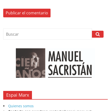
Espai Marx
Quienes somos