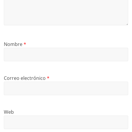
Nombre
*
Correo electrónico
*
Web