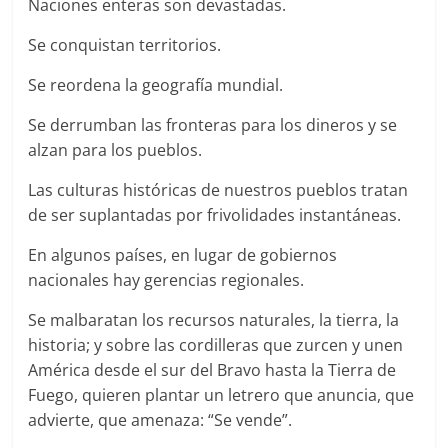
Naciones enteras son devastadas.
Se conquistan territorios.
Se reordena la geografía mundial.
Se derrumban las fronteras para los dineros y se
alzan para los pueblos.
Las culturas históricas de nuestros pueblos tratan
de ser suplantadas por frivolidades instantáneas.
En algunos países, en lugar de gobiernos
nacionales hay gerencias regionales.
Se malbaratan los recursos naturales, la tierra, la
historia; y sobre las cordilleras que zurcen y unen
América desde el sur del Bravo hasta la Tierra de
Fuego, quieren plantar un letrero que anuncia, que
advierte, que amenaza: “Se vende”.