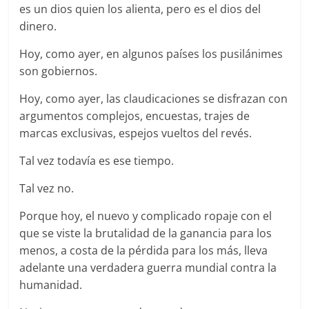
es un dios quien los alienta, pero es el dios del
dinero.
Hoy, como ayer, en algunos países los pusilánimes
son gobiernos.
Hoy, como ayer, las claudicaciones se disfrazan con
argumentos complejos, encuestas, trajes de
marcas exclusivas, espejos vueltos del revés.
Tal vez todavía es ese tiempo.
Tal vez no.
Porque hoy, el nuevo y complicado ropaje con el
que se viste la brutalidad de la ganancia para los
menos, a costa de la pérdida para los más, lleva
adelante una verdadera guerra mundial contra la
humanidad.