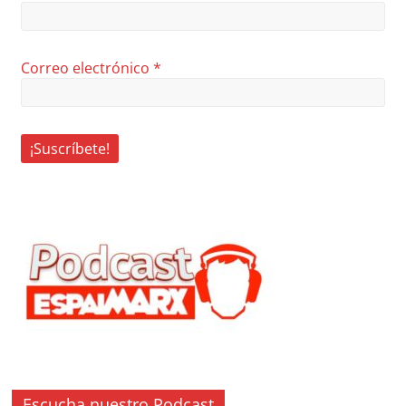
Correo electrónico
*
Escucha nuestro Podcast