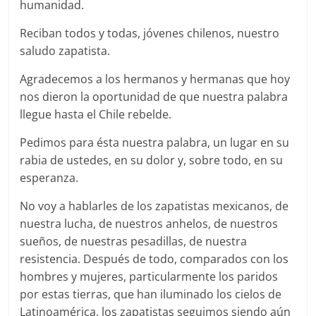
humanidad.
Reciban todos y todas, jóvenes chilenos, nuestro
saludo zapatista.
Agradecemos a los hermanos y hermanas que hoy
nos dieron la oportunidad de que nuestra palabra
llegue hasta el Chile rebelde.
Pedimos para ésta nuestra palabra, un lugar en su
rabia de ustedes, en su dolor y, sobre todo, en su
esperanza.
No voy a hablarles de los zapatistas mexicanos, de
nuestra lucha, de nuestros anhelos, de nuestros
sueños, de nuestras pesadillas, de nuestra
resistencia. Después de todo, comparados con los
hombres y mujeres, particularmente los paridos
por estas tierras, que han iluminado los cielos de
Latinoamérica, los zapatistas seguimos siendo aún