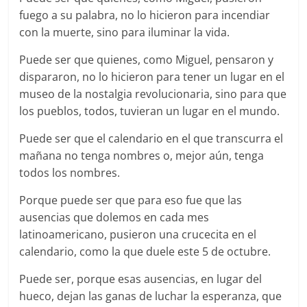
fuego a su palabra, no lo hicieron para incendiar
con la muerte, sino para iluminar la vida.
Puede ser que quienes, como Miguel, pensaron y
dispararon, no lo hicieron para tener un lugar en el
museo de la nostalgia revolucionaria, sino para que
los pueblos, todos, tuvieran un lugar en el mundo.
Puede ser que el calendario en el que transcurra el
mañana no tenga nombres o, mejor aún, tenga
todos los nombres.
Porque puede ser que para eso fue que las
ausencias que dolemos en cada mes
latinoamericano, pusieron una crucecita en el
calendario, como la que duele este 5 de octubre.
Puede ser, porque esas ausencias, en lugar del
hueco, dejan las ganas de luchar la esperanza, que