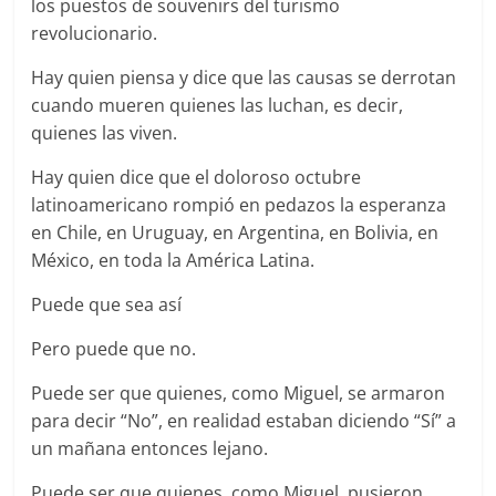
los puestos de souvenirs del turismo
revolucionario.
Hay quien piensa y dice que las causas se derrotan
cuando mueren quienes las luchan, es decir,
quienes las viven.
Hay quien dice que el doloroso octubre
latinoamericano rompió en pedazos la esperanza
en Chile, en Uruguay, en Argentina, en Bolivia, en
México, en toda la América Latina.
Puede que sea así
Pero puede que no.
Puede ser que quienes, como Miguel, se armaron
para decir “No”, en realidad estaban diciendo “Sí” a
un mañana entonces lejano.
Puede ser que quienes, como Miguel, pusieron