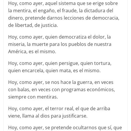
Hoy, como ayer, aquel sistema que se erige sobre
la mentira, el engaño, el fraude, la dictadura del
dinero, pretende darnos lecciones de democracia,
de libertad, de justicia.
Hoy, como ayer, quien democratiza el dolor, la
miseria, la muerte para los pueblos de nuestra
América, es el mismo.
Hoy, como ayer, quien persigue, quien tortura,
quien encarcela, quien mata, es el mismo.
Hoy, como ayer, se nos hace la guerra, en veces
con balas, en veces con programas económicos,
siempre con mentiras.
Hoy, como ayer, el terror real, el que de arriba
viene, llama al dios para justificarse.
Hoy, como ayer, se pretende ocultarnos que sí, que