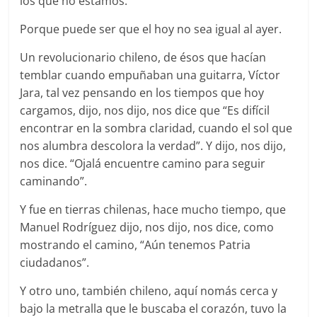
los que no estamos.
Porque puede ser que el hoy no sea igual al ayer.
Un revolucionario chileno, de ésos que hacían
temblar cuando empuñaban una guitarra, Víctor
Jara, tal vez pensando en los tiempos que hoy
cargamos, dijo, nos dijo, nos dice que “Es difícil
encontrar en la sombra claridad, cuando el sol que
nos alumbra descolora la verdad”. Y dijo, nos dijo,
nos dice. “Ojalá encuentre camino para seguir
caminando”.
Y fue en tierras chilenas, hace mucho tiempo, que
Manuel Rodríguez dijo, nos dijo, nos dice, como
mostrando el camino, “Aún tenemos Patria
ciudadanos”.
Y otro uno, también chileno, aquí nomás cerca y
bajo la metralla que le buscaba el corazón, tuvo la