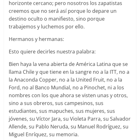
horizonte cercano; pero nosotros los zapatistas
creemos que no será así porque lo depare un
destino oculto o manifiesto, sino porque
trabajemos y luchemos por ello.
Hermanos y hermanas:
Esto quiere decirles nuestra palabra:
Bien haya la vena abierta de América Latina que se
llama Chile y que tiene en la sangre no a la ITT, no a
la Anaconda Copper, no a la United Fruit, no a la
Ford, no al Banco Mundial, no a Pinochet, ni a los
nombres con los que ahora se visten unas y otros,
sino a sus obreros, sus campesinos, sus
estudiantes, sus mapuches, sus mujeres, sus
jóvenes, su Víctor Jara, su Violeta Parra, su Salvador
Allende, su Pablo Neruda, su Manuel Rodríguez, su
Miguel Enríquez, su memoria.