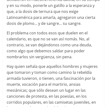
y en su modo, ponerle un gatillo a la esperanza y
que, a la dosis de ternura que nos exige
Latinoamérica para amarla, agregaron una cierta
dosis de plomo… y de sangre… su sangre.
El problema con todos esos que duelen en el
calendario, es que no se van así nomás. No, al
contrario, se van dejándonos como una deuda,
como algo que debemos saldar para poder
nombrarlos sin vergüenza, sin pena.
Hay quien señala que aquellos hombres y mujeres
que tomaron y toman como camino la rebeldía
armada tuvieron, o tienen, una fascinación por la
muerte, vocación para el martirio, ansias
mesiánicas; que sólo desean un lugar en las
canciones de protesta, en las poesías, en los
corridos populares, en las camisetas juveniles, en