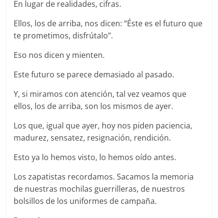
En lugar de realidades, cifras.
Ellos, los de arriba, nos dicen: “Éste es el futuro que
te prometimos, disfrútalo”.
Eso nos dicen y mienten.
Este futuro se parece demasiado al pasado.
Y, si miramos con atención, tal vez veamos que
ellos, los de arriba, son los mismos de ayer.
Los que, igual que ayer, hoy nos piden paciencia,
madurez, sensatez, resignación, rendición.
Esto ya lo hemos visto, lo hemos oído antes.
Los zapatistas recordamos. Sacamos la memoria
de nuestras mochilas guerrilleras, de nuestros
bolsillos de los uniformes de campaña.