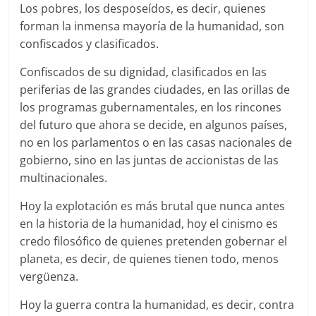
Los pobres, los desposeídos, es decir, quienes
forman la inmensa mayoría de la humanidad, son
confiscados y clasificados.
Confiscados de su dignidad, clasificados en las
periferias de las grandes ciudades, en las orillas de
los programas gubernamentales, en los rincones
del futuro que ahora se decide, en algunos países,
no en los parlamentos o en las casas nacionales de
gobierno, sino en las juntas de accionistas de las
multinacionales.
Hoy la explotación es más brutal que nunca antes
en la historia de la humanidad, hoy el cinismo es
credo filosófico de quienes pretenden gobernar el
planeta, es decir, de quienes tienen todo, menos
vergüenza.
Hoy la guerra contra la humanidad, es decir, contra