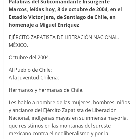
Palabras del Subcomandante Insurgente
Marcos, leídas hoy, 8 de octubre de 2004, en el
Estadio Víctor Jara, de Santiago de Chile, en
homenaje a Miguel Enríquez
EJÉRCITO ZAPATISTA DE LIBERACIÓN NACIONAL.
MÉXICO.
Octubre del 2004.
Al Pueblo de Chile:
A la Juventud Chilena:
Hermanos y hermanas de Chile.
Les hablo a nombre de las mujeres, hombres, niños
y ancianos del Ejército Zapatista de Liberación
Nacional, indígenas mayas en su inmensa mayoría,
que resistimos en las montañas del sureste
mexicano contra el neoliberalismo y por la