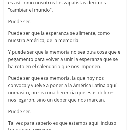
es así como nosotros los zapatistas decimos
“cambiar el mundo”.
Puede ser.
Puede ser que la esperanza se alimente, como
nuestra América, de la memoria.
Y puede ser que la memoria no sea otra cosa que el
pegamento para volver a unir la esperanza que se
ha roto en el calendario que nos imponen.
Puede ser que esa memoria, la que hoy nos
convoca y vuelve a poner a la América Latina aquí
nomasito, no sea una herencia que esos dolores
nos legaron, sino un deber que nos marcan.
Puede ser.
Tal vez para saberlo es que estamos aquí, incluso