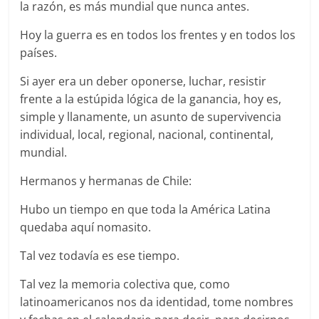
la razón, es más mundial que nunca antes.
Hoy la guerra es en todos los frentes y en todos los
países.
Si ayer era un deber oponerse, luchar, resistir
frente a la estúpida lógica de la ganancia, hoy es,
simple y llanamente, un asunto de supervivencia
individual, local, regional, nacional, continental,
mundial.
Hermanos y hermanas de Chile:
Hubo un tiempo en que toda la América Latina
quedaba aquí nomasito.
Tal vez todavía es ese tiempo.
Tal vez la memoria colectiva que, como
latinoamericanos nos da identidad, tome nombres