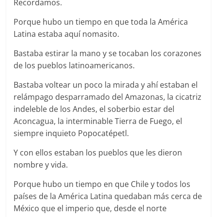
Recordamos.
Porque hubo un tiempo en que toda la América
Latina estaba aquí nomasito.
Bastaba estirar la mano y se tocaban los corazones
de los pueblos latinoamericanos.
Bastaba voltear un poco la mirada y ahí estaban el
relámpago desparramado del Amazonas, la cicatriz
indeleble de los Andes, el soberbio estar del
Aconcagua, la interminable Tierra de Fuego, el
siempre inquieto Popocatépetl.
Y con ellos estaban los pueblos que les dieron
nombre y vida.
Porque hubo un tiempo en que Chile y todos los
países de la América Latina quedaban más cerca de
México que el imperio que, desde el norte