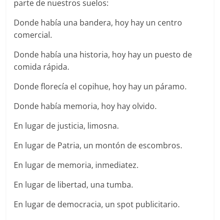
parte de nuestros suelos:
Donde había una bandera, hoy hay un centro
comercial.
Donde había una historia, hoy hay un puesto de
comida rápida.
Donde florecía el copihue, hoy hay un páramo.
Donde había memoria, hoy hay olvido.
En lugar de justicia, limosna.
En lugar de Patria, un montón de escombros.
En lugar de memoria, inmediatez.
En lugar de libertad, una tumba.
En lugar de democracia, un spot publicitario.