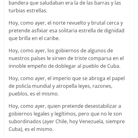
bandera que saludaban era la de las barras y las
turbias estrellas.
Hoy, como ayer, el norte revuelto y brutal cerca y
pretende asfixiar esa solitaria estrella de dignidad
que brilla en el caribe.
Hoy, como ayer, los gobiernos de algunos de
nuestros países le sirven de triste comparsa en el
innoble empeño de doblegar al pueblo de Cuba.
Hoy, como ayer, el imperio que se abroga el papel
de policía mundial y atropella leyes, razones,
pueblos, es el mismo.
Hoy, como ayer, quien pretende desestabilizar a
gobiernos legales y legítimos, pero que no le son
subordinados (ayer Chile, hoy Venezuela, siempre
Cuba), es el mismo.