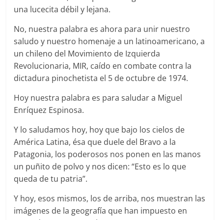
una lucecita débil y lejana.
No, nuestra palabra es ahora para unir nuestro
saludo y nuestro homenaje a un latinoamericano, a
un chileno del Movimiento de Izquierda
Revolucionaria, MIR, caído en combate contra la
dictadura pinochetista el 5 de octubre de 1974.
Hoy nuestra palabra es para saludar a Miguel
Enríquez Espinosa.
Y lo saludamos hoy, hoy que bajo los cielos de
América Latina, ésa que duele del Bravo a la
Patagonia, los poderosos nos ponen en las manos
un puñito de polvo y nos dicen: “Esto es lo que
queda de tu patria”.
Y hoy, esos mismos, los de arriba, nos muestran las
imágenes de la geografía que han impuesto en