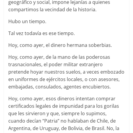
geográfico y social, impone lejanías a quienes
compartimos la vecindad de la historia.
Hubo un tiempo.
Tal vez todavía es ese tiempo.
Hoy, como ayer, el dinero hermana soberbias.
Hoy, como ayer, de la mano de las poderosas
trasnacionales, el poder militar extranjero
pretende hoyar nuestros suelos, a veces embozado
en uniformes de ejércitos locales, o con asesores,
embajadas, consulados, agentes encubiertos.
Hoy, como ayer, esos dineros intentan comprar
certificados legales de impunidad para los gorilas
que les sirvieron y que, siempre lo supimos,
cuando decían “Patria” no hablaban de Chile, de
Argentina, de Uruguay, de Bolivia, de Brasil. No, la