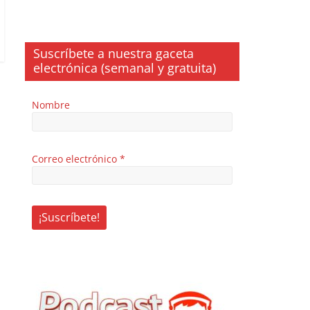
Suscríbete a nuestra gaceta
electrónica (semanal y gratuita)
Nombre
Correo electrónico
*