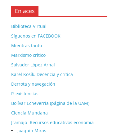
Enlaces
Biblioteca Virtual
Síguenos en FACEBOOK
Mientras tanto
Marxismo crítico
Salvador López Arnal
Karel Kosík. Decencia y crítica
Derrota y navegación
R-existencias
Bolívar Echeverría (página de la UAM)
Ciencía Mundana
Jramajo- Recursos educativos economía
Joaquín Miras