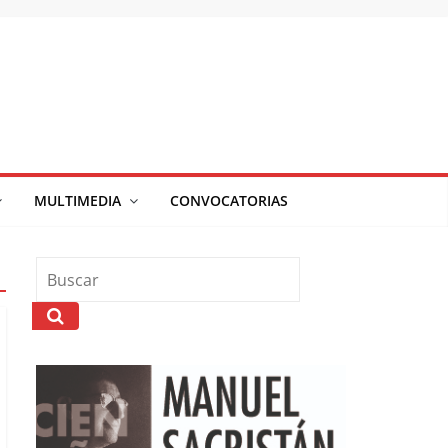
MULTIMEDIA
CONVOCATORIAS