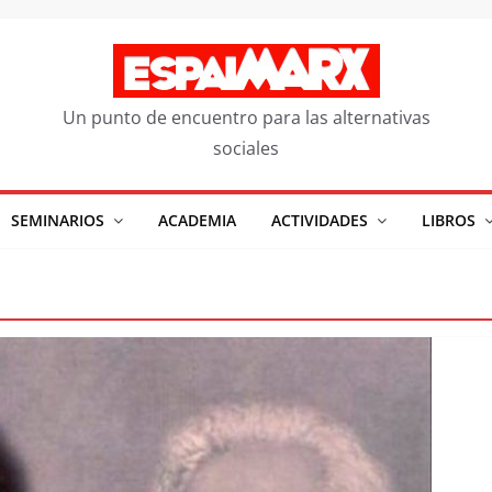
Un punto de encuentro para las alternativas
sociales
SEMINARIOS
ACADEMIA
ACTIVIDADES
LIBROS