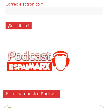
Correo electrónico
*
Escucha nuestro Podcast