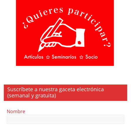
Suscríbete a nuestra gaceta electrónica
(semanal y gratuita)
Nombre