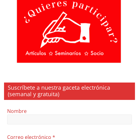
Suscríbete a nuestra gaceta electrónica
(semanal y gratuita)
Nombre
Correo electrónico
*