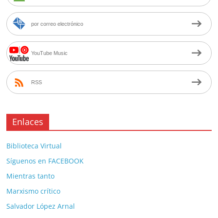
por correo electrónico
YouTube Music
RSS
Enlaces
Biblioteca Virtual
Síguenos en FACEBOOK
Mientras tanto
Marxismo crítico
Salvador López Arnal