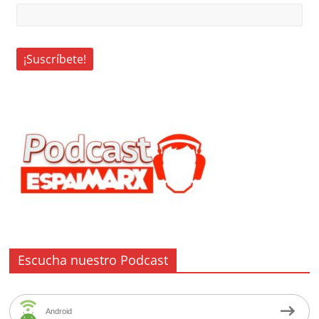
Escucha nuestro Podcast
Android