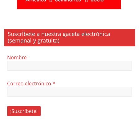
Suscríbete a nuestra gaceta electrónica
(semanal y gratuita)
Nombre
Correo electrónico
*