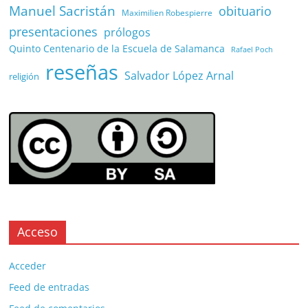
Manuel Sacristán
obituario
Maximilien Robespierre
presentaciones
prólogos
Quinto Centenario de la Escuela de Salamanca
Rafael Poch
reseñas
Salvador López Arnal
religión
Acceso
Acceder
Feed de entradas