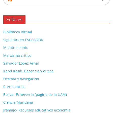
Enlaces
Biblioteca Virtual
Síguenos en FACEBOOK
Mientras tanto
Marxismo crítico
Salvador López Arnal
Karel Kosík. Decencia y crítica
Derrota y navegación
R-existencias
Bolívar Echeverría (página de la UAM)
Ciencía Mundana
Jramajo- Recursos educativos economía