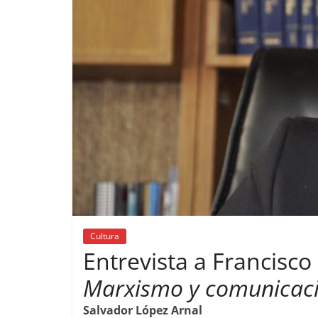
Cultura
Entrevista a Francisco
Marxismo y comunicac
Salvador López Arnal