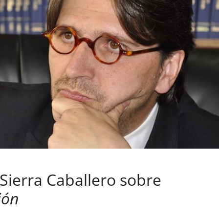
 Sierra Caballero sobre
ión