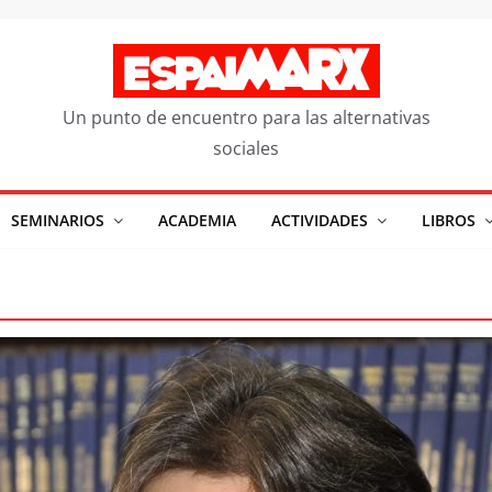
Un punto de encuentro para las alternativas
sociales
SEMINARIOS
ACADEMIA
ACTIVIDADES
LIBROS