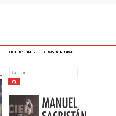
MULTIMEDIA
CONVOCATORIAS