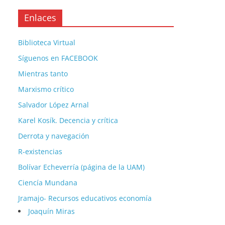
Enlaces
Biblioteca Virtual
Síguenos en FACEBOOK
Mientras tanto
Marxismo crítico
Salvador López Arnal
Karel Kosík. Decencia y crítica
Derrota y navegación
R-existencias
Bolívar Echeverría (página de la UAM)
Ciencía Mundana
Jramajo- Recursos educativos economía
Joaquín Miras