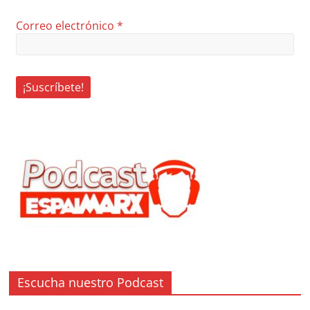
Correo electrónico
*
Escucha nuestro Podcast