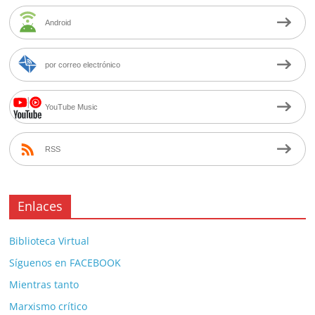
Android
por correo electrónico
YouTube Music
RSS
Enlaces
Biblioteca Virtual
Síguenos en FACEBOOK
Mientras tanto
Marxismo crítico