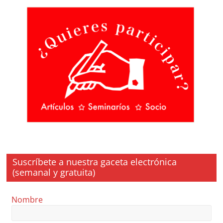
Suscríbete a nuestra gaceta electrónica
(semanal y gratuita)
Nombre