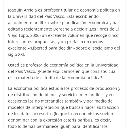
Joaquín Arriola es profesor titular de economía política en
la Universidad del País Vasco. Está escribiendo
actualmente un libro sobre planificación económica y ha
editado recientemente Derecho a decidir (Los libros de El
Viejo Topo, 2006) un excelente volumen que recoge cinco
interesantes propuestas, y un prefacio no menos
excelente –“Libertad para decidir”- sobre el socialismo del
siglo XXI.
Usted es profesor de economía política en la Universidad
del País Vasco. ¿Puede explicarnos en qué consiste, cuál
es la materia de estudio de la economía política?
La economía política estudia los procesos de producción y
de distribución de bienes y servicios mercantiles –y en
ocasiones los no mercantiles también- y por medio de
modelos de interpretación que buscan hacer abstracción
de los datos accesorios (lo que los economistas suelen
denominar con la expresión ceteris paribus; es decir,
todo lo demás permanece igual) para identificar los