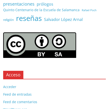
presentaciones
prólogos
Quinto Centenario de la Escuela de Salamanca
Rafael Poch
reseñas
Salvador López Arnal
religión
Acceso
Acceder
Feed de entradas
Feed de comentarios