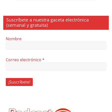
Suscríbete a nuestra gaceta electrónica
(semanal y gratuita)
Nombre
Correo electrónico
*