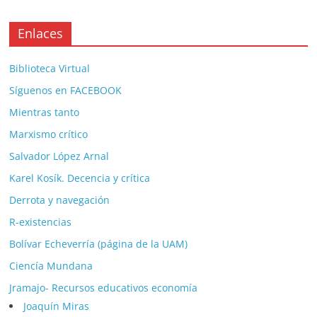
Enlaces
Biblioteca Virtual
Síguenos en FACEBOOK
Mientras tanto
Marxismo crítico
Salvador López Arnal
Karel Kosík. Decencia y crítica
Derrota y navegación
R-existencias
Bolívar Echeverría (página de la UAM)
Ciencía Mundana
Jramajo- Recursos educativos economía
Joaquín Miras