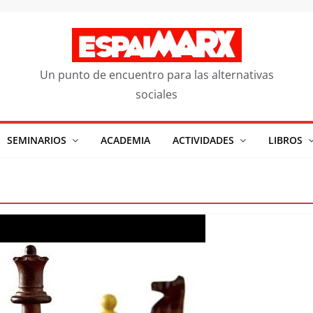
Un punto de encuentro para las alternativas
sociales
SEMINARIOS
ACADEMIA
ACTIVIDADES
LIBROS