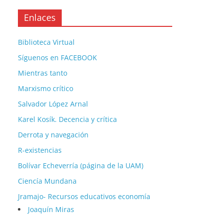
Enlaces
Biblioteca Virtual
Síguenos en FACEBOOK
Mientras tanto
Marxismo crítico
Salvador López Arnal
Karel Kosík. Decencia y crítica
Derrota y navegación
R-existencias
Bolívar Echeverría (página de la UAM)
Ciencía Mundana
Jramajo- Recursos educativos economía
Joaquín Miras