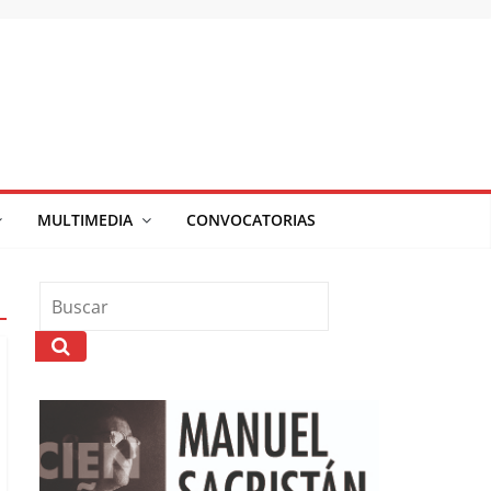
MULTIMEDIA
CONVOCATORIAS