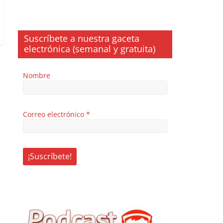
Suscríbete a nuestra gaceta
electrónica (semanal y gratuita)
Nombre
Correo electrónico
*