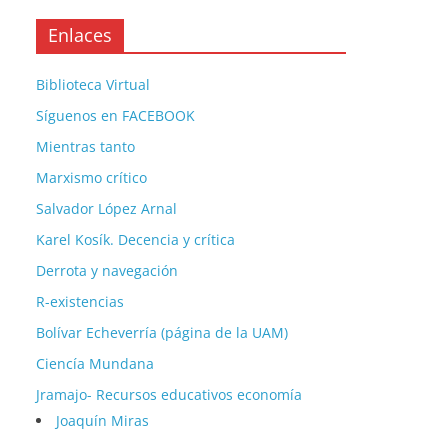
Enlaces
Biblioteca Virtual
Síguenos en FACEBOOK
Mientras tanto
Marxismo crítico
Salvador López Arnal
Karel Kosík. Decencia y crítica
Derrota y navegación
R-existencias
Bolívar Echeverría (página de la UAM)
Ciencía Mundana
Jramajo- Recursos educativos economía
Joaquín Miras