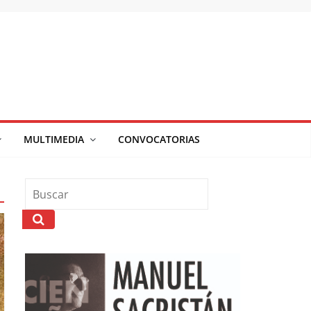
MULTIMEDIA
CONVOCATORIAS