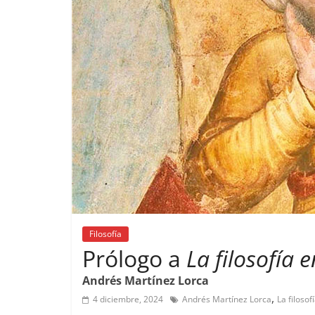
Filosofía
Prólogo a
La filosofía 
Andrés Martínez Lorca
,
4 diciembre, 2024
Andrés Martínez Lorca
La filosof