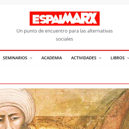
Un punto de encuentro para las alternativas
sociales
SEMINARIOS
ACADEMIA
ACTIVIDADES
LIBROS