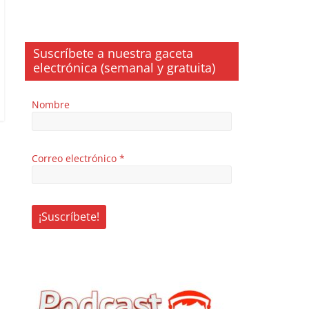
Suscríbete a nuestra gaceta
electrónica (semanal y gratuita)
Nombre
Correo electrónico
*