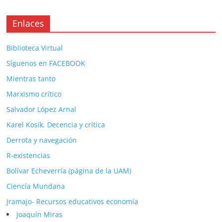
Enlaces
Biblioteca Virtual
Síguenos en FACEBOOK
Mientras tanto
Marxismo crítico
Salvador López Arnal
Karel Kosík. Decencia y crítica
Derrota y navegación
R-existencias
Bolívar Echeverría (página de la UAM)
Ciencía Mundana
Jramajo- Recursos educativos economía
Joaquín Miras