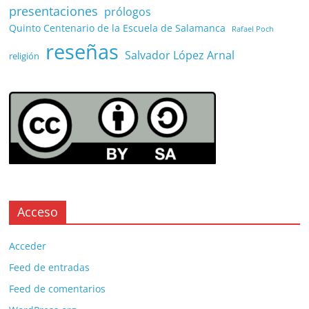
presentaciones
prólogos
Quinto Centenario de la Escuela de Salamanca
Rafael Poch
reseñas
Salvador López Arnal
religión
Acceso
Acceder
Feed de entradas
Feed de comentarios