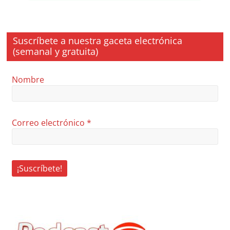
Suscríbete a nuestra gaceta electrónica
(semanal y gratuita)
Nombre
Correo electrónico
*