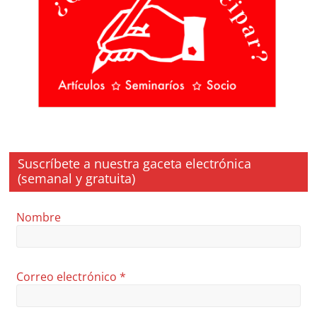
Suscríbete a nuestra gaceta electrónica
(semanal y gratuita)
Nombre
Correo electrónico
*