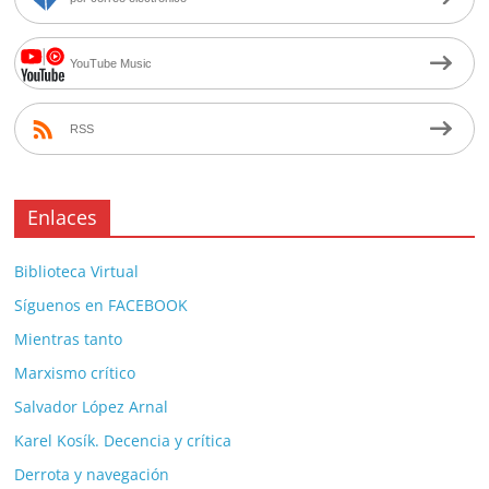
YouTube Music
RSS
Enlaces
Biblioteca Virtual
Síguenos en FACEBOOK
Mientras tanto
Marxismo crítico
Salvador López Arnal
Karel Kosík. Decencia y crítica
Derrota y navegación