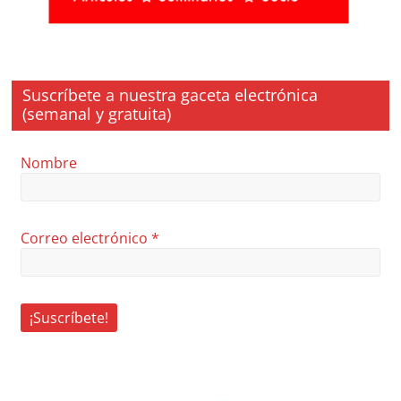
Suscríbete a nuestra gaceta electrónica
(semanal y gratuita)
Nombre
Correo electrónico
*