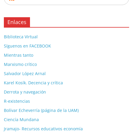
Enlaces
Biblioteca Virtual
Síguenos en FACEBOOK
Mientras tanto
Marxismo crítico
Salvador López Arnal
Karel Kosík. Decencia y crítica
Derrota y navegación
R-existencias
Bolívar Echeverría (página de la UAM)
Ciencía Mundana
Jramajo- Recursos educativos economía