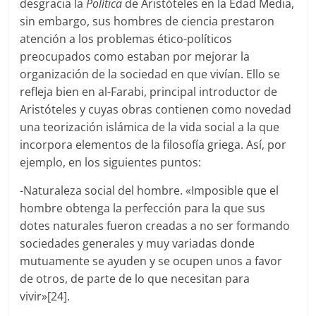
desgracia la
Política
de Aristóteles en la Edad Media,
sin embargo, sus hombres de ciencia prestaron
atención a los problemas ético-políticos
preocupados como estaban por mejorar la
organización de la sociedad en que vivían. Ello se
refleja bien en al-Farabi, principal introductor de
Aristóteles y cuyas obras contienen como novedad
una teorización islámica de la vida social a la que
incorpora elementos de la filosofía griega. Así, por
ejemplo, en los siguientes puntos:
-Naturaleza social del hombre. «Imposible que el
hombre obtenga la perfección para la que sus
dotes naturales fueron creadas a no ser formando
sociedades generales y muy variadas donde
mutuamente se ayuden y se ocupen unos a favor
de otros, de parte de lo que necesitan para
vivir»[24].