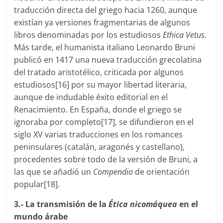
traducción directa del griego hacia 1260, aunque
existían ya versiones fragmentarias de algunos
libros denominadas por los estudiosos
Ethica Vetus
.
Más tarde, el humanista italiano Leonardo Bruni
publicó en 1417 una nueva traducción grecolatina
del tratado aristotélico, criticada por algunos
estudiosos[16] por su mayor libertad literaria,
aunque de indudable éxito editorial en el
Renacimiento. En España, donde el griego se
ignoraba por completo[17], se difundieron en el
siglo XV varias traducciones en los romances
peninsulares (catalán, aragonés y castellano),
procedentes sobre todo de la versión de Bruni, a
las que se añadió un
Compendio
de orientación
popular[18].
3.- La transmisión de la
Ética nicomáquea
en el
mundo árabe