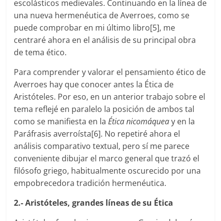
escolásticos medievales. Continuando en la línea de
una nueva hermenéutica de Averroes, como se
puede comprobar en mi último libro[5], me
centraré ahora en el análisis de su principal obra
de tema ético.
Para comprender y valorar el pensamiento ético de
Averroes hay que conocer antes la Ética de
Aristóteles. Por eso, en un anterior trabajo sobre el
tema reflejé en paralelo la posición de ambos tal
como se manifiesta en la
Ética nicomáquea
y en la
Paráfrasis averroísta[6]. No repetiré ahora el
análisis comparativo textual, pero sí me parece
conveniente dibujar el marco general que trazó el
filósofo griego, habitualmente oscurecido por una
empobrecedora tradición hermenéutica.
2.- Aristóteles, grandes líneas de su Ética