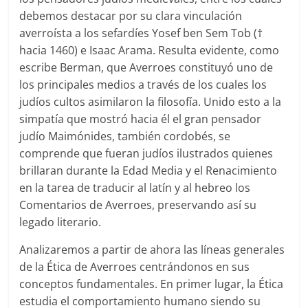
debemos destacar por su clara vinculación
averroísta a los sefardíes Yosef ben Sem Tob (†
hacia 1460) e Isaac Arama. Resulta evidente, como
escribe Berman, que Averroes constituyó uno de
los principales medios a través de los cuales los
judíos cultos asimilaron la filosofía. Unido esto a la
simpatía que mostró hacia él el gran pensador
judío Maimónides, también cordobés, se
comprende que fueran judíos ilustrados quienes
brillaran durante la Edad Media y el Renacimiento
en la tarea de traducir al latín y al hebreo los
Comentarios de Averroes, preservando así su
legado literario.
Analizaremos a partir de ahora las líneas generales
de la Ética de Averroes centrándonos en sus
conceptos fundamentales. En primer lugar, la Ética
estudia el comportamiento humano siendo su