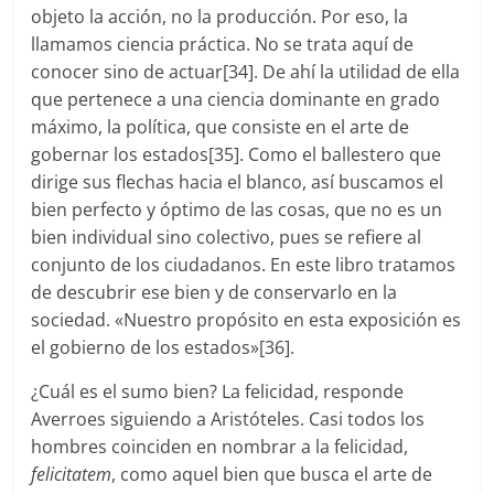
objeto la acción, no la producción. Por eso, la
llamamos ciencia práctica. No se trata aquí de
conocer sino de actuar[34]. De ahí la utilidad de ella
que pertenece a una ciencia dominante en grado
máximo, la política, que consiste en el arte de
gobernar los estados[35]. Como el ballestero que
dirige sus flechas hacia el blanco, así buscamos el
bien perfecto y óptimo de las cosas, que no es un
bien individual sino colectivo, pues se refiere al
conjunto de los ciudadanos. En este libro tratamos
de descubrir ese bien y de conservarlo en la
sociedad. «Nuestro propósito en esta exposición es
el gobierno de los estados»[36].
¿Cuál es el sumo bien? La felicidad, responde
Averroes siguiendo a Aristóteles. Casi todos los
hombres coinciden en nombrar a la felicidad,
felicitatem
, como aquel bien que busca el arte de