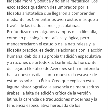
filosofía moral y política y no en la metafísica. Los
escolásticos quedaron deslumbrados por la
filosofía aristotélica que llegaron a comprender
mediante los Comentarios averroístas más que a
través de las traducciones grecolatinas.
Profundizaron en algunos campos de la filosofía,
como en psicología, metafísica y lógica, pero
menospreciaron el estudio de la naturaleza y la
filosofía práctica, es decir, relacionada con la acción
humana, debido a su propia tradición especulativa
y a razones de ortodoxia. Ese limitado horizonte
del legado filosófico de Averroes se ha mantenido
hasta nuestros días como muestra la escasez de
estudios sobre su Ética. Creo que explican esta
laguna historiográfica la ausencia de manuscritos
árabes, la falta de edición crítica de la versión
latina, la carencia de traducciones modernas y la
tendencia especulativa heredada de los