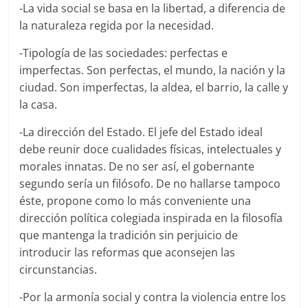
-La vida social se basa en la libertad, a diferencia de
la naturaleza regida por la necesidad.
-Tipología de las sociedades: perfectas e
imperfectas. Son perfectas, el mundo, la nación y la
ciudad. Son imperfectas, la aldea, el barrio, la calle y
la casa.
-La dirección del Estado. El jefe del Estado ideal
debe reunir doce cualidades físicas, intelectuales y
morales innatas. De no ser así, el gobernante
segundo sería un filósofo. De no hallarse tampoco
éste, propone como lo más conveniente una
dirección política colegiada inspirada en la filosofía
que mantenga la tradición sin perjuicio de
introducir las reformas que aconsejen las
circunstancias.
-Por la armonía social y contra la violencia entre los