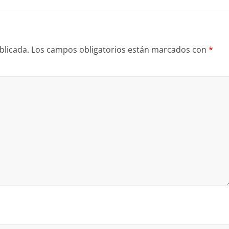
blicada.
Los campos obligatorios están marcados con
*