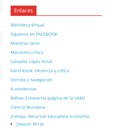
Enlaces
Biblioteca Virtual
Síguenos en FACEBOOK
Mientras tanto
Marxismo crítico
Salvador López Arnal
Karel Kosík. Decencia y crítica
Derrota y navegación
R-existencias
Bolívar Echeverría (página de la UAM)
Ciencía Mundana
Jramajo- Recursos educativos economía
Joaquín Miras