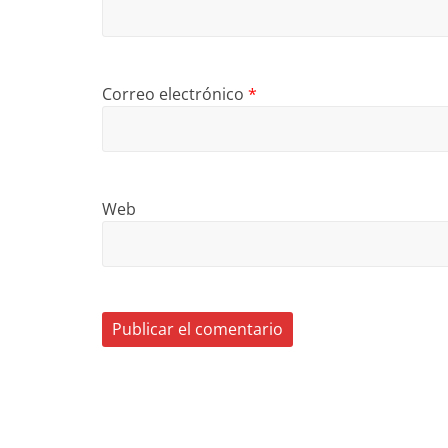
Correo electrónico
*
Web