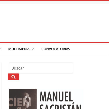
MULTIMEDIA
CONVOCATORIAS