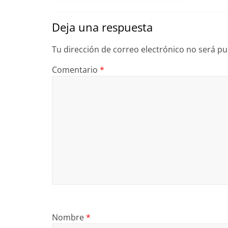
Deja una respuesta
Tu dirección de correo electrónico no será pu
Comentario
*
Nombre
*