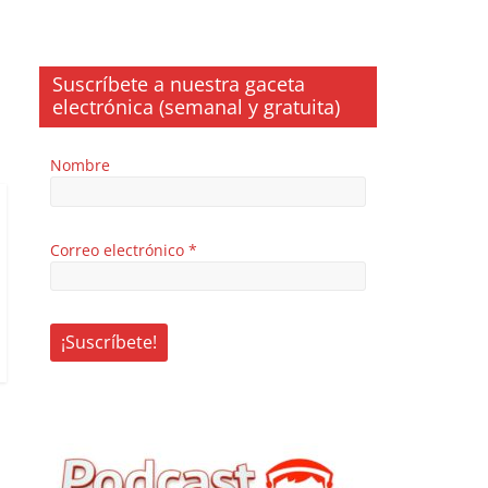
Suscríbete a nuestra gaceta
electrónica (semanal y gratuita)
Nombre
Correo electrónico
*