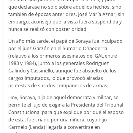
que declarase no sólo sobre aquellos hechos, sino
también de épocas anteriores. José María Aznar, sin
embargo, aconsejó que la vista fuera suspendida y
nunca se realizó con posterioridad.
Un año más tarde, el papá de Soraya fue inculpado
por el juez Garzón en el Sumario Oñaederra
(relativo a los primeros asesinatos del GAL entre
1983 y 1984), junto a los generales Rodríguez
Galindo y Cassinello, aunque fue absuelto de los
cargos imputados, lo que provocó airadas
protestas de sus dos compañeros de armas.
Hoy, Soraya, hija de aquel demócrata y militar, se
permite el lujo de exigir a la Presidenta del Tribunal
Constitucional para que explique por qué el esposo
de esta, fue criado por una niñera, cuyo hijo
Karmelo (Landa) llegaría a convertirse en