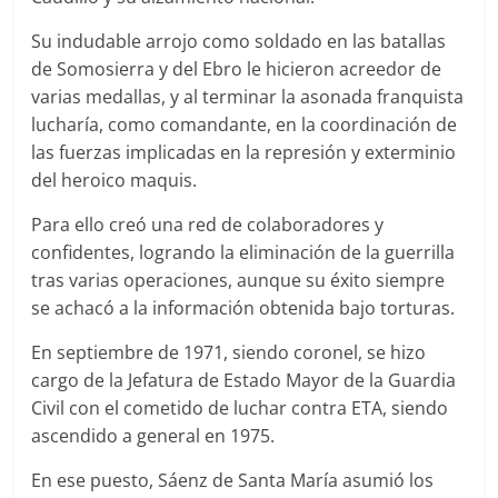
Su indudable arrojo como soldado en las batallas
de Somosierra y del Ebro le hicieron acreedor de
varias medallas, y al terminar la asonada franquista
lucharía, como comandante, en la coordinación de
las fuerzas implicadas en la represión y exterminio
del heroico maquis.
Para ello creó una red de colaboradores y
confidentes, logrando la eliminación de la guerrilla
tras varias operaciones, aunque su éxito siempre
se achacó a la información obtenida bajo torturas.
En septiembre de 1971, siendo coronel, se hizo
cargo de la Jefatura de Estado Mayor de la Guardia
Civil con el cometido de luchar contra ETA, siendo
ascendido a general en 1975.
En ese puesto, Sáenz de Santa María asumió los