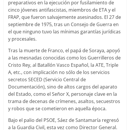
preparativos en la ejecución por fusilamiento de
cinco jóvenes antifascistas, miembros de ETA y el
FRAP, que fueron salvajemente asesinados. El 27 de
septiembre de 1975, tras un Consejo de Guerra en
el que ninguno tuvo las mínimas garantías jurídicas
y procesales.
Tras la muerte de Franco, el papá de Soraya, apoyó
a las mesnadas conocidas como los Guerrilleros de
Cristo Rey, al Batallón Vasco Español, la ATE, Triple
A, etc., con implicación no sólo de los servicios
secretos SECED (Servicio Central de
Documentación), sino de altos cargos del aparato
del Estado, como el Señor X, personaje clave en la
trama de decenas de crímenes, asaltos, secuestros
y robos que se cometieron en aquella época.
Bajo el palio del PSOE, Sáez de Santamaría regresó
a la Guardia Civil, esta vez como Director General.