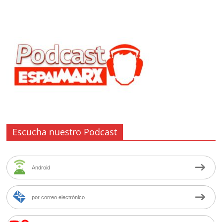
Escucha nuestro Podcast
Android
por correo electrónico