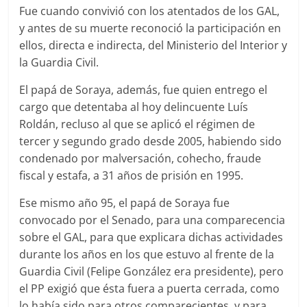
Fue cuando convivió con los atentados de los GAL,
y antes de su muerte reconoció la participación en
ellos, directa e indirecta, del Ministerio del Interior y
la Guardia Civil.
El papá de Soraya, además, fue quien entrego el
cargo que detentaba al hoy delincuente Luís
Roldán, recluso al que se aplicó el régimen de
tercer y segundo grado desde 2005, habiendo sido
condenado por malversación, cohecho, fraude
fiscal y estafa, a 31 años de prisión en 1995.
Ese mismo año 95, el papá de Soraya fue
convocado por el Senado, para una comparecencia
sobre el GAL, para que explicara dichas actividades
durante los años en los que estuvo al frente de la
Guardia Civil (Felipe González era presidente), pero
el PP exigió que ésta fuera a puerta cerrada, como
lo había sido para otros comparecientes, y para