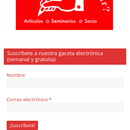
Suscríbete a nuestra gaceta electrónica
(semanal y gratuita)
Nombre
Correo electrónico
*