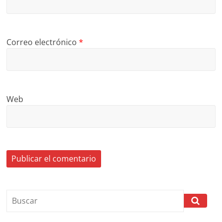
Correo electrónico
*
Web