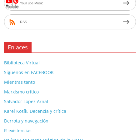
YouTube Music
RSS
Enlaces
Biblioteca Virtual
Síguenos en FACEBOOK
Mientras tanto
Marxismo crítico
Salvador López Arnal
Karel Kosík. Decencia y crítica
Derrota y navegación
R-existencias