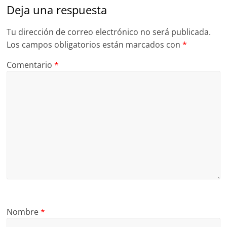
Deja una respuesta
Tu dirección de correo electrónico no será publicada.
Los campos obligatorios están marcados con
*
Comentario
*
Nombre
*