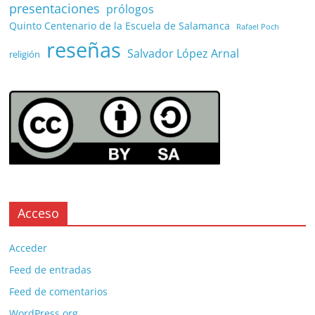
presentaciones
prólogos
Quinto Centenario de la Escuela de Salamanca
Rafael Poch
reseñas
Salvador López Arnal
religión
Acceso
Acceder
Feed de entradas
Feed de comentarios
WordPress.org