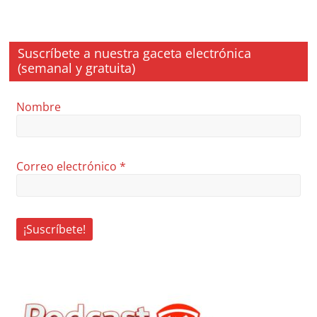
Suscríbete a nuestra gaceta electrónica
(semanal y gratuita)
Nombre
Correo electrónico
*