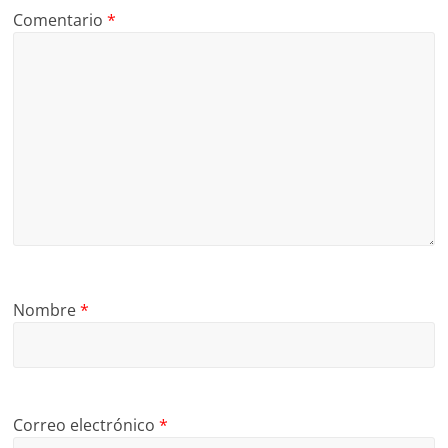
Comentario
*
Nombre
*
Correo electrónico
*