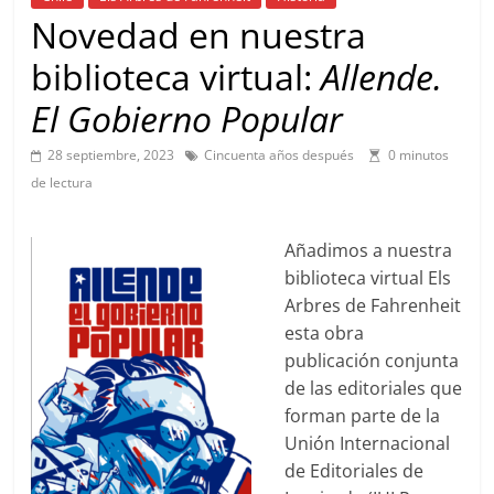
Novedad en nuestra
biblioteca virtual:
Allende.
El Gobierno Popular
28 septiembre, 2023
Cincuenta años después
0 minutos
de lectura
Añadimos a nuestra
biblioteca virtual Els
Arbres de Fahrenheit
esta obra
publicación conjunta
de las editoriales que
forman parte de la
Unión Internacional
de Editoriales de