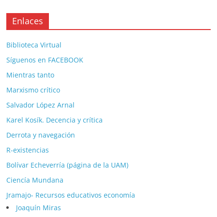
Enlaces
Biblioteca Virtual
Síguenos en FACEBOOK
Mientras tanto
Marxismo crítico
Salvador López Arnal
Karel Kosík. Decencia y crítica
Derrota y navegación
R-existencias
Bolívar Echeverría (página de la UAM)
Ciencía Mundana
Jramajo- Recursos educativos economía
Joaquín Miras