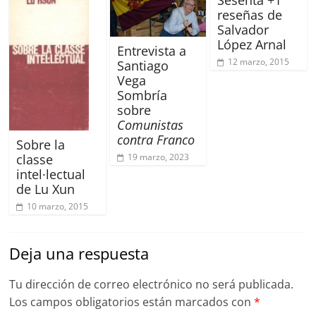
reseñas de
Salvador
López Arnal
Entrevista a
12 marzo, 2015
Santiago
Vega
Sombría
sobre
Comunistas
contra Franco
Sobre la
19 marzo, 2023
classe
intel·lectual
de Lu Xun
10 marzo, 2015
Deja una respuesta
Tu dirección de correo electrónico no será publicada.
Los campos obligatorios están marcados con
*