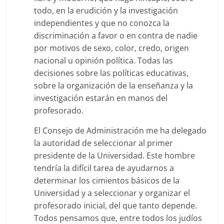
todo, en la erudición y la investigación
independientes y que no conozca la
discriminación a favor o en contra de nadie
por motivos de sexo, color, credo, origen
nacional u opinión política. Todas las
decisiones sobre las políticas educativas,
sobre la organización de la enseñanza y la
investigación estarán en manos del
profesorado.
El Consejo de Administración me ha delegado
la autoridad de seleccionar al primer
presidente de la Universidad. Este hombre
tendría la difícil tarea de ayudarnos a
determinar los cimientos básicos de la
Universidad y a seleccionar y organizar el
profesorado inicial, del que tanto depende.
Todos pensamos que, entre todos los judíos