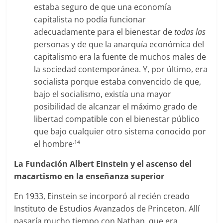
estaba seguro de que una economía
capitalista no podía funcionar
adecuadamente para el bienestar de
todas las
personas y de que la anarquía económica del
capitalismo era la fuente de muchos males de
la sociedad contemporánea. Y, por último, era
socialista porque estaba convencido de que,
bajo el socialismo, existía una mayor
posibilidad de alcanzar el máximo grado de
libertad compatible con el bienestar público
que bajo cualquier otro sistema conocido por
el hombre
.14
La Fundación Albert Einstein y el ascenso del
macartismo en la enseñanza superior
En 1933, Einstein se incorporó al recién creado
Instituto de Estudios Avanzados de Princeton. Allí
pasaría mucho tiempo con Nathan, que era