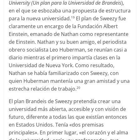
University (Un plan para la Universidad de Brandeis
),
en el que se esbozaba una propuesta de estructura
para la nueva universidad.
El plan de Sweezy fue
19
claramente un encargo de la Fundación Albert
Einstein, emanado de Nathan como representante
de Einstein. Nathan y su buen amigo, el periodista
obrero socialista Leo Huberman, se reunían casi a
diario mientras el primero impartía clases en la
Universidad de Nueva York. Como resultado,
Nathan se había familiarizado con Sweezy, con
quien Huberman mantenía una gran amistad y una
estrecha relación de trabajo.
20
El plan Brandeis de Sweezy pretendía crear una
universidad más abierta, accesible y con visión de
futuro, diferente a todas las que existían entonces
en Estados Unidos. Tenía «dos premisas
principales». En primer lugar, «el corazón y el alma