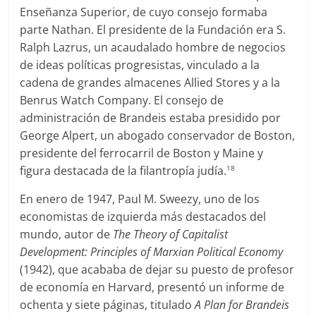
Enseñanza Superior, de cuyo consejo formaba
parte Nathan. El presidente de la Fundación era S.
Ralph Lazrus, un acaudalado hombre de negocios
de ideas políticas progresistas, vinculado a la
cadena de grandes almacenes Allied Stores y a la
Benrus Watch Company. El consejo de
administración de Brandeis estaba presidido por
George Alpert, un abogado conservador de Boston,
presidente del ferrocarril de Boston y Maine y
figura destacada de la filantropía judía.
18
En enero de 1947, Paul M. Sweezy, uno de los
economistas de izquierda más destacados del
mundo, autor de
The Theory of Capitalist
Development: Principles of Marxian Political Economy
(1942), que acababa de dejar su puesto de profesor
de economía en Harvard, presentó un informe de
ochenta y siete páginas, titulado
A Plan for Brandeis