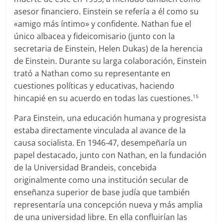
asesor financiero. Einstein se refería a él como su
«amigo más íntimo» y confidente. Nathan fue el
único albacea y fideicomisario (junto con la
secretaria de Einstein, Helen Dukas) de la herencia
de Einstein. Durante su larga colaboración, Einstein
trató a Nathan como su representante en
cuestiones políticas y educativas, haciendo
hincapié en su acuerdo en todas las cuestiones.
15
Para Einstein, una educación humana y progresista
estaba directamente vinculada al avance de la
causa socialista. En 1946-47, desempeñaría un
papel destacado, junto con Nathan, en la fundación
de la Universidad Brandeis, concebida
originalmente como una institución secular de
enseñanza superior de base judía que también
representaría una concepción nueva y más amplia
de una universidad libre. En ella confluirían las