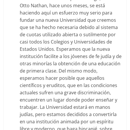
Otto Nathan, hace unos meses, se está
haciendo aquí un esfuerzo muy serio para
fundar una nueva Universidad que creemos
que se ha hecho necesaria debido al sistema
de cuotas utilizado abierta o sutilmente por
casi todos los Colegios y Universidades de
Estados Unidos. Esperamos que la nueva
institución facilite a los jóvenes de fe judía y de
otras minorías la obtención de una educación
de primera clase. Del mismo modo,
esperamos hacer posible que aquellos
científicos y eruditos, que en las condiciones
actuales sufren una grave discriminación,
encuentren un lugar donde poder enseñar y
trabajar. La Universidad estará en manos
judías, pero estamos decididos a convertirla
en una institución animada por un espíritu
libre y moderno, que haga hincapié, sobre