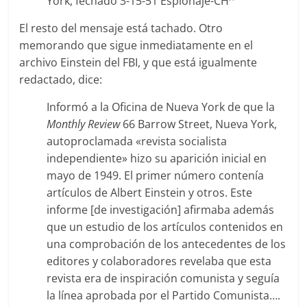
York, fechado 3-15-51 Espionaje-CH
El resto del mensaje está tachado. Otro
memorando que sigue inmediatamente en el
archivo Einstein del FBI, y que está igualmente
redactado, dice:
Informó a la Oficina de Nueva York de que la
Monthly Review
66 Barrow Street, Nueva York,
autoproclamada «revista socialista
independiente» hizo su aparición inicial en
mayo de 1949. El primer número contenía
artículos de Albert Einstein y otros. Este
informe [de investigación] afirmaba además
que un estudio de los artículos contenidos en
una comprobación de los antecedentes de los
editores y colaboradores revelaba que esta
revista era de inspiración comunista y seguía
la línea aprobada por el Partido Comunista….