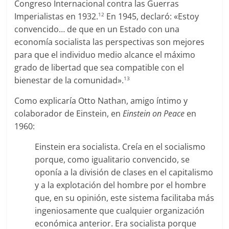
Congreso Internacional contra las Guerras
Imperialistas en 1932.
En 1945, declaró: «Estoy
12
convencido… de que en un Estado con una
economía socialista las perspectivas son mejores
para que el individuo medio alcance el máximo
grado de libertad que sea compatible con el
bienestar de la comunidad».
13
Como explicaría Otto Nathan, amigo íntimo y
colaborador de Einstein, en
Einstein on Peace
en
1960:
Einstein era socialista. Creía en el socialismo
porque, como igualitario convencido, se
oponía a la división de clases en el capitalismo
y a la explotación del hombre por el hombre
que, en su opinión, este sistema facilitaba más
ingeniosamente que cualquier organización
económica anterior. Era socialista porque