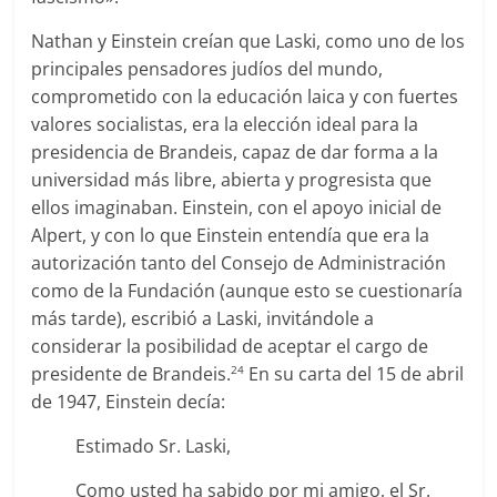
Nathan y Einstein creían que Laski, como uno de los
principales pensadores judíos del mundo,
comprometido con la educación laica y con fuertes
valores socialistas, era la elección ideal para la
presidencia de Brandeis, capaz de dar forma a la
universidad más libre, abierta y progresista que
ellos imaginaban. Einstein, con el apoyo inicial de
Alpert, y con lo que Einstein entendía que era la
autorización tanto del Consejo de Administración
como de la Fundación (aunque esto se cuestionaría
más tarde), escribió a Laski, invitándole a
considerar la posibilidad de aceptar el cargo de
presidente de Brandeis.
En su carta del 15 de abril
24
de 1947, Einstein decía:
Estimado Sr. Laski,
Como usted ha sabido por mi amigo, el Sr.