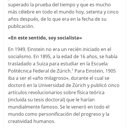
superado la prueba del tiempo y que es mucho
más célebre en todo el mundo hoy, setenta y cinco
años después, de lo que era en la fecha de su
publicación.
«En este sentido, soy socialista»
En 1949, Einstein no era un recién iniciado en el
socialismo. En 1895, a la edad de 16 años, se había
trasladado a Suiza para estudiar en la Escuela
Politécnica Federal de Zúrich.
Para Einstein, 1905
7
iba a ser el «año milagroso», durante el cual se
doctoró en la Universidad de Zúrich y publicó cinco
artículos revolucionarios sobre física teórica
(incluida su tesis doctoral) que le harían
mundialmente famoso. Se le veneró en todo el
mundo como personificación del progreso y la
creatividad humanos.