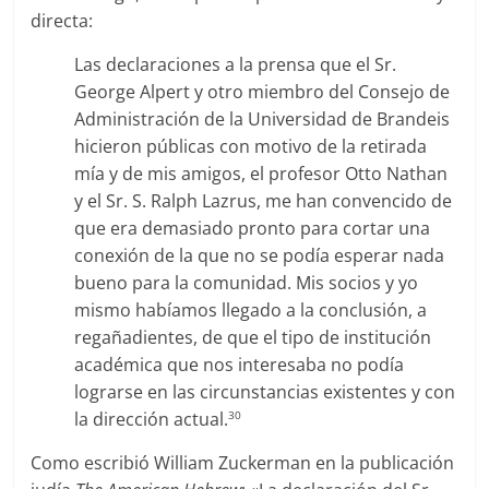
directa:
Las declaraciones a la prensa que el Sr.
George Alpert y otro miembro del Consejo de
Administración de la Universidad de Brandeis
hicieron públicas con motivo de la retirada
mía y de mis amigos, el profesor Otto Nathan
y el Sr. S. Ralph Lazrus, me han convencido de
que era demasiado pronto para cortar una
conexión de la que no se podía esperar nada
bueno para la comunidad. Mis socios y yo
mismo habíamos llegado a la conclusión, a
regañadientes, de que el tipo de institución
académica que nos interesaba no podía
lograrse en las circunstancias existentes y con
la dirección actual.
30
Como escribió William Zuckerman en la publicación