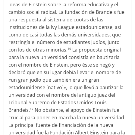
ideas de Einstein sobre la reforma educativa y el
cambio social radical. La fundación de Brandeis fue
una respuesta al sistema de cuotas de las
instituciones de la Ivy League estadounidense, así
como de casi todas las demás universidades, que
restringía el número de estudiantes judíos, junto
con los de otras minorías.
La propuesta original
16
para la nueva universidad consistía en bautizarla
con el nombre de Einstein, pero éste se negó y
declaró que en su lugar debía llevar el nombre de
«un gran judío que también era un gran
estadounidense [nativo]», lo que llevó a bautizar la
universidad con el nombre del antiguo juez del
Tribunal Supremo de Estados Unidos Louis
Brandeis.
No obstante, el apoyo de Einstein fue
17
crucial para poner en marcha la nueva universidad.
La principal fuente de financiación de la nueva
universidad fue la Fundación Albert Einstein para la