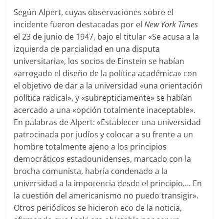
Según Alpert, cuyas observaciones sobre el
incidente fueron destacadas por el
New York Times
el 23 de junio de 1947, bajo el titular «Se acusa a la
izquierda de parcialidad en una disputa
universitaria», los socios de Einstein se habían
«arrogado el diseño de la política académica» con
el objetivo de dar a la universidad «una orientación
política radical», y «subrepticiamente» se habían
acercado a una «opción totalmente inaceptable».
En palabras de Alpert: «Establecer una universidad
patrocinada por judíos y colocar a su frente a un
hombre totalmente ajeno a los principios
democráticos estadounidenses, marcado con la
brocha comunista, habría condenado a la
universidad a la impotencia desde el principio…. En
la cuestión del americanismo no puedo transigir».
Otros periódicos se hicieron eco de la noticia,