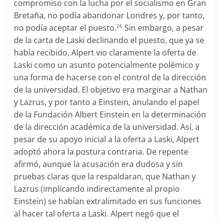
compromiso con la lucha por el socialismo en Gran
Bretaña, no podía abandonar Londres y, por tanto,
no podía aceptar el puesto.
Sin embargo, a pesar
26
de la carta de Laski declinando el puesto, que ya se
había recibido, Alpert vio claramente la oferta de
Laski como un asunto potencialmente polémico y
una forma de hacerse con el control de la dirección
de la universidad. El objetivo era marginar a Nathan
y Lazrus, y por tanto a Einstein, anulando el papel
de la Fundación Albert Einstein en la determinación
de la dirección académica de la universidad. Así, a
pesar de su apoyo inicial a la oferta a Laski, Alpert
adoptó ahora la postura contraria. De repente
afirmó, aunque la acusación era dudosa y sin
pruebas claras que la respaldaran, que Nathan y
Lazrus (implicando indirectamente al propio
Einstein) se habían extralimitado en sus funciones
al hacer tal oferta a Laski. Alpert negó que el