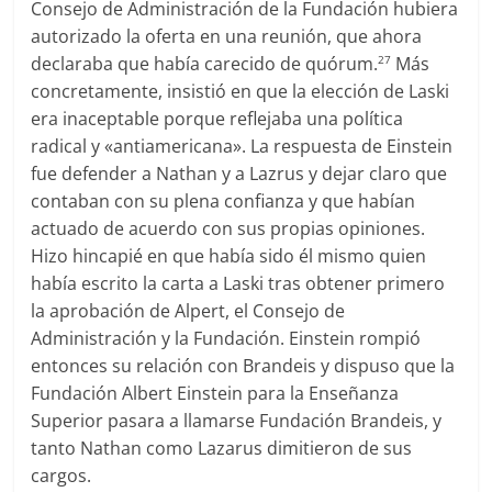
Consejo de Administración de la Fundación hubiera
autorizado la oferta en una reunión, que ahora
declaraba que había carecido de quórum.
Más
27
concretamente, insistió en que la elección de Laski
era inaceptable porque reflejaba una política
radical y «antiamericana». La respuesta de Einstein
fue defender a Nathan y a Lazrus y dejar claro que
contaban con su plena confianza y que habían
actuado de acuerdo con sus propias opiniones.
Hizo hincapié en que había sido él mismo quien
había escrito la carta a Laski tras obtener primero
la aprobación de Alpert, el Consejo de
Administración y la Fundación. Einstein rompió
entonces su relación con Brandeis y dispuso que la
Fundación Albert Einstein para la Enseñanza
Superior pasara a llamarse Fundación Brandeis, y
tanto Nathan como Lazarus dimitieron de sus
cargos.