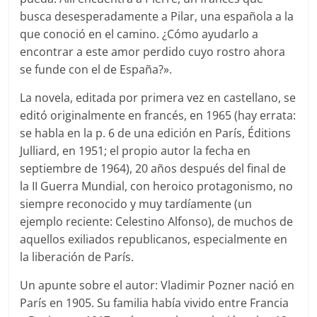
busca desesperadamente a Pilar, una española a la
que conoció en el camino. ¿Cómo ayudarlo a
encontrar a este amor perdido cuyo rostro ahora
se funde con el de España?».
La novela, editada por primera vez en castellano, se
editó originalmente en francés, en 1965 (hay errata:
se habla en la p. 6 de una edición en París, Éditions
Julliard, en 1951; el propio autor la fecha en
septiembre de 1964), 20 años después del final de
la II Guerra Mundial, con heroico protagonismo, no
siempre reconocido y muy tardíamente (un
ejemplo reciente: Celestino Alfonso), de muchos de
aquellos exiliados republicanos, especialmente en
la liberación de París.
Un apunte sobre el autor: Vladimir Pozner nació en
París en 1905. Su familia había vivido entre Francia