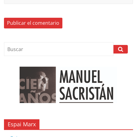
Espai Marx