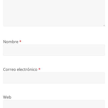
Nombre
*
Correo electrónico
*
Web