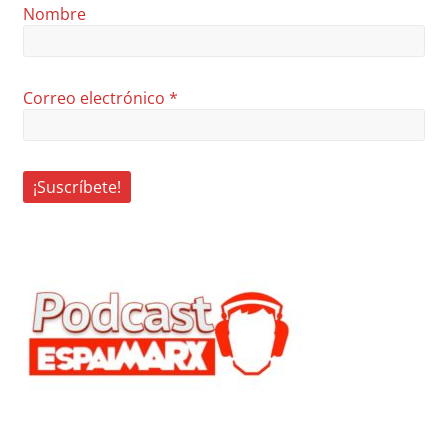
Nombre
Correo electrónico
*