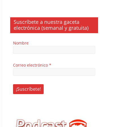
Suscríbete a nuestra gaceta
electrónica (semanal y gratuita)
Nombre
Correo electrónico
*