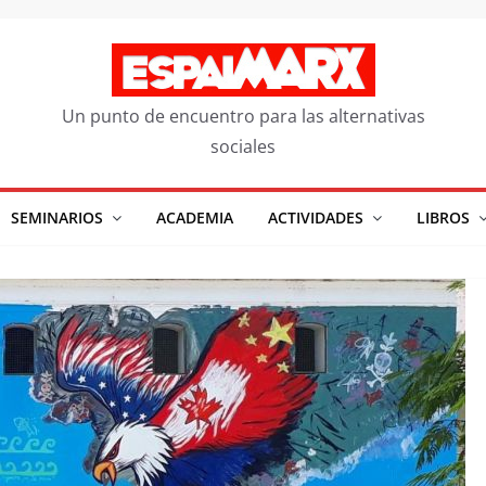
Un punto de encuentro para las alternativas
sociales
SEMINARIOS
ACADEMIA
ACTIVIDADES
LIBROS