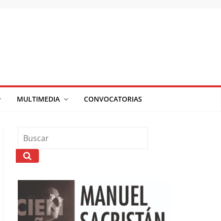
MULTIMEDIA
CONVOCATORIAS