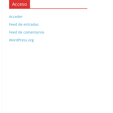
Acceso
Acceder
Feed de entradas
Feed de comentarios
WordPress.org