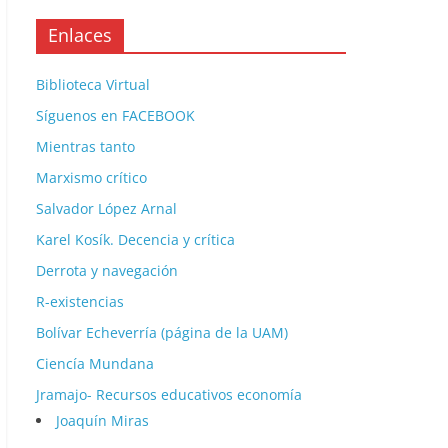
Enlaces
Biblioteca Virtual
Síguenos en FACEBOOK
Mientras tanto
Marxismo crítico
Salvador López Arnal
Karel Kosík. Decencia y crítica
Derrota y navegación
R-existencias
Bolívar Echeverría (página de la UAM)
Ciencía Mundana
Jramajo- Recursos educativos economía
Joaquín Miras