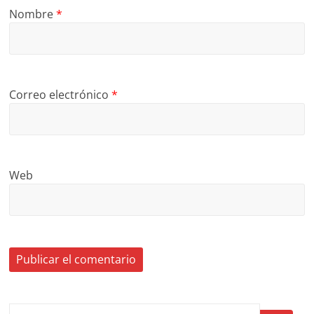
Nombre
*
Correo electrónico
*
Web