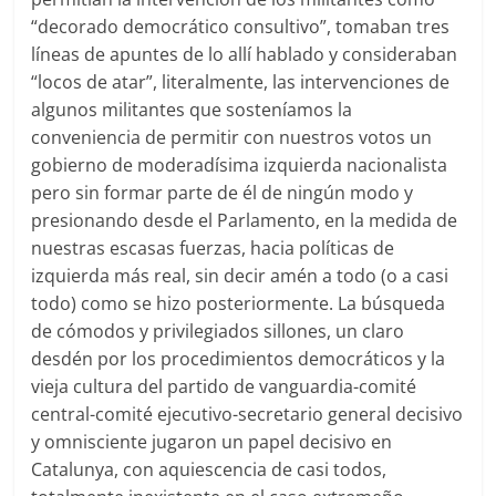
“decorado democrático consultivo”, tomaban tres
líneas de apuntes de lo allí hablado y consideraban
“locos de atar”, literalmente, las intervenciones de
algunos militantes que sosteníamos la
conveniencia de permitir con nuestros votos un
gobierno de moderadísima izquierda nacionalista
pero sin formar parte de él de ningún modo y
presionando desde el Parlamento, en la medida de
nuestras escasas fuerzas, hacia políticas de
izquierda más real, sin decir amén a todo (o a casi
todo) como se hizo posteriormente. La búsqueda
de cómodos y privilegiados sillones, un claro
desdén por los procedimientos democráticos y la
vieja cultura del partido de vanguardia-comité
central-comité ejecutivo-secretario general decisivo
y omnisciente jugaron un papel decisivo en
Catalunya, con aquiescencia de casi todos,