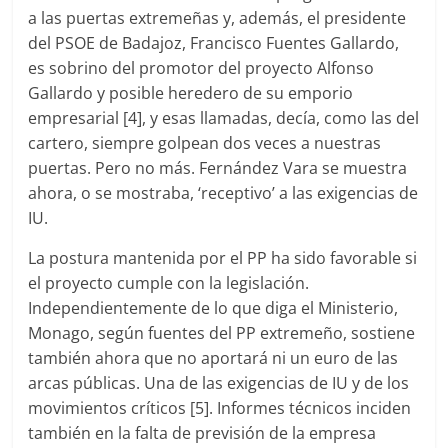
a las puertas extremeñas y, además, el presidente
del PSOE de Badajoz, Francisco Fuentes Gallardo,
es sobrino del promotor del proyecto Alfonso
Gallardo y posible heredero de su emporio
empresarial [4], y esas llamadas, decía, como las del
cartero, siempre golpean dos veces a nuestras
puertas. Pero no más. Fernández Vara se muestra
ahora, o se mostraba, ‘receptivo’ a las exigencias de
IU.
La postura mantenida por el PP ha sido favorable si
el proyecto cumple con la legislación.
Independientemente de lo que diga el Ministerio,
Monago, según fuentes del PP extremeño, sostiene
también ahora que no aportará ni un euro de las
arcas públicas. Una de las exigencias de IU y de los
movimientos críticos [5]. Informes técnicos inciden
también en la falta de previsión de la empresa