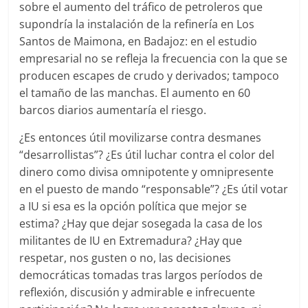
sobre el aumento del tráfico de petroleros que
supondría la instalación de la refinería en Los
Santos de Maimona, en Badajoz: en el estudio
empresarial no se refleja la frecuencia con la que se
producen escapes de crudo y derivados; tampoco
el tamaño de las manchas. El aumento en 60
barcos diarios aumentaría el riesgo.
¿Es entonces útil movilizarse contra desmanes
“desarrollistas”? ¿Es útil luchar contra el color del
dinero como divisa omnipotente y omnipresente
en el puesto de mando “responsable”? ¿Es útil votar
a IU si esa es la opción política que mejor se
estima? ¿Hay que dejar sosegada la casa de los
militantes de IU en Extremadura? ¿Hay que
respetar, nos gusten o no, las decisiones
democráticas tomadas tras largos períodos de
reflexión, discusión y admirable e infrecuente