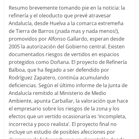
Resumo brevemente tomando pie en la noticia: la
refinería y el oleoducto que prevé atravesar
Andalucía, desde Huelva a la comarca extremeña
de Tierra de Barros (¡nada mas y nada menos!),
promovidos por Alfonso Gallardo, esperan desde
2005 la autorización del Gobierno central. Existen
documentados riesgos de vertidos en espacios
protegidos como Doñana. El proyecto de Refinería
Balboa, que ha llegado a ser defendido por
Rodríguez Zapatero, continúa acumulando
deficiencias. Según el último informe de la Junta de
Andalucía remitido al Ministerio de Medio
Ambiente, apunta Carballar, la valoración que hace
el empresario sobre los riesgos de la zona y los
efectos que un vertido ocasionaría es ‘incompleta,
incorrecta y poco realista’. El proyecto final no
incluye un estudio de posibles afecciones por