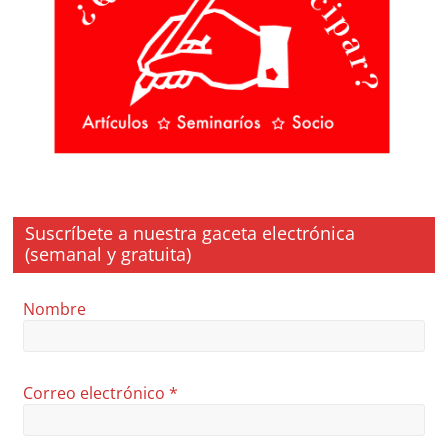
Suscríbete a nuestra gaceta electrónica
(semanal y gratuita)
Nombre
Correo electrónico
*