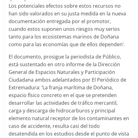
Los potenciales efectos sobre estos recursos no
han sido valorados en su justa medida en la nueva
documentación entregada por el promotor,
cuando estos suponen unos riesgos muy serios
tanto para los ecosistemas marinos de Doñana
como para las economías que de ellos dependen’.
El documento, prosigue la periodista de Público,
está sustentado en otro informe de la Dirección
General de Espacios Naturales y Participación
Ciudadana ambos adelantados por El Periódico de
Extremadura: ‘La franja marítima de Doñana,
espacio físico concreto en el que se pretenden
desarrollar las actividades de tráfico mercantil,
carga y descarga de hidrocarburos y principal
elemento natural receptor de los contaminantes en
caso de accidente, resulta casi del todo
desatendida en los estudios desde el punto de vista