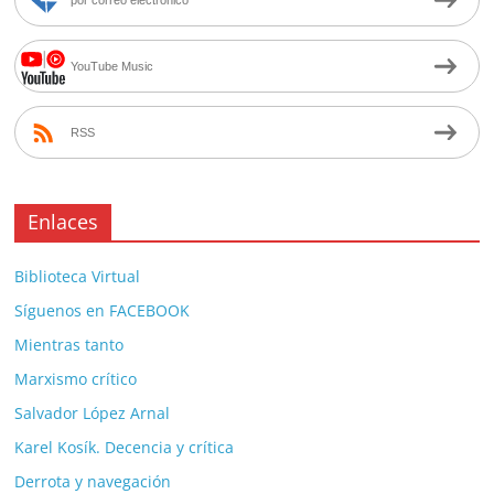
por correo electrónico
YouTube Music
RSS
Enlaces
Biblioteca Virtual
Síguenos en FACEBOOK
Mientras tanto
Marxismo crítico
Salvador López Arnal
Karel Kosík. Decencia y crítica
Derrota y navegación