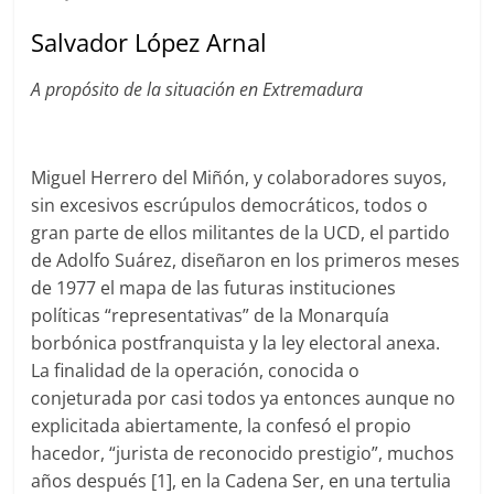
Salvador López Arnal
A propósito de la situación en Extremadura
Miguel Herrero del Miñón, y colaboradores suyos,
sin excesivos escrúpulos democráticos, todos o
gran parte de ellos militantes de la UCD, el partido
de Adolfo Suárez, diseñaron en los primeros meses
de 1977 el mapa de las futuras instituciones
políticas “representativas” de la Monarquía
borbónica postfranquista y la ley electoral anexa.
La finalidad de la operación, conocida o
conjeturada por casi todos ya entonces aunque no
explicitada abiertamente, la confesó el propio
hacedor, “jurista de reconocido prestigio”, muchos
años después [1], en la Cadena Ser, en una tertulia