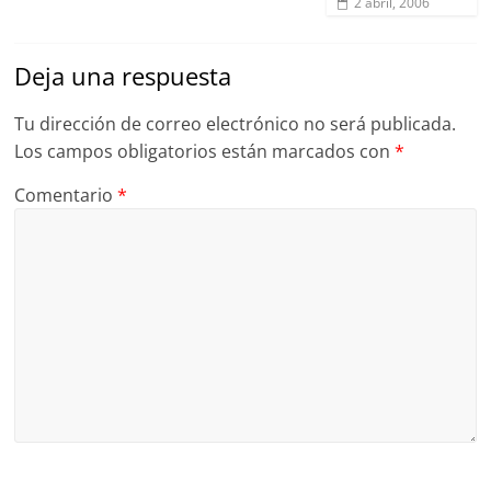
2 abril, 2006
Deja una respuesta
Tu dirección de correo electrónico no será publicada.
Los campos obligatorios están marcados con
*
Comentario
*