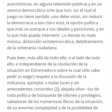
autonómicas, en alguna televisión pública) y en un
axioma democrático sine qua non, sin el cual el
juego no tiene sentido: uno debe votar, sin reducir
la democracia a eso claro está, la opción política
que más se acerque a sus ideales y posiciones, y en
la que más pueda intervenir. Lo demás es mala
música, distorsión antidemocrática, debilitamiento
de la soberanía ciudadana.
Pues bien, más allá de todo ello, o al lado de todo
ello, e independiente de la resolución de la
situación en Extremadura sobre la cual sólo cabe
pedir (o exigir) respeto a la discusión de la
militancia, ejemplar a todas luces y sin
antecedentes conocidos [2], alejada años –luz de
toda política de búsqueda de sillones y privilegios,
sabedores de los numerosos flecos de la situación,
de su enorme complejidad y de la posibilidad de