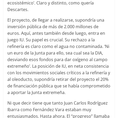
ecosistémico’. Claro y distinto, como quería
Descartes.
El proyecto, de llegar a realizarse, supondría una
inversión pública de más de 2.000 millones de
euros. Aquí, antes también desde luego, entra en
juego IU. Su papel es crucial. Su rechazo a la
refinería es claro como el agua no contaminada. ‘Ni
un euro de la Junta para ello, sea cual sea la DIA,
desviando esos fondos para dar oxígeno al campo
extremeño’. La posición de IU, en neta consistencia
con los movimientos sociales críticos a la refinería y
al oleoducto, supondría retirar del proyecto el 20%
de financiación pública que se había comprometido
a aportar la Junta extremeña.
Ni que decir tiene que tanto Juan Carlos Rodríguez
Ibarra como Fernández Vara estaban muy
entusiasmados. Hasta ahora. El “progreso” llamaba