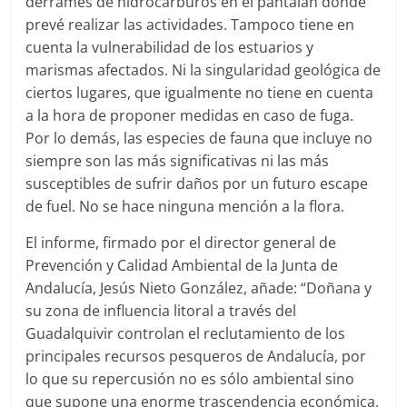
derrames de hidrocarburos en el pantalán donde
prevé realizar las actividades. Tampoco tiene en
cuenta la vulnerabilidad de los estuarios y
marismas afectados. Ni la singularidad geológica de
ciertos lugares, que igualmente no tiene en cuenta
a la hora de proponer medidas en caso de fuga.
Por lo demás, las especies de fauna que incluye no
siempre son las más significativas ni las más
susceptibles de sufrir daños por un futuro escape
de fuel. No se hace ninguna mención a la flora.
El informe, firmado por el director general de
Prevención y Calidad Ambiental de la Junta de
Andalucía, Jesús Nieto González, añade: “Doñana y
su zona de influencia litoral a través del
Guadalquivir controlan el reclutamiento de los
principales recursos pesqueros de Andalucía, por
lo que su repercusión no es sólo ambiental sino
que supone una enorme trascendencia económica.