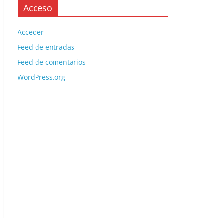
Acceso
Acceder
Feed de entradas
Feed de comentarios
WordPress.org