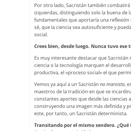
Por otro lado, Sacristán también combatirá 
izquierdas, distinguiendo solo la buena de l
fundamentales que aportaría una reflexión s
sé, que la ciencia sea autosuficiente y pueda
social.
Crees bien, desde luego. Nunca tuvo ese t
Es muy interesante destacar que Sacristán n
ciencia o la tecnología marquen el desarroll
productiva, el «proceso social» el que permi
Vemos ya aquí a un Sacristán
no marxista
, 
maestros de la tradición en que se incardin
constantes aportes que desde las ciencias a
construyendo una imagen más definida y pr
este, por tanto, un Sacristán determinista.
Transitando por el mismo sendero. ¿Qué 