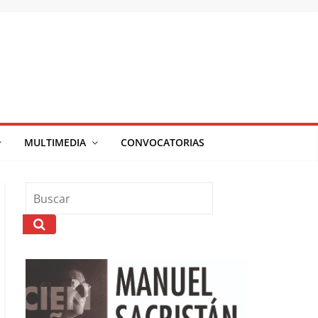
MULTIMEDIA
CONVOCATORIAS