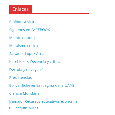
Enlaces
Biblioteca Virtual
Síguenos en FACEBOOK
Mientras tanto
Marxismo crítico
Salvador López Arnal
Karel Kosík. Decencia y crítica
Derrota y navegación
R-existencias
Bolívar Echeverría (página de la UAM)
Ciencía Mundana
Jramajo- Recursos educativos economía
Joaquín Miras