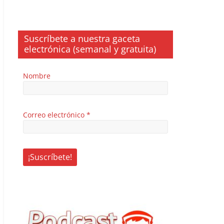
Suscríbete a nuestra gaceta
electrónica (semanal y gratuita)
Nombre
Correo electrónico
*