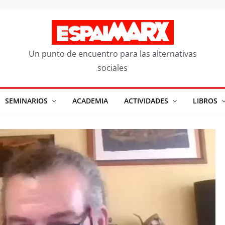
Un punto de encuentro para las alternativas
sociales
SEMINARIOS
ACADEMIA
ACTIVIDADES
LIBROS