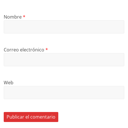
Nombre
*
Correo electrónico
*
Web