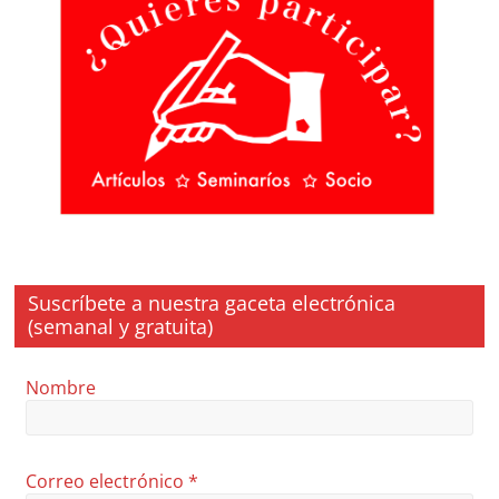
Suscríbete a nuestra gaceta electrónica
(semanal y gratuita)
Nombre
Correo electrónico
*