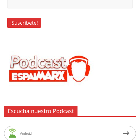
Escucha nuestro Podcast
Android