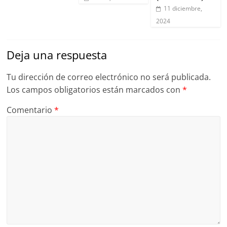
11 diciembre,
2024
Deja una respuesta
Tu dirección de correo electrónico no será publicada.
Los campos obligatorios están marcados con
*
Comentario
*