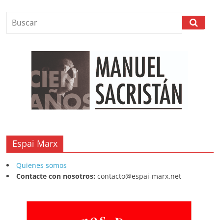
Espai Marx
Quienes somos
Contacte con nosotros:
contacto@espai-marx.net