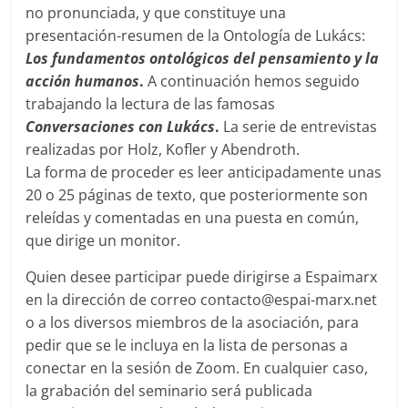
no pronunciada, y que constituye una
presentación-resumen de la Ontología de Lukács:
Los fundamentos ontológicos del pensamiento y la
acción humanos
.
A continuación hemos seguido
trabajando la lectura de las famosas
Conversaciones con Lukács
.
La serie de entrevistas
realizadas por Holz, Kofler y Abendroth.
La forma de proceder es leer anticipadamente unas
20 o 25 páginas de texto, que posteriormente son
releídas y comentadas en una puesta en común,
que dirige un monitor.
Quien desee participar puede dirigirse a Espaimarx
en la dirección de correo contacto@espai-marx.net
o a los diversos miembros de la asociación, para
pedir que se le incluya en la lista de personas a
conectar en la sesión de Zoom. En cualquier caso,
la grabación del seminario será publicada