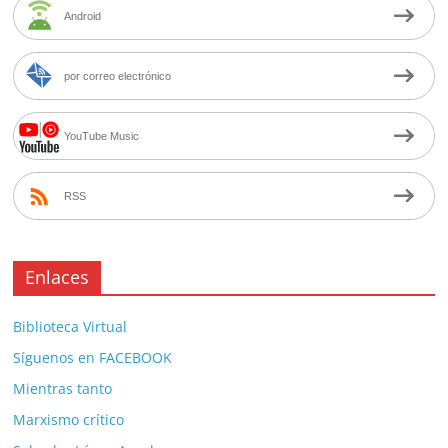
Android
por correo electrónico
YouTube Music
RSS
Enlaces
Biblioteca Virtual
Síguenos en FACEBOOK
Mientras tanto
Marxismo crítico