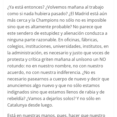
¿Ya está entonces? ¿Volvemos mañana al trabajo
como si nada hubiera pasado? ¿El Madrid está aún
más cerca y la Champions no sólo no es imposible
sino que es altamente probable? No parece que
este sendero de estupidez y alienación conduzca a
ninguna parte razonable. En oficinas, fábricas,
colegios, instituciones, universidades, institutos, en
la administración, es necesario y justo que voces de
protesta y crítica griten mañana al unísono un NO
rotundo: no en nuestro nombre, no con nuestro
acuerdo, no con nuestra indiferencia. ¿No es
necesario pasearnos a cuerpo de nuevo y decir que
anunciemos algo nuevo y que no sólo estamos
indignados sino que estamos llenos de rabia y de
rebeldía? ¿Vamos a dejarlos solos? Y no sólo en
Catalunya desde luego.
Está en nuestras manos, pues, hacer que nuestro