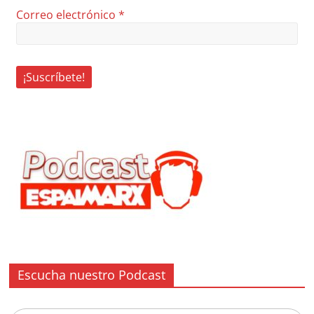
Correo electrónico
*
Escucha nuestro Podcast