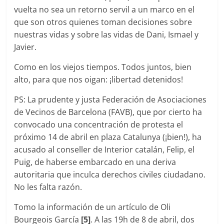
vuelta no sea un retorno servil a un marco en el
que son otros quienes toman decisiones sobre
nuestras vidas y sobre las vidas de Dani, Ismael y
Javier.
Como en los viejos tiempos. Todos juntos, bien
alto, para que nos oigan: ¡libertad detenidos!
PS: La prudente y justa Federación de Asociaciones
de Vecinos de Barcelona (FAVB), que por cierto ha
convocado una concentración de protesta el
próximo 14 de abril en plaza Catalunya (¡bien!), ha
acusado al conseller de Interior catalán, Felip, el
Puig, de haberse embarcado en una deriva
autoritaria que inculca derechos civiles ciudadano.
No les falta razón.
Tomo la información de un artículo de Oli
Bourgeois García
[5]
. A las 19h de 8 de abril, dos