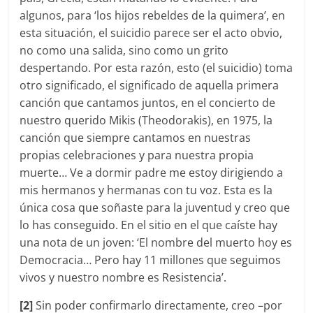
algunos, para ‘los hijos rebeldes de la quimera’, en
esta situación, el suicidio parece ser el acto obvio,
no como una salida, sino como un grito
despertando. Por esta razón, esto (el suicidio) toma
otro significado, el significado de aquella primera
canción que cantamos juntos, en el concierto de
nuestro querido Mikis (Theodorakis), en 1975, la
canción que siempre cantamos en nuestras
propias celebraciones y para nuestra propia
muerte… Ve a dormir padre me estoy dirigiendo a
mis hermanos y hermanas con tu voz. Esta es la
única cosa que soñaste para la juventud y creo que
lo has conseguido. En el sitio en el que caíste hay
una nota de un joven: ‘El nombre del muerto hoy es
Democracia… Pero hay 11 millones que seguimos
vivos y nuestro nombre es Resistencia’.
[2]
Sin poder confirmarlo directamente, creo –por