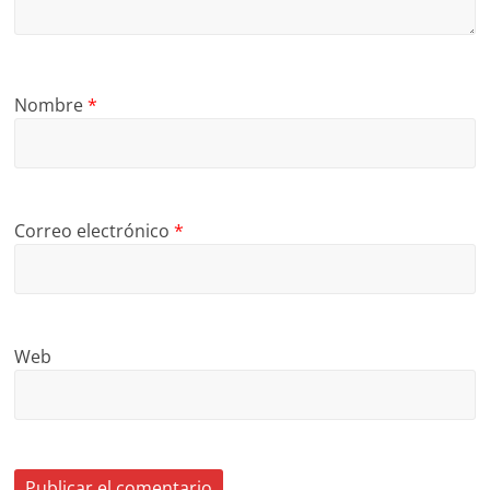
Nombre
*
Correo electrónico
*
Web