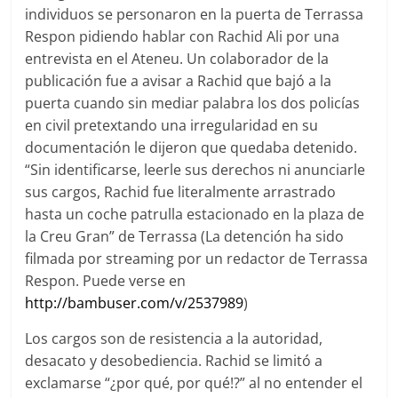
individuos se personaron en la puerta de Terrassa
Respon pidiendo hablar con Rachid Ali por una
entrevista en el Ateneu. Un colaborador de la
publicación fue a avisar a Rachid que bajó a la
puerta cuando sin mediar palabra los dos policías
en civil pretextando una irregularidad en su
documentación le dijeron que quedaba detenido.
“Sin identificarse, leerle sus derechos ni anunciarle
sus cargos, Rachid fue literalmente arrastrado
hasta un coche patrulla estacionado en la plaza de
la Creu Gran” de Terrassa (La detención ha sido
filmada por streaming por un redactor de Terrassa
Respon. Puede verse en
http://bambuser.com/v/2537989
)
Los cargos son de resistencia a la autoridad,
desacato y desobediencia. Rachid se limitó a
exclamarse “¿por qué, por qué!?” al no entender el