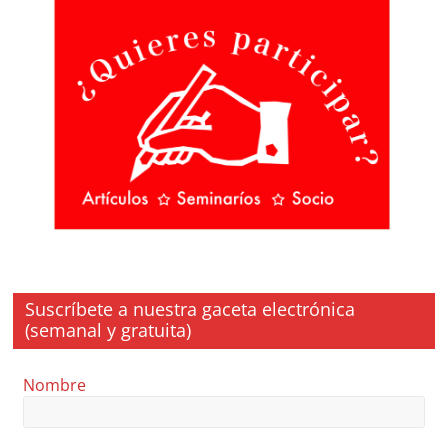
Suscríbete a nuestra gaceta electrónica
(semanal y gratuita)
Nombre