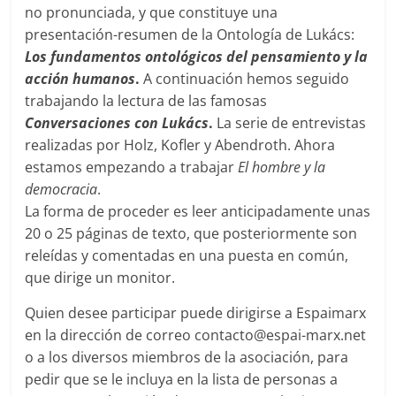
no pronunciada, y que constituye una
presentación-resumen de la Ontología de Lukács:
Los fundamentos ontológicos del pensamiento y la
acción humanos
.
A continuación hemos seguido
trabajando la lectura de las famosas
Conversaciones con Lukács
.
La serie de entrevistas
realizadas por Holz, Kofler y Abendroth. Ahora
estamos empezando a trabajar
El hombre y la
democracia
.
La forma de proceder es leer anticipadamente unas
20 o 25 páginas de texto, que posteriormente son
releídas y comentadas en una puesta en común,
que dirige un monitor.
Quien desee participar puede dirigirse a Espaimarx
en la dirección de correo contacto@espai-marx.net
o a los diversos miembros de la asociación, para
pedir que se le incluya en la lista de personas a