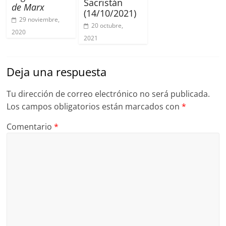
Sacristán
de Marx
(14/10/2021)
29 noviembre,
20 octubre,
2020
2021
Deja una respuesta
Tu dirección de correo electrónico no será publicada.
Los campos obligatorios están marcados con
*
Comentario
*