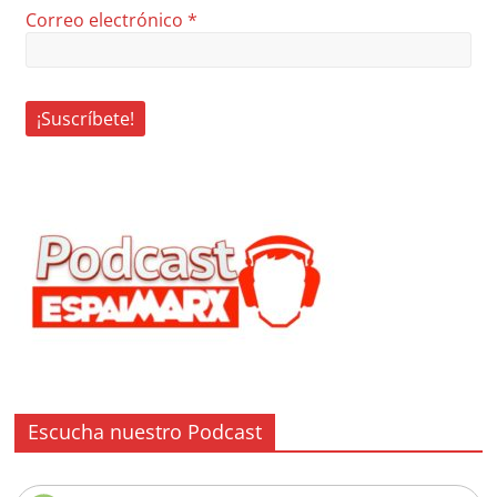
Correo electrónico
*
Escucha nuestro Podcast