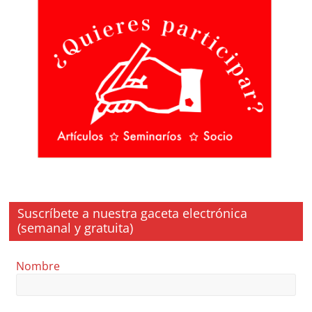
Suscríbete a nuestra gaceta electrónica
(semanal y gratuita)
Nombre