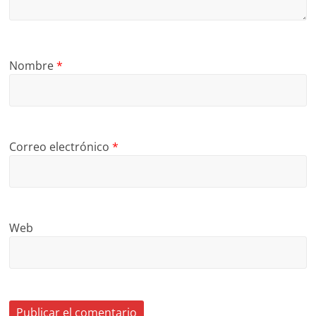
Nombre
*
Correo electrónico
*
Web