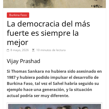
Burkina Faso
La democracia del más
fuerte es siempre la
mejor
8 mayo, 2026
10 minutos de lectura
Vijay Prashad
Si Thomas Sankara no hubiera sido asesinado en
1987 y hubiera podido impulsar el desarrollo de
Burkina Faso, tal vez el Sahel habría seguido su
ejemplo hace una generación, y la situación
actual podría ser muy diferente.