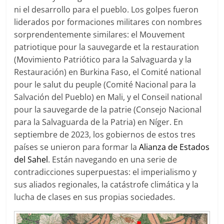
ni el desarrollo para el pueblo. Los golpes fueron
liderados por formaciones militares con nombres
sorprendentemente similares: el Mouvement
patriotique pour la sauvegarde et la restauration
(Movimiento Patriótico para la Salvaguarda y la
Restauración) en Burkina Faso, el Comité national
pour le salut du peuple (Comité Nacional para la
Salvación del Pueblo) en Mali, y el Conseil national
pour la sauvegarde de la patrie (Consejo Nacional
para la Salvaguarda de la Patria) en Níger. En
septiembre de 2023, los gobiernos de estos tres
países se unieron para formar la
Alianza de Estados
del Sahel
. Están navegando en una serie de
contradicciones superpuestas: el imperialismo y
sus aliados regionales, la catástrofe climática y la
lucha de clases en sus propias sociedades.