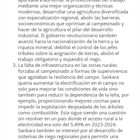
mediante una mejor organización y técnicas
modernas, desarrollar una agricultura diversificada
con especialización regional, abolir las barreras
socioeconómicas que oprimían al campesinado y
hacer de la agricultura el pilar del desarrollo
industrial. El gobierno revolucionario también
avanzó hacia la nacionalización de la tierra y la
riqueza mineral, debilitó el control de los jefes
tribales sobre la asignación de tierras, abolió el
trabajo obligatorio y expandió el riego.
La falta de infraestructura en las zonas rurales
forzaba al campesinado a formas de supervivencia
que agotaban la resiliencia del campo. Sankara
quería aumentar la electrificación en el campo no
solo para mejorar las condiciones de vida sino
también para reducir la dependencia de la leña, por
ejemplo, proporcionando mejores cocinas para
impedir la explotación despiadada de los árboles
como combustible. Esta sigue siendo una cuestión
sin resolver en un país donde el acceso rural a la
electricidad era solo del 5,49% en 2023-2024.
Sankara también se interesó por el desarrollo de
sistemas de riego regionales para permitir una