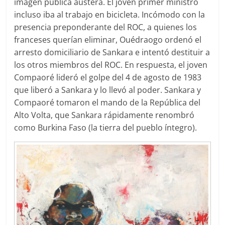
imagen pública austera. El joven primer ministro
incluso iba al trabajo en bicicleta. Incómodo con la
presencia preponderante del ROC, a quienes los
franceses querían eliminar, Ouédraogo ordenó el
arresto domiciliario de Sankara e intentó destituir a
los otros miembros del ROC. En respuesta, el joven
Compaoré lideró el golpe del 4 de agosto de 1983
que liberó a Sankara y lo llevó al poder. Sankara y
Compaoré tomaron el mando de la República del
Alto Volta, que Sankara rápidamente renombró
como Burkina Faso (la tierra del pueblo íntegro).