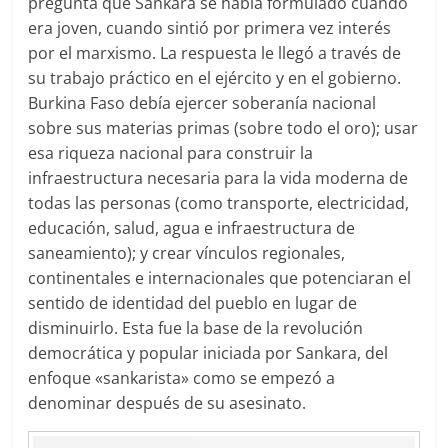
pregunta que Sankara se había formulado cuando
era joven, cuando sintió por primera vez interés
por el marxismo. La respuesta le llegó a través de
su trabajo práctico en el ejército y en el gobierno.
Burkina Faso debía ejercer soberanía nacional
sobre sus materias primas (sobre todo el oro); usar
esa riqueza nacional para construir la
infraestructura necesaria para la vida moderna de
todas las personas (como transporte, electricidad,
educación, salud, agua e infraestructura de
saneamiento); y crear vínculos regionales,
continentales e internacionales que potenciaran el
sentido de identidad del pueblo en lugar de
disminuirlo. Esta fue la base de la revolución
democrática y popular iniciada por Sankara, del
enfoque «sankarista» como se empezó a
denominar después de su asesinato.