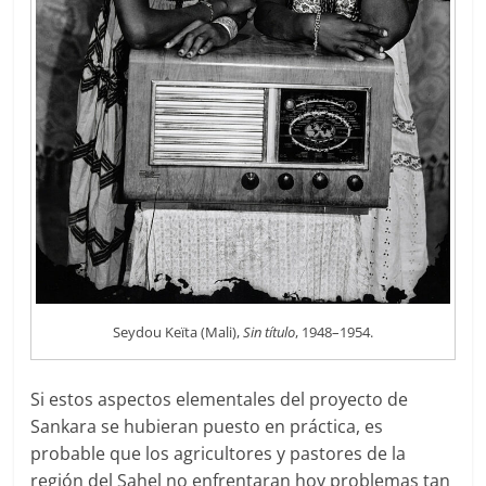
Seydou Keïta (Mali),
Sin título
, 1948–1954.
Si estos aspectos elementales del proyecto de
Sankara se hubieran puesto en práctica, es
probable que los agricultores y pastores de la
región del Sahel no enfrentaran hoy problemas tan