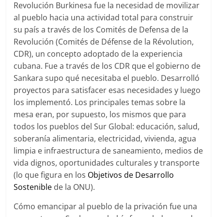
Revolución Burkinesa fue la necesidad de movilizar
al pueblo hacia una actividad total para construir
su país a través de los Comités de Defensa de la
Revolución (Comités de Défense de la Révolution,
CDR), un concepto adoptado de la experiencia
cubana. Fue a través de los CDR que el gobierno de
Sankara supo qué necesitaba el pueblo. Desarrolló
proyectos para satisfacer esas necesidades y luego
los implementó. Los principales temas sobre la
mesa eran, por supuesto, los mismos que para
todos los pueblos del Sur Global: educación, salud,
soberanía alimentaria, electricidad, vivienda, agua
limpia e infraestructura de saneamiento, medios de
vida dignos, oportunidades culturales y transporte
(lo que figura en los
Objetivos de Desarrollo
Sostenible
de la ONU).
Cómo emancipar al pueblo de la privación fue una