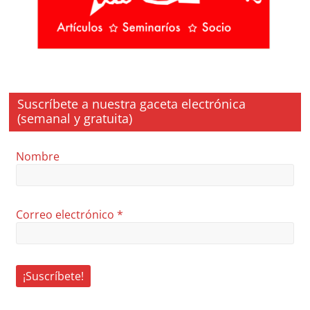
Suscríbete a nuestra gaceta electrónica
(semanal y gratuita)
Nombre
Correo electrónico
*