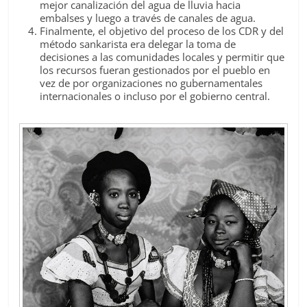
mejor canalización del agua de lluvia hacia
embalses y luego a través de canales de agua.
Finalmente, el objetivo del proceso de los CDR y del
método sankarista era delegar la toma de
decisiones a las comunidades locales y permitir que
los recursos fueran gestionados por el pueblo en
vez de por organizaciones no gubernamentales
internacionales o incluso por el gobierno central.