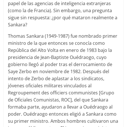
papel de las agencias de inteligencia extranjeras
(como la de Francia). Sin embargo, una pregunta
sigue sin respuesta: ¿por qué mataron realmente a
Sankara?
Thomas Sankara (1949-1987) fue nombrado primer
ministro de la que entonces se conocía como
República del Alto Volta en enero de 1983 bajo la
presidencia de Jean-Baptiste Ouédraogo, cuyo
gobierno llegó al poder tras el derrocamiento de
Saye Zerbo en noviembre de 1982. Después del
intento de Zerbo de aplastar a los sindicatos,
jóvenes oficiales militares vinculados al
Regroupement des officiers communistes [Grupo
de Oficiales Comunistas, ROC], del que Sankara
formaba parte, ayudaron a llevar a Ouédraogo al
poder. Ouédraogo entonces eligió a Sankara como
su primer ministro. Ambos hombres cultivaron una