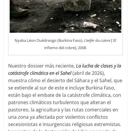
Nyaba Léon Ouédraogo (Burkina Faso),
L’enfer du cuivre
[ El
infierno del cobre], 2008.
Nuestro dossier más reciente,
La lucha de clases y la
catástrofe climática en el Sahel
(abril de 2026),
muestra cómo el desierto del Sáhara y el Sahel, que
se extiende al sur de este e incluye Burkina Faso,
están bajo el embate de la catástrofe climática, con
patrones climáticos turbulentos que alteran el
pastoreo, la agricultura y las rutas comerciales en
una zona ya afectada por violentos conflictos
secesionistas e insurgencias religiosas extremistas.