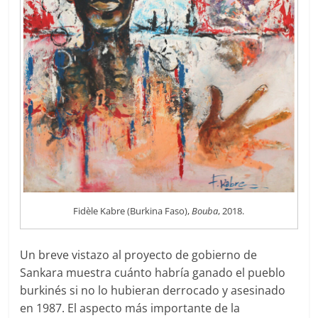
Fidèle Kabre (Burkina Faso),
Bouba
, 2018.
Un breve vistazo al proyecto de gobierno de
Sankara muestra cuánto habría ganado el pueblo
burkinés si no lo hubieran derrocado y asesinado
en 1987. El aspecto más importante de la