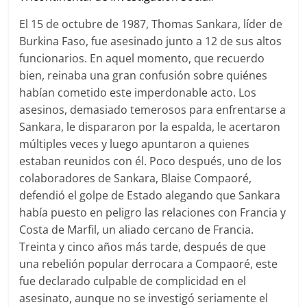
El 15 de octubre de 1987, Thomas Sankara, líder de
Burkina Faso, fue asesinado junto a 12 de sus altos
funcionarios. En aquel momento, que recuerdo
bien, reinaba una gran confusión sobre quiénes
habían cometido este imperdonable acto. Los
asesinos, demasiado temerosos para enfrentarse a
Sankara, le dispararon por la espalda, le acertaron
múltiples veces y luego apuntaron a quienes
estaban reunidos con él. Poco después, uno de los
colaboradores de Sankara, Blaise Compaoré,
defendió el golpe de Estado alegando que Sankara
había puesto en peligro las relaciones con Francia y
Costa de Marfil, un aliado cercano de Francia.
Treinta y cinco años más tarde, después de que
una rebelión popular derrocara a Compaoré, este
fue declarado culpable de complicidad en el
asesinato, aunque no se investigó seriamente el