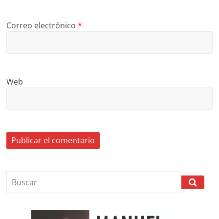
Correo electrónico
*
Web