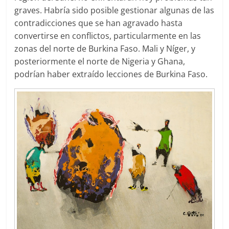
graves. Habría sido posible gestionar algunas de las
contradicciones que se han agravado hasta
convertirse en conflictos, particularmente en las
zonas del norte de Burkina Faso. Mali y Níger, y
posteriormente el norte de Nigeria y Ghana,
podrían haber extraído lecciones de Burkina Faso.