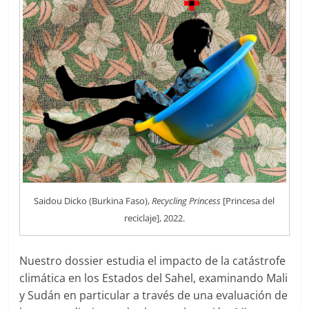
Saidou Dicko (Burkina Faso),
Recycling Princess
[Princesa del
reciclaje], 2022.
Nuestro dossier estudia el impacto de la catástrofe
climática en los Estados del Sahel, examinando Mali
y Sudán en particular a través de una evaluación de