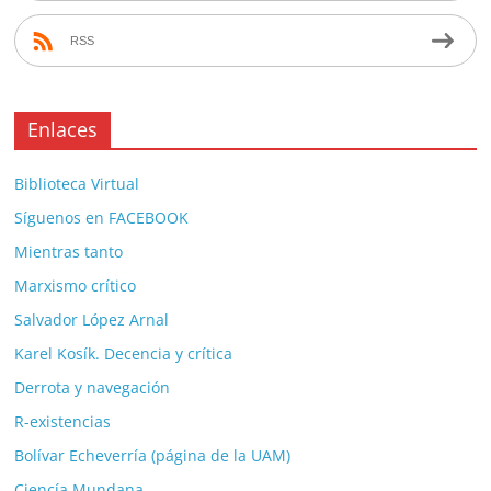
RSS
Enlaces
Biblioteca Virtual
Síguenos en FACEBOOK
Mientras tanto
Marxismo crítico
Salvador López Arnal
Karel Kosík. Decencia y crítica
Derrota y navegación
R-existencias
Bolívar Echeverría (página de la UAM)
Ciencía Mundana