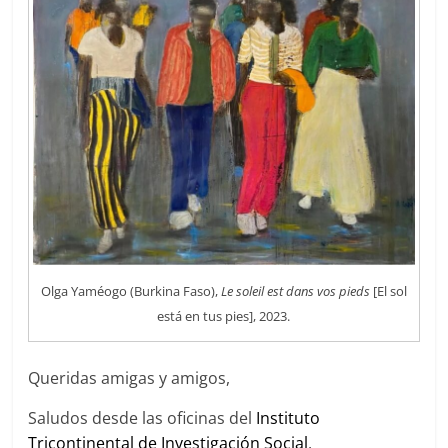
Olga Yaméogo (Burkina Faso),
Le soleil est dans vos pieds
[El sol
está en tus pies], 2023.
Queridas amigas y amigos,
Saludos desde las oficinas del
Instituto
Tricontinental de Investigación Social
.