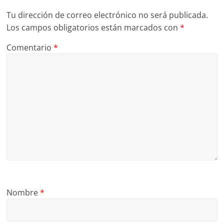
Tu dirección de correo electrónico no será publicada.
Los campos obligatorios están marcados con
*
Comentario
*
Nombre
*