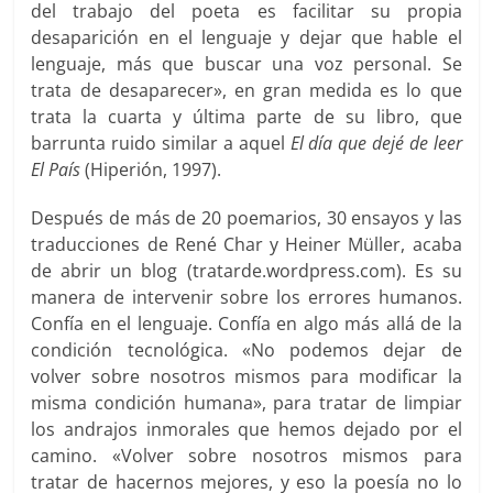
del trabajo del poeta es facilitar su propia
desaparición en el lenguaje y dejar que hable el
lenguaje, más que buscar una voz personal. Se
trata de desaparecer», en gran medida es lo que
trata la cuarta y última parte de su libro, que
barrunta ruido similar a aquel
El día que dejé de leer
El País
(Hiperión, 1997).
Después de más de 20 poemarios, 30 ensayos y las
traducciones de René Char y Heiner Müller, acaba
de abrir un blog (tratarde.wordpress.com). Es su
manera de intervenir sobre los errores humanos.
Confía en el lenguaje. Confía en algo más allá de la
condición tecnológica. «No podemos dejar de
volver sobre nosotros mismos para modificar la
misma condición humana», para tratar de limpiar
los andrajos inmorales que hemos dejado por el
camino. «Volver sobre nosotros mismos para
tratar de hacernos mejores, y eso la poesía no lo