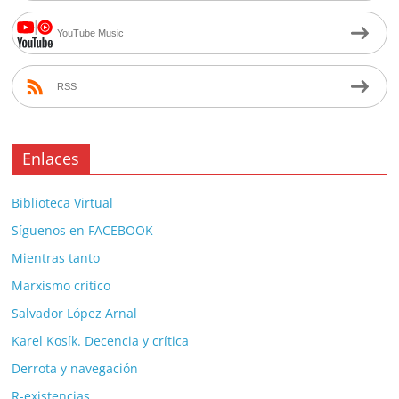
YouTube Music
RSS
Enlaces
Biblioteca Virtual
Síguenos en FACEBOOK
Mientras tanto
Marxismo crítico
Salvador López Arnal
Karel Kosík. Decencia y crítica
Derrota y navegación
R-existencias