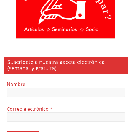
Suscríbete a nuestra gaceta electrónica
(semanal y gratuita)
Nombre
Correo electrónico
*