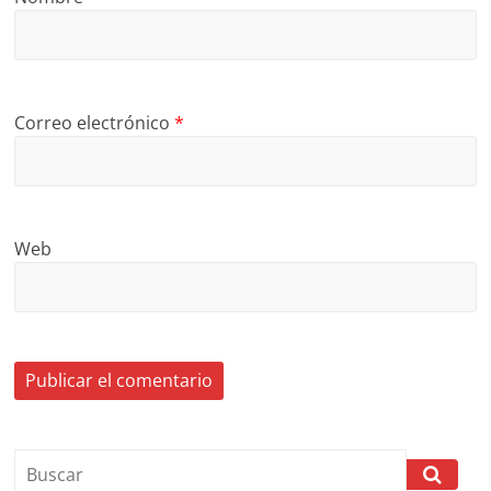
Correo electrónico
*
Web