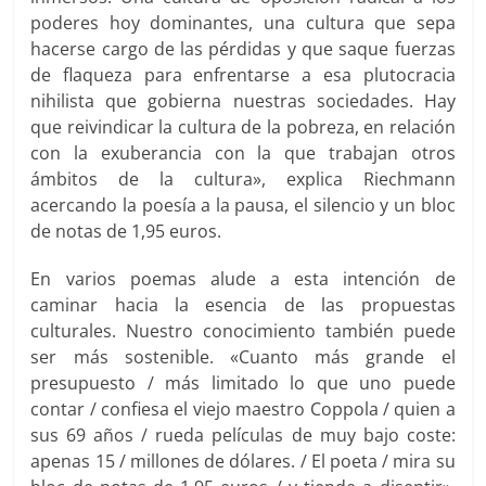
poderes hoy dominantes, una cultura que sepa
hacerse cargo de las pérdidas y que saque fuerzas
de flaqueza para enfrentarse a esa plutocracia
nihilista que gobierna nuestras sociedades. Hay
que reivindicar la cultura de la pobreza, en relación
con la exuberancia con la que trabajan otros
ámbitos de la cultura», explica Riechmann
acercando la poesía a la pausa, el silencio y un bloc
de notas de 1,95 euros.
En varios poemas alude a esta intención de
caminar hacia la esencia de las propuestas
culturales. Nuestro conocimiento también puede
ser más sostenible. «Cuanto más grande el
presupuesto / más limitado lo que uno puede
contar / confiesa el viejo maestro Coppola / quien a
sus 69 años / rueda películas de muy bajo coste:
apenas 15 / millones de dólares. / El poeta / mira su