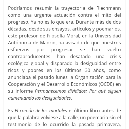
Podríamos resumir la trayectoria de Riechmann
como una urgente actuación contra el mito del
progreso. Ya no es lo que era. Durante más de dos
décadas, desde sus ensayos, artículos y poemarios,
este profesor de Filosofía Moral, en la Universidad
Autónoma de Madrid, ha avisado de que nuestros
esfuerzos por progresar se han vuelto
contraproducentes: han desatado una crisis
ecológica global y disparado la desigualdad entre
ricos y pobres en los últimos 30 años, como
anunciaba el pasado lunes la Organización para la
Cooperación y el Desarrollo Económicos (OCDE) en
su informe
Permanecemos divididos: Por qué siguen
aumentando las desigualdades
.
Es
El común de los mortales
el último libro antes de
que la palabra volviese a la calle, un poemario sin el
testimonio de lo ocurrido la pasada primavera,