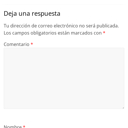
Deja una respuesta
Tu dirección de correo electrónico no será publicada.
Los campos obligatorios están marcados con
*
Comentario
*
Nombre
*