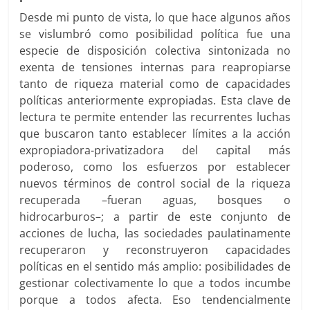
Desde mi punto de vista, lo que hace algunos años
se vislumbró como posibilidad política fue una
especie de disposición colectiva sintonizada no
exenta de tensiones internas para reapropiarse
tanto de riqueza material como de capacidades
políticas anteriormente expropiadas. Esta clave de
lectura te permite entender las recurrentes luchas
que buscaron tanto establecer límites a la acción
expropiadora-privatizadora del capital más
poderoso, como los esfuerzos por establecer
nuevos términos de control social de la riqueza
recuperada –fueran aguas, bosques o
hidrocarburos–; a partir de este conjunto de
acciones de lucha, las sociedades paulatinamente
recuperaron y reconstruyeron capacidades
políticas en el sentido más amplio: posibilidades de
gestionar colectivamente lo que a todos incumbe
porque a todos afecta. Eso tendencialmente