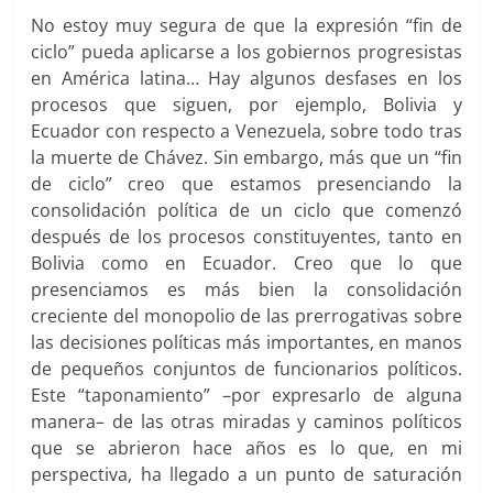
No estoy muy segura de que la expresión “fin de
ciclo” pueda aplicarse a los gobiernos progresistas
en América latina… Hay algunos desfases en los
procesos que siguen, por ejemplo, Bolivia y
Ecuador con respecto a Venezuela, sobre todo tras
la muerte de Chávez. Sin embargo, más que un “fin
de ciclo” creo que estamos presenciando la
consolidación política de un ciclo que comenzó
después de los procesos constituyentes, tanto en
Bolivia como en Ecuador. Creo que lo que
presenciamos es más bien la consolidación
creciente del monopolio de las prerrogativas sobre
las decisiones políticas más importantes, en manos
de pequeños conjuntos de funcionarios políticos.
Este “taponamiento” –por expresarlo de alguna
manera– de las otras miradas y caminos políticos
que se abrieron hace años es lo que, en mi
perspectiva, ha llegado a un punto de saturación