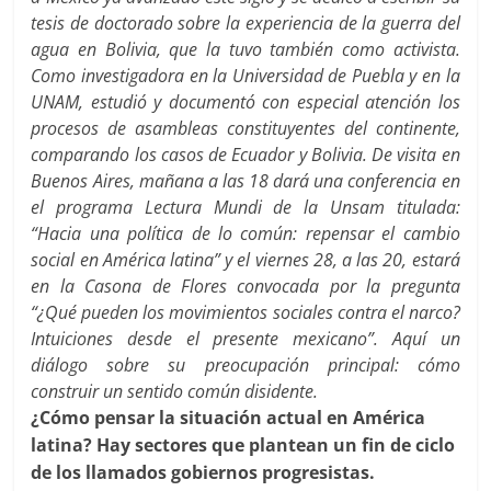
tesis de doctorado sobre la experiencia de la guerra del
agua en Bolivia, que la tuvo también como activista.
Como investigadora en la Universidad de Puebla y en la
UNAM, estudió y documentó con especial atención los
procesos de asambleas constituyentes del continente,
comparando los casos de Ecuador y Bolivia. De visita en
Buenos Aires, mañana a las 18 dará una conferencia en
el programa Lectura Mundi de la Unsam titulada:
“Hacia una política de lo común: repensar el cambio
social en América latina” y el viernes 28, a las 20, estará
en la Casona de Flores convocada por la pregunta
“¿Qué pueden los movimientos sociales contra el narco?
Intuiciones desde el presente mexicano”. Aquí un
diálogo sobre su preocupación principal: cómo
construir un sentido común disidente.
¿Cómo pensar la situación actual en América
latina? Hay sectores que plantean un fin de ciclo
de los llamados gobiernos progresistas.