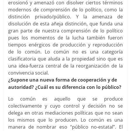
erosionó y amenazó con disolver ciertos términos
modernos de comprensión de lo político, como la
distinción privado/público. Y la amenaza de
disolución de esta añeja distinción, que funda una
gran parte de nuestra comprensión de lo político
pues los momentos de la lucha también fueron
tiempos enérgicos de producción y reproducción
de lo común. Lo común no es una categoría
clasificatoria que aluda a la propiedad sino que es
una idea-fuerza central de la reorganización de la
convivencia social.
¿Supone una nueva forma de cooperación y de
autoridad? ¿Cuál es su diferencia con lo público?
Lo común es aquello que se produce
colectivamente y cuyo control y decisión no se
delega en otras mediaciones políticas que no sean
los mismos que lo producen. Lo común es una
manera de nombrar eso “público no-estatal”. El