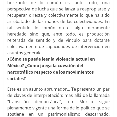
horizonte de lo común es, ante todo, una
perspectiva de lucha que se lanza a reapropiarse y
recuperar directa y colectivamente lo que ha sido
arrebatado de las manos de las colectividades. En
tal sentido, lo común no es algo meramente
heredado sino que, ante todo, es producción
reiterada de sentido y de vínculo para dotarse
colectivamente de capacidades de intervención en
asuntos generales.
¿Cómo se puede leer la violencia actual en
México? ¿Cómo juega la cuestión del
narcotráfico respecto de los movimientos
sociales?
Este es un asunto abrumador… Te presento un par
de claves de interpretación: más allá de la llamada
“transición democrática”, en México sigue
plenamente vigente una forma de lo político que se
sostiene en un patrimonialismo descarnado.