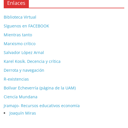
Enlaces
Biblioteca Virtual
Síguenos en FACEBOOK
Mientras tanto
Marxismo crítico
Salvador López Arnal
Karel Kosík. Decencia y crítica
Derrota y navegación
R-existencias
Bolívar Echeverría (página de la UAM)
Ciencía Mundana
Jramajo- Recursos educativos economía
Joaquín Miras