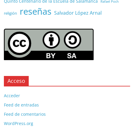
Quinto Centenario de la Escuela de Salamanca
Rafael Poch
reseñas
Salvador López Arnal
religión
Acceso
Acceder
Feed de entradas
Feed de comentarios
WordPress.org