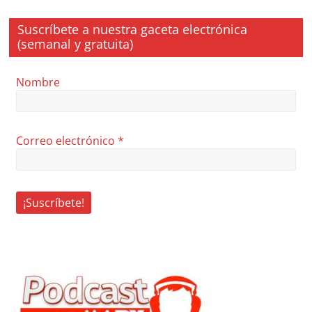
Suscríbete a nuestra gaceta electrónica
(semanal y gratuita)
Nombre
Correo electrónico
*