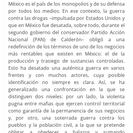
México es el país de los monopolios y de su defensa
por todos los medios. En ese contexto, la guerra
contra las drogas –impulsada por Estados Unidos y
que en México fue desatada, sobre todo, durante el
segundo gobierno del conservador Partido Acción
Nacional (PAN) de Calderón– obligó a una
redefinición de los términos de uno de los negocios
más rentables que existen en México: el de la
producción y trasiego de sustancias controladas.
Esto ha desatado una auténtica guerra en varios
frentes y con muchos actores, cuya posible
identificación no siempre es clara. Así, se ha
generalizado una confrontación en la que se
distinguen dos niveles: por un lado, la violenta
pugna entre mafias que ejercen control territorial
como garantía de la permanencia de sus negocios
y, por otro, una soterrada guerra contra los
pueblos y la población civil, a la que se pretende
obligar a obedecer a balazos y sumando