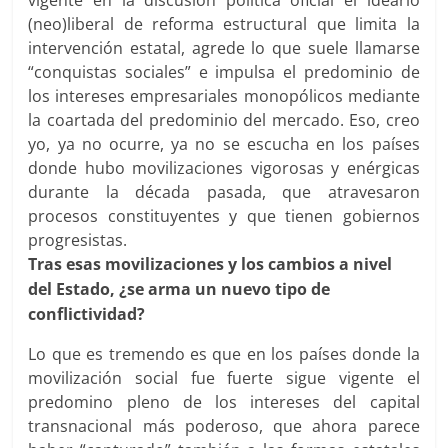
(neo)liberal de reforma estructural que limita la
intervención estatal, agrede lo que suele llamarse
“conquistas sociales” e impulsa el predominio de
los intereses empresariales monopólicos mediante
la coartada del predominio del mercado. Eso, creo
yo, ya no ocurre, ya no se escucha en los países
donde hubo movilizaciones vigorosas y enérgicas
durante la década pasada, que atravesaron
procesos constituyentes y que tienen gobiernos
progresistas.
Tras esas movilizaciones y los cambios a nivel
del Estado, ¿se arma un nuevo tipo de
conflictividad?
Lo que es tremendo es que en los países donde la
movilización social fue fuerte sigue vigente el
predomino pleno de los intereses del capital
transnacional más poderoso, que ahora parece