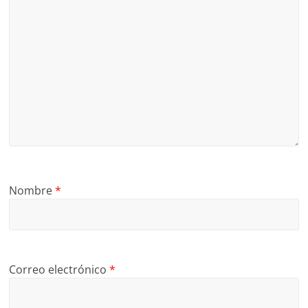
Nombre
*
Correo electrónico
*