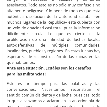
asesinatos. Todo esto es no sólo muy confuso sino
altamente peligroso. Y lo peor de todo es que esta
auténtica disolución de la autoridad estatal –en
muchos lugares de la República– está cubierta con
un velo de opacidad casi total, pues la información
difícilmente circula. Lo que es cierto es la
proliferación de una infinidad de luchas locales
autodefensivas de múltiples comunidades,
localidades, pueblos y regiones. En estas luchas hay
esperanza de reconstrucción de las ruinas en las
que habitamos.
Ante esta situación, ¿cuáles son los desafíos
para las militancias?
Este es un tiempo para las palabras y las
conversaciones. Necesitamos reconstruir el
sentido común disidente y de lucha, pues casi todo
lo que alcanzamos a aclarar en la anterior ola de
movilizaciones y levantamientos ha sido