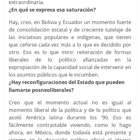
extraordinaria.
¿En qué se expresa esa saturación?
Hay, creo, en Bolivia y Ecuador un momento fuerte
de consolidación estatal y de creciente tutelaje de
las iniciativas populares e indígenas, que tienen
que ceñirse cada vez más a lo que es decidido por
otro. Eso es lo que miro: reiteración de formas
liberales de lo político afianzadas en la
expropiación de la capacidad social de intervenir en
los asuntos públicos que le incumben.
¿Hay reconfiguraciones del Estado que pueden
llamarse posneoliberales?
Creo que el momento actual no es igual al
momento liberal de la política y de lo político que
asoló América latina durante los ‘90. Eso es
fácilmente contrastable viviendo, como lo hago
ahora, en México, donde todavía está presente y
vigente en la discusión política oficial el ideario