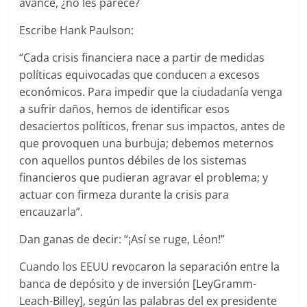
avance, ¿no les parece?
Escribe Hank Paulson:
“Cada crisis financiera nace a partir de medidas
políticas equivocadas que conducen a excesos
económicos. Para impedir que la ciudadanía venga
a sufrir daños, hemos de identificar esos
desaciertos políticos, frenar sus impactos, antes de
que provoquen una burbuja; debemos meternos
con aquellos puntos débiles de los sistemas
financieros que pudieran agravar el problema; y
actuar con firmeza durante la crisis para
encauzarla”.
Dan ganas de decir: “¡Así se ruge, Léon!”
Cuando los EEUU revocaron la separación entre la
banca de depósito y de inversión [LeyGramm-
Leach-Billey], según las palabras del ex presidente