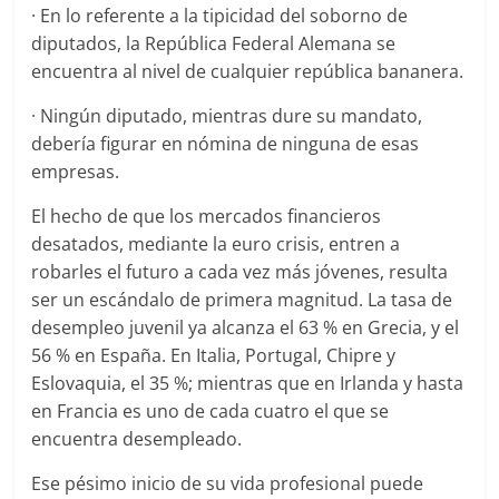
· En lo referente a la tipicidad del soborno de
diputados, la República Federal Alemana se
encuentra al nivel de cualquier república bananera.
· Ningún diputado, mientras dure su mandato,
debería figurar en nómina de ninguna de esas
empresas.
El hecho de que los mercados financieros
desatados, mediante la euro crisis, entren a
robarles el futuro a cada vez más jóvenes, resulta
ser un escándalo de primera magnitud. La tasa de
desempleo juvenil ya alcanza el 63 % en Grecia, y el
56 % en España. En Italia, Portugal, Chipre y
Eslovaquia, el 35 %; mientras que en Irlanda y hasta
en Francia es uno de cada cuatro el que se
encuentra desempleado.
Ese pésimo inicio de su vida profesional puede