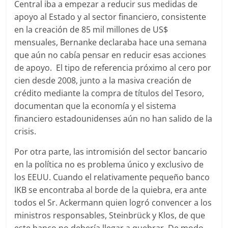
Central iba a empezar a reducir sus medidas de
apoyo al Estado y al sector financiero, consistente
en la creación de 85 mil millones de US$
mensuales, Bernanke declaraba hace una semana
que aún no cabía pensar en reducir esas acciones
de apoyo. El tipo de referencia próximo al cero por
cien desde 2008, junto a la masiva creación de
crédito mediante la compra de títulos del Tesoro,
documentan que la economía y el sistema
financiero estadounidenses aún no han salido de la
crisis.
Por otra parte, las intromisión del sector bancario
en la política no es problema único y exclusivo de
los EEUU. Cuando el relativamente pequeño banco
IKB se encontraba al borde de la quiebra, era ante
todos el Sr. Ackermann quien logró convencer a los
ministros responsables, Steinbrück y Klos, de que