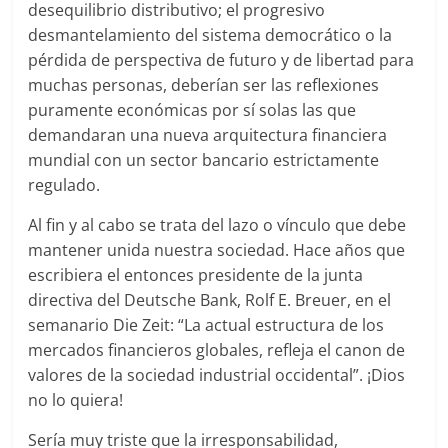
desequilibrio distributivo; el progresivo
desmantelamiento del sistema democrático o la
pérdida de perspectiva de futuro y de libertad para
muchas personas, deberían ser las reflexiones
puramente económicas por sí solas las que
demandaran una nueva arquitectura financiera
mundial con un sector bancario estrictamente
regulado.
Al fin y al cabo se trata del lazo o vínculo que debe
mantener unida nuestra sociedad. Hace años que
escribiera el entonces presidente de la junta
directiva del Deutsche Bank, Rolf E. Breuer, en el
semanario Die Zeit: “La actual estructura de los
mercados financieros globales, refleja el canon de
valores de la sociedad industrial occidental”. ¡Dios
no lo quiera!
Sería muy triste que la irresponsabilidad,