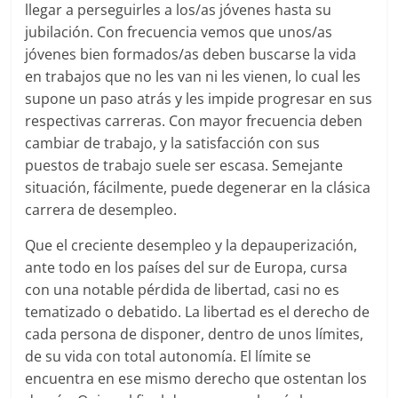
llegar a perseguirles a los/as jóvenes hasta su
jubilación. Con frecuencia vemos que unos/as
jóvenes bien formados/as deben buscarse la vida
en trabajos que no les van ni les vienen, lo cual les
supone un paso atrás y les impide progresar en sus
respectivas carreras. Con mayor frecuencia deben
cambiar de trabajo, y la satisfacción con sus
puestos de trabajo suele ser escasa. Semejante
situación, fácilmente, puede degenerar en la clásica
carrera de desempleo.
Que el creciente desempleo y la depauperización,
ante todo en los países del sur de Europa, cursa
con una notable pérdida de libertad, casi no es
tematizado o debatido. La libertad es el derecho de
cada persona de disponer, dentro de unos límites,
de su vida con total autonomía. El límite se
encuentra en ese mismo derecho que ostentan los