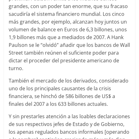
grandes, con un poder tan enorme, que su fracaso
sacudiría el sistema financiero mundial. Los cinco
más grandes, por ejemplo, alcanzan hoy juntos un
volumen de balance en Euros de 6,3 billones, unos
1,9 billones más que a mediados de 2007. A Hank
Paulson se le “olvidó” añadir que los bancos de Wall
Street también reúnen el suficiente poder para
dictar el proceder del presidente americano de
turno.
También el mercado de los derivados, considerado
uno de los principales causantes de la crisis
financiera, se hinchó de 586 billones de US$ a
finales del 2007 a los 633 billones actuales.
Y sin prestarles atención a las loables declaraciones
de sus respectivos jefes de Estado y de Gobierno,
los apenas regulados bancos informales [operando