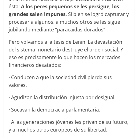
ésta:
A los peces pequeños se les persigue, los
grandes salen impunes
. Si bien se logró capturar y
procesar a algunos, a muchos otros se les sigue
jubilando mediante “paracaídas dorados”.
Pero volvamos a la tesis de Lenin. La devastación
del sistema monetario destruye el orden social. Y
eso es precisamente lo que hacen los mercados
financieros desatados:
· Conducen a que la sociedad civil pierda sus
valores.
· Agudizan la distribución injusta por desigual.
· Socavan la democracia parlamentaria.
· A las generaciones jóvenes les privan de su futuro,
y a muchos otros europeos de su libertad.