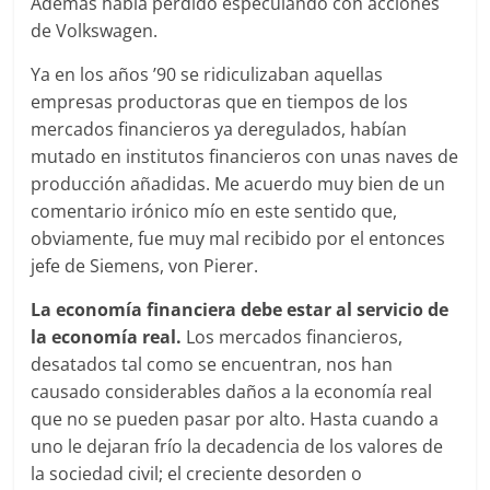
Además había perdido especulando con acciones
de Volkswagen.
Ya en los años ’90 se ridiculizaban aquellas
empresas productoras que en tiempos de los
mercados financieros ya deregulados, habían
mutado en institutos financieros con unas naves de
producción añadidas. Me acuerdo muy bien de un
comentario irónico mío en este sentido que,
obviamente, fue muy mal recibido por el entonces
jefe de Siemens, von Pierer.
La economía financiera debe estar al servicio de
la economía real.
Los mercados financieros,
desatados tal como se encuentran, nos han
causado considerables daños a la economía real
que no se pueden pasar por alto. Hasta cuando a
uno le dejaran frío la decadencia de los valores de
la sociedad civil; el creciente desorden o