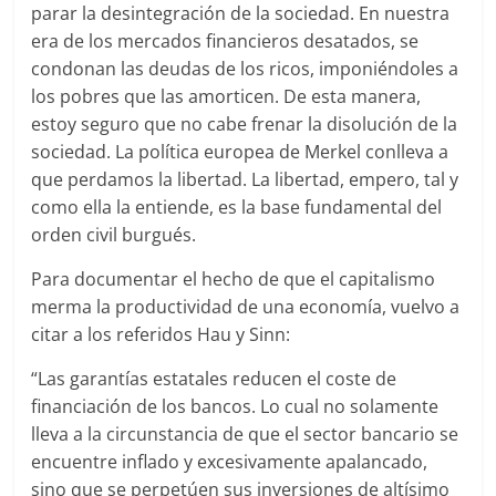
parar la desintegración de la sociedad. En nuestra
era de los mercados financieros desatados, se
condonan las deudas de los ricos, imponiéndoles a
los pobres que las amorticen. De esta manera,
estoy seguro que no cabe frenar la disolución de la
sociedad. La política europea de Merkel conlleva a
que perdamos la libertad. La libertad, empero, tal y
como ella la entiende, es la base fundamental del
orden civil burgués.
Para documentar el hecho de que el capitalismo
merma la productividad de una economía, vuelvo a
citar a los referidos Hau y Sinn:
“Las garantías estatales reducen el coste de
financiación de los bancos. Lo cual no solamente
lleva a la circunstancia de que el sector bancario se
encuentre inflado y excesivamente apalancado,
sino que se perpetúen sus inversiones de altísimo