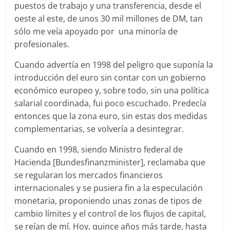
puestos de trabajo y una transferencia, desde el
oeste al este, de unos 30 mil millones de DM, tan
sólo me veía apoyado por una minoría de
profesionales.
Cuando advertía en 1998 del peligro que suponía la
introducción del euro sin contar con un gobierno
económico europeo y, sobre todo, sin una política
salarial coordinada, fui poco escuchado. Predecía
entonces que la zona euro, sin estas dos medidas
complementarias, se volvería a desintegrar.
Cuando en 1998, siendo Ministro federal de
Hacienda [Bundesfinanzminister], reclamaba que
se regularan los mercados financieros
internacionales y se pusiera fin a la especulación
monetaria, proponiendo unas zonas de tipos de
cambio límites y el control de los flujos de capital,
se reían de mí. Hoy, quince años más tarde, hasta