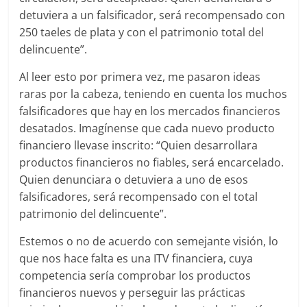
detuviera a un falsificador, será recompensado con
250 taeles de plata y con el patrimonio total del
delincuente”.
Al leer esto por primera vez, me pasaron ideas
raras por la cabeza, teniendo en cuenta los muchos
falsificadores que hay en los mercados financieros
desatados. Imagínense que cada nuevo producto
financiero llevase inscrito: “Quien desarrollara
productos financieros no fiables, será encarcelado.
Quien denunciara o detuviera a uno de esos
falsificadores, será recompensado con el total
patrimonio del delincuente”.
Estemos o no de acuerdo con semejante visión, lo
que nos hace falta es una ITV financiera, cuya
competencia sería comprobar los productos
financieros nuevos y perseguir las prácticas