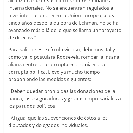
alcanzan a surtir sus efectos sobre entidades
internacionales. No se encuentran regulados a
nivel internacional, y en la Unión Europea, a los
cinco años desde la quiebra de Lehman, no se ha
avanzado más allá de lo que se llama un “proyecto
de directiva”.
Para salir de este círculo vicioso, debemos, tal y
como ya lo postulara Roosevelt, romper la insana
alianza entre una corrupta economía y una
corrupta política. Llevo ya mucho tiempo
proponiendo las medidas siguientes:
· Deben quedar prohibidas las donaciones de la
banca, las aseguradoras y grupos empresariales a
los partidos políticos.
· Al igual que las subvenciones de éstos a los
diputados y delegados individuales.