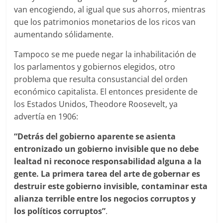
van encogiendo, al igual que sus ahorros, mientras
que los patrimonios monetarios de los ricos van
aumentando sólidamente.
Tampoco se me puede negar la inhabilitación de
los parlamentos y gobiernos elegidos, otro
problema que resulta consustancial del orden
económico capitalista. El entonces presidente de
los Estados Unidos, Theodore Roosevelt, ya
advertía en 1906:
“Detrás del gobierno aparente se asienta
entronizado un gobierno invisible que no debe
lealtad ni reconoce responsabilidad alguna a la
gente. La primera tarea del arte de gobernar es
destruir este gobierno invisible, contaminar esta
alianza terrible entre los negocios corruptos y
los políticos corruptos”
.