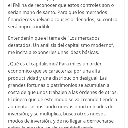
el FMI ha de reconocer que estos controles son o
serían mano de santo. Para que los mercados
financieros vuelvan a cauces ordenados, su control
será imprescindible.
Entenderán que el tema de “Los mercados
desatados. Un análisis del capitalismo moderno”,
me incita a exponerles unas ideas básicas.
¿Qué es el capitalismo? Para mí es un orden
económico que se caracteriza por una alta
productividad y una distribución desigual. Las
grandes fortunas o patrimonios se acumulan a
costa de que unos trabajen a las órdenes de otros.
El dinero que de este modo se va creando tiende a
aumentarse buscando nuevas oportunidades de
inversión; y se multiplica, busca otros nuevos
modos de inversión, y de no llegar a derrocharse