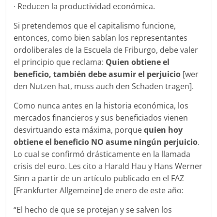
· Reducen la productividad económica.
Si pretendemos que el capitalismo funcione,
entonces, como bien sabían los representantes
ordoliberales de la Escuela de Friburgo, debe valer
el principio que reclama:
Quien obtiene el
beneficio, también debe asumir el perjuicio
[wer
den Nutzen hat, muss auch den Schaden tragen].
Como nunca antes en la historia económica, los
mercados financieros y sus beneficiados vienen
desvirtuando esta máxima, porque
quien hoy
obtiene el beneficio NO asume ningún perjuicio
.
Lo cual se confirmó drásticamente en la llamada
crisis del euro. Les cito a Harald Hau y Hans Werner
Sinn a partir de un artículo publicado en el FAZ
[Frankfurter Allgemeine] de enero de este año:
“El hecho de que se protejan y se salven los