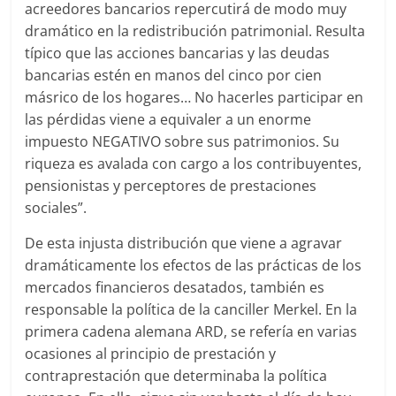
acreedores bancarios repercutirá de modo muy
dramático en la redistribución patrimonial. Resulta
típico que las acciones bancarias y las deudas
bancarias estén en manos del cinco por cien
másrico de los hogares… No hacerles participar en
las pérdidas viene a equivaler a un enorme
impuesto NEGATIVO sobre sus patrimonios. Su
riqueza es avalada con cargo a los contribuyentes,
pensionistas y perceptores de prestaciones
sociales”.
De esta injusta distribución que viene a agravar
dramáticamente los efectos de las prácticas de los
mercados financieros desatados, también es
responsable la política de la canciller Merkel. En la
primera cadena alemana ARD, se refería en varias
ocasiones al principio de prestación y
contraprestación que determinaba la política