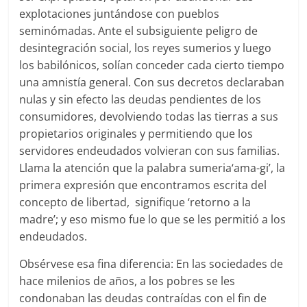
explotaciones juntándose con pueblos
seminómadas. Ante el subsiguiente peligro de
desintegración social, los reyes sumerios y luego
los babilónicos, solían conceder cada cierto tiempo
una amnistía general. Con sus decretos declaraban
nulas y sin efecto las deudas pendientes de los
consumidores, devolviendo todas las tierras a sus
propietarios originales y permitiendo que los
servidores endeudados volvieran con sus familias.
Llama la atención que la palabra sumeria‘ama-gi’, la
primera expresión que encontramos escrita del
concepto de libertad, signifique ‘retorno a la
madre’; y eso mismo fue lo que se les permitió a los
endeudados.
Obsérvese esa fina diferencia: En las sociedades de
hace milenios de años, a los pobres se les
condonaban las deudas contraídas con el fin de