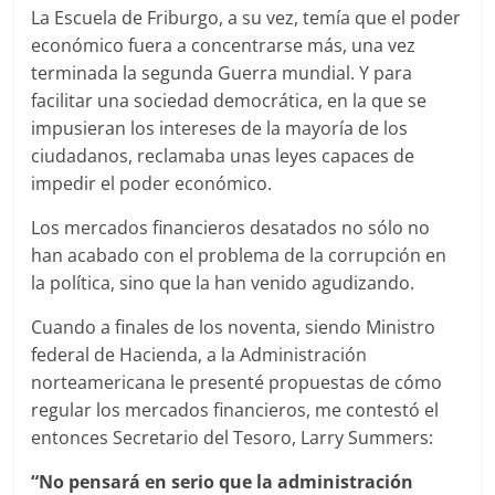
La Escuela de Friburgo, a su vez, temía que el poder
económico fuera a concentrarse más, una vez
terminada la segunda Guerra mundial. Y para
facilitar una sociedad democrática, en la que se
impusieran los intereses de la mayoría de los
ciudadanos, reclamaba unas leyes capaces de
impedir el poder económico.
Los mercados financieros desatados no sólo no
han acabado con el problema de la corrupción en
la política, sino que la han venido agudizando.
Cuando a finales de los noventa, siendo Ministro
federal de Hacienda, a la Administración
norteamericana le presenté propuestas de cómo
regular los mercados financieros, me contestó el
entonces Secretario del Tesoro, Larry Summers:
“No pensará en serio que la administración