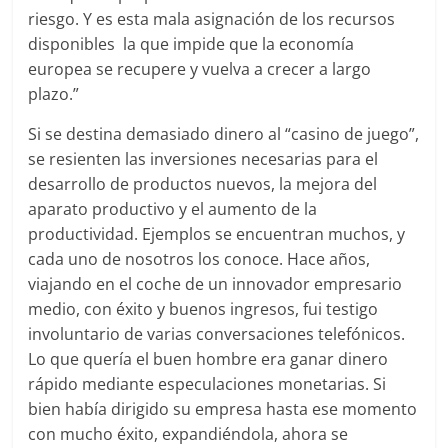
riesgo. Y es esta mala asignación de los recursos
disponibles la que impide que la economía
europea se recupere y vuelva a crecer a largo
plazo.”
Si se destina demasiado dinero al “casino de juego”,
se resienten las inversiones necesarias para el
desarrollo de productos nuevos, la mejora del
aparato productivo y el aumento de la
productividad. Ejemplos se encuentran muchos, y
cada uno de nosotros los conoce. Hace años,
viajando en el coche de un innovador empresario
medio, con éxito y buenos ingresos, fui testigo
involuntario de varias conversaciones telefónicos.
Lo que quería el buen hombre era ganar dinero
rápido mediante especulaciones monetarias. Si
bien había dirigido su empresa hasta ese momento
con mucho éxito, expandiéndola, ahora se