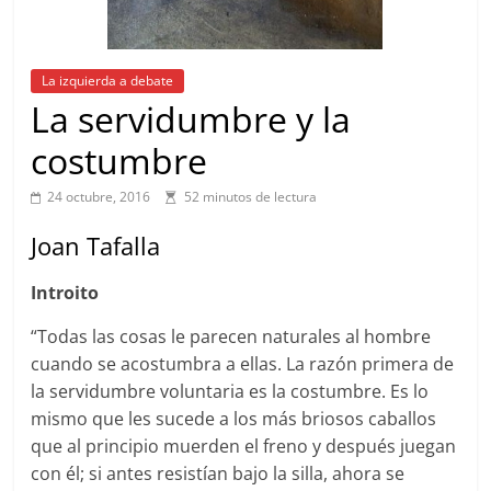
La izquierda a debate
La servidumbre y la
costumbre
24 octubre, 2016
52 minutos de lectura
Joan Tafalla
Introito
“Todas las cosas le parecen naturales al hombre
cuando se acostumbra a ellas. La razón primera de
la servidumbre voluntaria es la costumbre. Es lo
mismo que les sucede a los más briosos caballos
que al principio muerden el freno y después juegan
con él; si antes resistían bajo la silla, ahora se