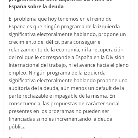
España sobre la deuda
El problema que hoy tenemos en el reino de
España es que ningún programa de la izquierda
significativa electoralmente hablando, propone un
crecimiento del déficit para conseguir el
relanzamiento de la economía, ni la recuperación
del rol que le corresponde a España en la División
Internacional del trabajo, ni el avance hacia el pleno
empleo. Ningún programa de la izquierda
significativa electoralmente hablando propone una
auditoria de la deuda, aún menos un default de la
parte rechazable e impagable de la misma. En
consecuencia, las propuestas de carácter social
presentes en los programas no pueden ser
financiadas si no es incrementando la deuda
pública