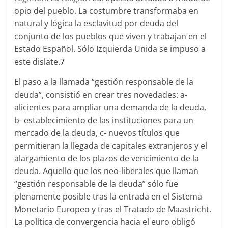
opio del pueblo. La costumbre transformaba en
natural y lógica la esclavitud por deuda del
conjunto de los pueblos que viven y trabajan en el
Estado Español. Sólo Izquierda Unida se impuso a
este dislate.
7
El paso a la llamada “gestión responsable de la
deuda”, consistió en crear tres novedades: a-
alicientes para ampliar una demanda de la deuda,
b- establecimiento de las instituciones para un
mercado de la deuda, c- nuevos títulos que
permitieran la llegada de capitales extranjeros y el
alargamiento de los plazos de vencimiento de la
deuda. Aquello que los neo-liberales que llaman
“gestión responsable de la deuda” sólo fue
plenamente posible tras la entrada en el Sistema
Monetario Europeo y tras el Tratado de Maastricht.
La política de convergencia hacia el euro obligó