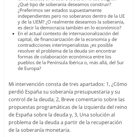
¿Qué tipo de soberanía deseamos construir?
¿Preferimos ser estados supuestamente
independientes pero no soberanos dentro de la UE
y de la UEM? ¿O realmente deseamos la soberanía,
es decir la democracia también en lo económico?
En el actual contexto de internacionalización del
capital, de financiarización de la economía y de
contradicciones interimperialistas ¿es posible
resolver el problema de la deuda sin encontrar
formas de colaboración económica entre los
pueblos de la Península Ibérica o, más allá, del Sur
de Europa?
Mi intervención consta de tres apartados: 1, ¿Cómo
perdió España su soberanía presupuestaria y su
control de la deuda; 2, Breve comentario sobre las
propuestas programáticas de la izquierda del reino
de España sobre la deuda y, 3, Una solución al
problema de la deuda a partir de la recuperación
de la soberanía monetaria.