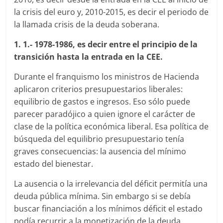
la crisis del euro y, 2010-2015, es decir el periodo de
la llamada crisis de la deuda soberana.
1. 1.- 1978-1986, es decir entre el principio de la
transición hasta la entrada en la CEE.
Durante el franquismo los ministros de Hacienda
aplicaron criterios presupuestarios liberales:
equilibrio de gastos e ingresos. Eso sólo puede
parecer paradójico a quien ignore el carácter de
clase de la política económica liberal. Esa política de
búsqueda del equilibrio presupuestario tenía
graves consecuencias: la ausencia del mínimo
estado del bienestar.
La ausencia o la irrelevancia del déficit permitía una
deuda pública mínima. Sin embargo si se debía
buscar financiación a los mínimos déficit el estado
podía recurrir a la monetización de la deuda