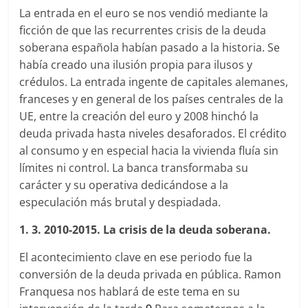
La entrada en el euro se nos vendió mediante la
ficción de que las recurrentes crisis de la deuda
soberana española habían pasado a la historia. Se
había creado una ilusión propia para ilusos y
crédulos. La entrada ingente de capitales alemanes,
franceses y en general de los países centrales de la
UE, entre la creación del euro y 2008 hinchó la
deuda privada hasta niveles desaforados. El crédito
al consumo y en especial hacia la vivienda fluía sin
límites ni control. La banca transformaba su
carácter y su operativa dedicándose a la
especulación más brutal y despiadada.
1. 3. 2010-2015. La crisis de la deuda soberana.
El acontecimiento clave en ese periodo fue la
conversión de la deuda privada en pública. Ramon
Franquesa nos hablará de este tema en su