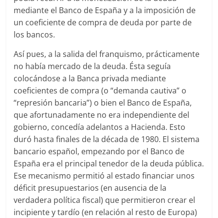
mediante el Banco de España y a la imposición de
un coeficiente de compra de deuda por parte de
los bancos.
Así pues, a la salida del franquismo, prácticamente
no había mercado de la deuda. Ésta seguía
colocándose a la Banca privada mediante
coeficientes de compra (o “demanda cautiva” o
“represión bancaria”) o bien el Banco de España,
que afortunadamente no era independiente del
gobierno, concedía adelantos a Hacienda. Esto
duró hasta finales de la década de 1980. El sistema
bancario español, empezando por el Banco de
España era el principal tenedor de la deuda pública.
Ese mecanismo permitió al estado financiar unos
déficit presupuestarios (en ausencia de la
verdadera política fiscal) que permitieron crear el
incipiente y tardío (en relación al resto de Europa)