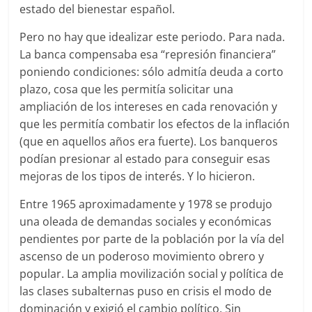
estado del bienestar español.
Pero no hay que idealizar este periodo. Para nada.
La banca compensaba esa “represión financiera”
poniendo condiciones: sólo admitía deuda a corto
plazo, cosa que les permitía solicitar una
ampliación de los intereses en cada renovación y
que les permitía combatir los efectos de la inflación
(que en aquellos años era fuerte). Los banqueros
podían presionar al estado para conseguir esas
mejoras de los tipos de interés. Y lo hicieron.
Entre 1965 aproximadamente y 1978 se produjo
una oleada de demandas sociales y económicas
pendientes por parte de la población por la vía del
ascenso de un poderoso movimiento obrero y
popular. La amplia movilización social y política de
las clases subalternas puso en crisis el modo de
dominación y exigió el cambio político. Sin