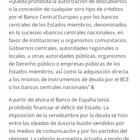
«Queda prohibida la autorización de descubiertos
o la concesión de cualquier otro tipo de créditos
por el Banco Central Europeo y por los bancos
centrales de los Estados miembros, denominados
en lo sucesivo «bancos centrales nacionales», en
favor de instituciones u organismos comunitarios,
Gobiernos centrales, autoridades regionales o
locales, u otras autoridades públicas, organismos
de Derecho público o empresas públicas de los
Estados miembros, así́ como la adquisición directa
a los mismos de instrumentos de deuda por el BCE
o los bancos centrales nacionales”.
6
A partir de ahora el Banco de España tenía
prohibido financiar el déficit del Estado. La
imposición de la servidumbre por la deuda se hizo
entre las oleadas de ilusoria ilusión vendidos por
los medios de comunicación y por los partidos del
régimen. La religión europeísta actuaba a modo de