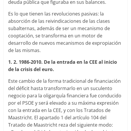
deuda pública que figuraba en sus balances.
Es lo que tienen las revoluciones pasivas: la
absorción de las reivindicaciones de las clases
subalternas, además de ser un mecanismo de
cooptación, se transforma en un motor de
desarrollo de nuevos mecanismos de expropiación
de las mismas.
1. 2. 1986-2010. De la entrada en la CEE al inicio
de la crisis del euro.
Este cambio de la forma tradicional de financiación
del déficit hasta transformarlo en un suculento
negocio para la oligarquía financiera fue conducido
por el PSOE y será elevado a su máxima expresión
con la entrada en la CEE, y con los Tratados de
Maastricht. El apartado 1 del artículo 104 del
Tratado de Maastricht reza del siguiente modo: