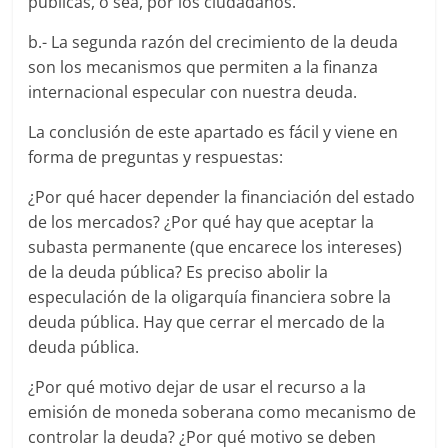
públicas, o sea, por los ciudadanos.
b.- La segunda razón del crecimiento de la deuda
son los mecanismos que permiten a la finanza
internacional especular con nuestra deuda.
La conclusión de este apartado es fácil y viene en
forma de preguntas y respuestas:
¿Por qué hacer depender la financiación del estado
de los mercados? ¿Por qué hay que aceptar la
subasta permanente (que encarece los intereses)
de la deuda pública? Es preciso abolir la
especulación de la oligarquía financiera sobre la
deuda pública. Hay que cerrar el mercado de la
deuda pública.
¿Por qué motivo dejar de usar el recurso a la
emisión de moneda soberana como mecanismo de
controlar la deuda? ¿Por qué motivo se deben