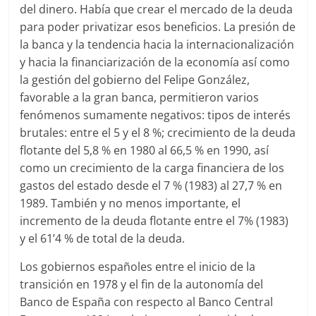
del dinero. Había que crear el mercado de la deuda
para poder privatizar esos beneficios. La presión de
la banca y la tendencia hacia la internacionalización
y hacia la financiarización de la economía así como
la gestión del gobierno del Felipe González,
favorable a la gran banca, permitieron varios
fenómenos sumamente negativos: tipos de interés
brutales: entre el 5 y el 8 %; crecimiento de la deuda
flotante del 5,8 % en 1980 al 66,5 % en 1990, así
como un crecimiento de la carga financiera de los
gastos del estado desde el 7 % (1983) al 27,7 % en
1989. También y no menos importante, el
incremento de la deuda flotante entre el 7% (1983)
y el 61’4 % de total de la deuda.
Los gobiernos españoles entre el inicio de la
transición en 1978 y el fin de la autonomía del
Banco de España con respecto al Banco Central