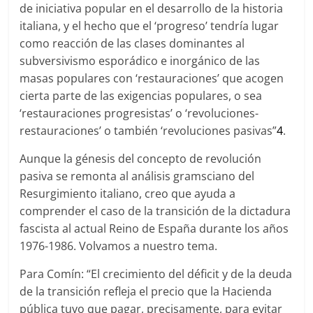
de iniciativa popular en el desarrollo de la historia
italiana, y el hecho que el ‘progreso’ tendría lugar
como reacción de las clases dominantes al
subversivismo esporádico e inorgánico de las
masas populares con ‘restauraciones’ que acogen
cierta parte de las exigencias populares, o sea
‘restauraciones progresistas’ o ‘revoluciones-
restauraciones’ o también ‘revoluciones pasivas”
4
.
Aunque la génesis del concepto de revolución
pasiva se remonta al análisis gramsciano del
Resurgimiento italiano, creo que ayuda a
comprender el caso de la transición de la dictadura
fascista al actual Reino de España durante los años
1976-1986. Volvamos a nuestro tema.
Para Comín: “El crecimiento del déficit y de la deuda
de la transición refleja el precio que la Hacienda
pública tuvo que pagar, precisamente, para evitar