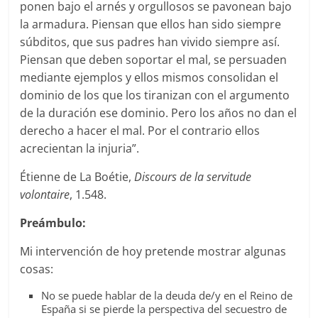
ponen bajo el arnés y orgullosos se pavonean bajo
la armadura. Piensan que ellos han sido siempre
súbditos, que sus padres han vivido siempre así.
Piensan que deben soportar el mal, se persuaden
mediante ejemplos y ellos mismos consolidan el
dominio de los que los tiranizan con el argumento
de la duración ese dominio. Pero los años no dan el
derecho a hacer el mal. Por el contrario ellos
acrecientan la injuria”.
Étienne de La Boétie,
Discours de la servitude
volontaire
, 1.548.
Preámbulo:
Mi intervención de hoy pretende mostrar algunas
cosas:
No se puede hablar de la deuda de/y en el Reino de
España si se pierde la perspectiva del secuestro de