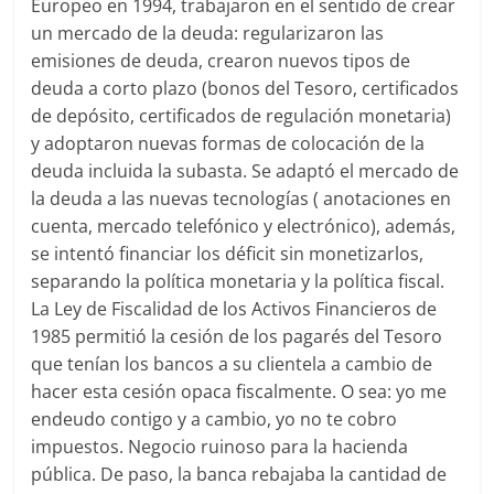
Europeo en 1994, trabajaron en el sentido de crear
un mercado de la deuda: regularizaron las
emisiones de deuda, crearon nuevos tipos de
deuda a corto plazo (bonos del Tesoro, certificados
de depósito, certificados de regulación monetaria)
y adoptaron nuevas formas de colocación de la
deuda incluida la subasta. Se adaptó el mercado de
la deuda a las nuevas tecnologías ( anotaciones en
cuenta, mercado telefónico y electrónico), además,
se intentó financiar los déficit sin monetizarlos,
separando la política monetaria y la política fiscal.
La Ley de Fiscalidad de los Activos Financieros de
1985 permitió la cesión de los pagarés del Tesoro
que tenían los bancos a su clientela a cambio de
hacer esta cesión opaca fiscalmente. O sea: yo me
endeudo contigo y a cambio, yo no te cobro
impuestos. Negocio ruinoso para la hacienda
pública. De paso, la banca rebajaba la cantidad de