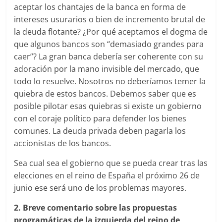
aceptar los chantajes de la banca en forma de
intereses usurarios o bien de incremento brutal de
la deuda flotante? ¿Por qué aceptamos el dogma de
que algunos bancos son “demasiado grandes para
caer”? La gran banca debería ser coherente con su
adoración por la mano invisible del mercado, que
todo lo resuelve. Nosotros no deberíamos temer la
quiebra de estos bancos. Debemos saber que es
posible pilotar esas quiebras si existe un gobierno
con el coraje político para defender los bienes
comunes. La deuda privada deben pagarla los
accionistas de los bancos.
Sea cual sea el gobierno que se pueda crear tras las
elecciones en el reino de España el próximo 26 de
junio ese será uno de los problemas mayores.
2. Breve comentario sobre las propuestas
programáticas de la izquierda del reino de