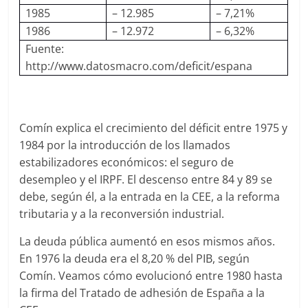
1985
– 12.985
– 7,21%
1986
– 12.972
– 6,32%
Fuente:
http://www.datosmacro.com/deficit/espana
Comín explica el crecimiento del déficit entre 1975 y
1984 por la introducción de los llamados
estabilizadores económicos: el seguro de
desempleo y el IRPF. El descenso entre 84 y 89 se
debe, según él, a la entrada en la CEE, a la reforma
tributaria y a la reconversión industrial.
La deuda pública aumentó en esos mismos años.
En 1976 la deuda era el 8,20 % del PIB, según
Comín. Veamos cómo evolucionó entre 1980 hasta
la firma del Tratado de adhesión de España a la