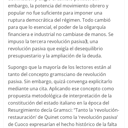
embargo, la potencia del movimiento obrero y
popular no fue suficiente para imponer una
ruptura democrática del régimen. Todo cambió
para que lo esencial, el poder de la oligarquía
financiera e industrial no cambiase de manos. Se
impuso la tercera revolución pasiva
3
, una
revolución pasiva que exigía el desequilibrio
presupuestario y la ampliación de la deuda.
Supongo que la mayoría de los lectores están al
tanto del concepto gramsciano de revolución
pasiva. Sin embargo, quizá convenga explicitarlo
mediante una cita. Aplicando ese concepto como
propuesta metodológica de interpretación de la
constitución del estado italiano en la época del
Resurgimiento decía Gramsci: “Tanto la ‘revolución-
restauración’ de Quinet como la ‘revolución pasiva’
de Cuoco expresarían el hecho histórico de la falta