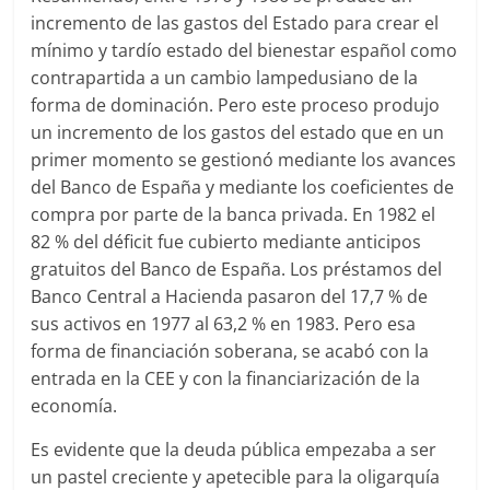
incremento de las gastos del Estado para crear el
mínimo y tardío estado del bienestar español como
contrapartida a un cambio lampedusiano de la
forma de dominación. Pero este proceso produjo
un incremento de los gastos del estado que en un
primer momento se gestionó mediante los avances
del Banco de España y mediante los coeficientes de
compra por parte de la banca privada. En 1982 el
82 % del déficit fue cubierto mediante anticipos
gratuitos del Banco de España. Los préstamos del
Banco Central a Hacienda pasaron del 17,7 % de
sus activos en 1977 al 63,2 % en 1983. Pero esa
forma de financiación soberana, se acabó con la
entrada en la CEE y con la financiarización de la
economía.
Es evidente que la deuda pública empezaba a ser
un pastel creciente y apetecible para la oligarquía