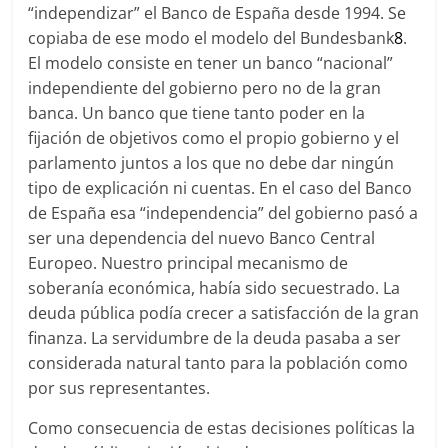
“independizar” el Banco de España desde 1994. Se
copiaba de ese modo el modelo del Bundesbank
8
.
El modelo consiste en tener un banco “nacional”
independiente del gobierno pero no de la gran
banca. Un banco que tiene tanto poder en la
fijación de objetivos como el propio gobierno y el
parlamento juntos a los que no debe dar ningún
tipo de explicación ni cuentas. En el caso del Banco
de España esa “independencia” del gobierno pasó a
ser una dependencia del nuevo Banco Central
Europeo. Nuestro principal mecanismo de
soberanía económica, había sido secuestrado. La
deuda pública podía crecer a satisfacción de la gran
finanza. La servidumbre de la deuda pasaba a ser
considerada natural tanto para la población como
por sus representantes.
Como consecuencia de estas decisiones políticas la