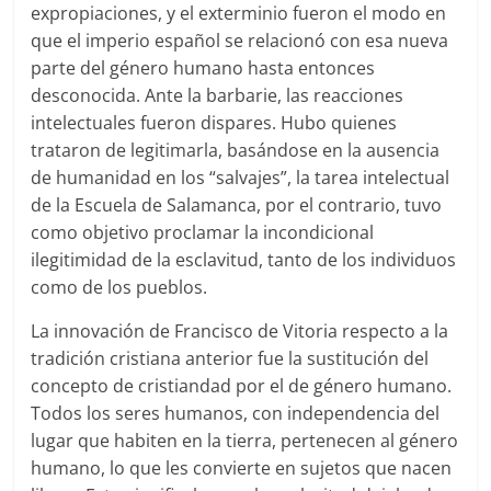
expropiaciones, y el exterminio fueron el modo en
que el imperio español se relacionó con esa nueva
parte del género humano hasta entonces
desconocida. Ante la barbarie, las reacciones
intelectuales fueron dispares. Hubo quienes
trataron de legitimarla, basándose en la ausencia
de humanidad en los “salvajes”, la tarea intelectual
de la Escuela de Salamanca, por el contrario, tuvo
como objetivo proclamar la incondicional
ilegitimidad de la esclavitud, tanto de los individuos
como de los pueblos.
La innovación de Francisco de Vitoria respecto a la
tradición cristiana anterior fue la sustitución del
concepto de cristiandad por el de género humano.
Todos los seres humanos, con independencia del
lugar que habiten en la tierra, pertenecen al género
humano, lo que les convierte en sujetos que nacen