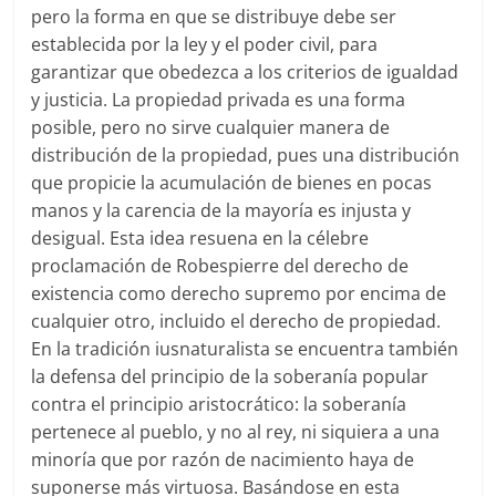
pero la forma en que se distribuye debe ser
establecida por la ley y el poder civil, para
garantizar que obedezca a los criterios de igualdad
y justicia. La propiedad privada es una forma
posible, pero no sirve cualquier manera de
distribución de la propiedad, pues una distribución
que propicie la acumulación de bienes en pocas
manos y la carencia de la mayoría es injusta y
desigual. Esta idea resuena en la célebre
proclamación de Robespierre del derecho de
existencia como derecho supremo por encima de
cualquier otro, incluido el derecho de propiedad.
En la tradición iusnaturalista se encuentra también
la defensa del principio de la soberanía popular
contra el principio aristocrático: la soberanía
pertenece al pueblo, y no al rey, ni siquiera a una
minoría que por razón de nacimiento haya de
suponerse más virtuosa. Basándose en esta