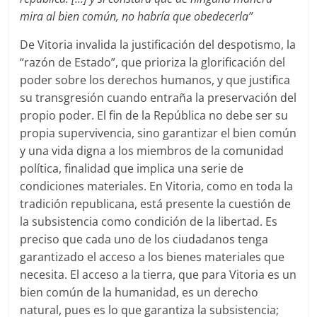
mira al bien común, no habría que obedecerla”
De Vitoria invalida la justificación del despotismo, la
“razón de Estado”, que prioriza la glorificación del
poder sobre los derechos humanos, y que justifica
su transgresión cuando entraña la preservación del
propio poder. El fin de la República no debe ser su
propia supervivencia, sino garantizar el bien común
y una vida digna a los miembros de la comunidad
política, finalidad que implica una serie de
condiciones materiales. En Vitoria, como en toda la
tradición republicana, está presente la cuestión de
la subsistencia como condición de la libertad. Es
preciso que cada uno de los ciudadanos tenga
garantizado el acceso a los bienes materiales que
necesita. El acceso a la tierra, que para Vitoria es un
bien común de la humanidad, es un derecho
natural, pues es lo que garantiza la subsistencia;