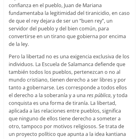
confianza en el pueblo, Juan de Mariana
fundamentaba la legitimidad del tiranicidio, en caso
de que el rey dejara de ser un “buen rey”, un
servidor del pueblo y del bien común, para
convertirse en un tirano que gobierna por encima
de la ley.
Pero la libertad no es una exigencia exclusiva de los
individuos. La Escuela de Salamanca defiende que
también todos los pueblos, pertenezcan o no al
mundo cristiano, tienen derecho a ser libres y por
tanto a gobernarse. Les corresponde a todos ellos
el derecho a la soberanía y a una
res pública
, y toda
conquista es una forma de tiranía. La libertad,
aplicada a las relaciones entre pueblos, significa
que ninguno de ellos tiene derecho a someter a
otro, tampoco por motivos religiosos. Se trata de
un proyecto político que apunta a la idea kantiana