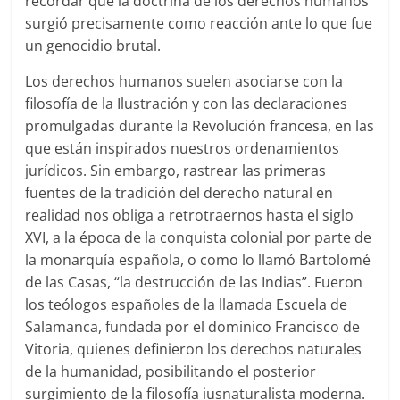
recordar que la doctrina de los derechos humanos
surgió precisamente como reacción ante lo que fue
un genocidio brutal.
Los derechos humanos suelen asociarse con la
filosofía de la Ilustración y con las declaraciones
promulgadas durante la Revolución francesa, en las
que están inspirados nuestros ordenamientos
jurídicos. Sin embargo, rastrear las primeras
fuentes de la tradición del derecho natural en
realidad nos obliga a retrotraernos hasta el siglo
XVI, a la época de la conquista colonial por parte de
la monarquía española, o como lo llamó Bartolomé
de las Casas, “la destrucción de las Indias”. Fueron
los teólogos españoles de la llamada Escuela de
Salamanca, fundada por el dominico Francisco de
Vitoria, quienes definieron los derechos naturales
de la humanidad, posibilitando el posterior
surgimiento de la filosofía iusnaturalista moderna.