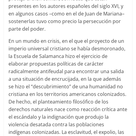
presentes en los autores españoles del siglo XVI, y
en algunos casos –como en el de Juan de Mariana–
sostenerlas tuvo como precio la persecución por
parte del poder.
En un mundo en crisis, en el que el proyecto de un
imperio universal cristiano se había desmoronado,
la Escuela de Salamanca hizo el ejercicio de
elaborar propuestas políticas de carácter
radicalmente antifeudal para encontrar una salida
a una situación de encrucijada, en la que además
se hizo el “descubrimiento” de una humanidad no
cristiana en los territorios americanos colonizados.
De hecho, el planteamiento filosófico de los
derechos naturales nace como reacción crítica ante
el escándalo y la indignación que produjo la
violencia desatada contra las poblaciones
indígenas colonizadas. La esclavitud, el expolio, las