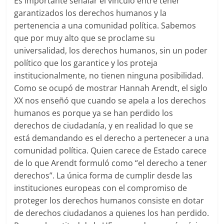
Es importante señalar el vínculo entre tener
garantizados los derechos humanos y la
pertenencia a una comunidad política. Sabemos
que por muy alto que se proclame su
universalidad, los derechos humanos, sin un poder
político que los garantice y los proteja
institucionalmente, no tienen ninguna posibilidad.
Como se ocupó de mostrar Hannah Arendt, el siglo
XX nos enseñó que cuando se apela a los derechos
humanos es porque ya se han perdido los
derechos de ciudadanía, y en realidad lo que se
está demandando es el derecho a pertenecer a una
comunidad política. Quien carece de Estado carece
de lo que Arendt formuló como “el derecho a tener
derechos”. La única forma de cumplir desde las
instituciones europeas con el compromiso de
proteger los derechos humanos consiste en dotar
de derechos ciudadanos a quienes los han perdido.