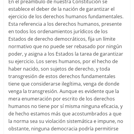
En el preámbulo de nuestra Constitución se
establece el deber de la nación de garantizar el
ejercicio de los derechos humanos fundamentales.
Esta referencia a los derechos humanos, presente
en todos los ordenamientos jurídicos de los
Estados de derecho democráticos, fija un límite
normativo que no puede ser rebasado por ningún
poder, y asigna a los Estados la tarea de garantizar
su ejercicio. Los seres humanos, por el hecho de
haber nacido, son sujetos de derecho, y toda
transgresión de estos derechos fundamentales
tiene que considerarse ilegítima, venga de donde
venga la transgresión. Aunque es evidente que la
mera enumeración por escrito de los derechos
humanos no tiene por sí misma ninguna eficacia, y
de hecho estamos más que acostumbrados a que
la norma sea su violación sistemática e impune, no
obstante, ninguna democracia podría permitirse