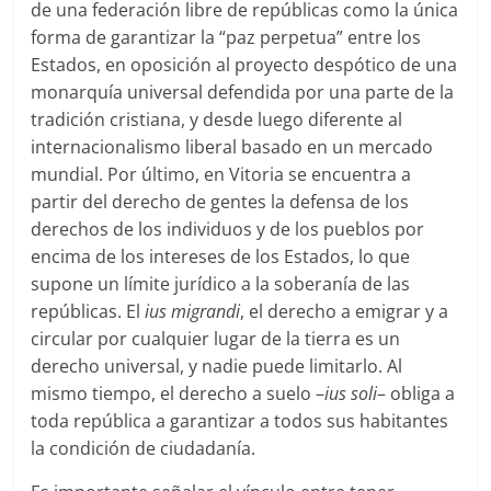
de una federación libre de repúblicas como la única
forma de garantizar la “paz perpetua” entre los
Estados, en oposición al proyecto despótico de una
monarquía universal defendida por una parte de la
tradición cristiana, y desde luego diferente al
internacionalismo liberal basado en un mercado
mundial. Por último, en Vitoria se encuentra a
partir del derecho de gentes la defensa de los
derechos de los individuos y de los pueblos por
encima de los intereses de los Estados, lo que
supone un límite jurídico a la soberanía de las
repúblicas. El
ius migrandi
, el derecho a emigrar y a
circular por cualquier lugar de la tierra es un
derecho universal, y nadie puede limitarlo. Al
mismo tiempo, el derecho a suelo –
ius soli
– obliga a
toda república a garantizar a todos sus habitantes
la condición de ciudadanía.