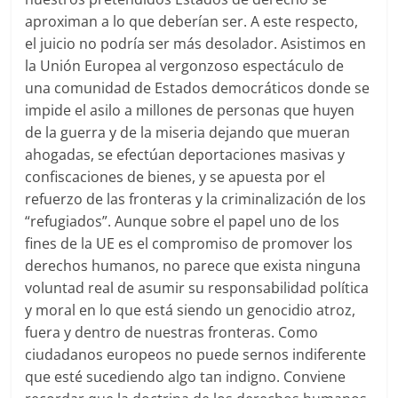
aproximan a lo que deberían ser. A este respecto,
el juicio no podría ser más desolador. Asistimos en
la Unión Europea al vergonzoso espectáculo de
una comunidad de Estados democráticos donde se
impide el asilo a millones de personas que huyen
de la guerra y de la miseria dejando que mueran
ahogadas, se efectúan deportaciones masivas y
confiscaciones de bienes, y se apuesta por el
refuerzo de las fronteras y la criminalización de los
“refugiados”. Aunque sobre el papel uno de los
fines de la UE es el compromiso de promover los
derechos humanos, no parece que exista ninguna
voluntad real de asumir su responsabilidad política
y moral en lo que está siendo un genocidio atroz,
fuera y dentro de nuestras fronteras. Como
ciudadanos europeos no puede sernos indiferente
que esté sucediendo algo tan indigno. Conviene