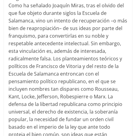
Como ha señalado Joaquín Miras, tras el olvido del
que fue objeto durante siglos la Escuela de
Salamanca, vino un intento de recuperación –o más
bien de reapropiación– de sus ideas por parte del
franquismo, para convertirlas en su noble y
respetable antecedente intelectual. Sin embargo,
esta vinculación es, además de interesada,
radicalmente falsa. Los planteamientos teóricos y
políticos de Francisco de Vitoria y del resto de la
Escuela de Salamanca entroncan con el
pensamiento político republicano, en el que se
incluyen nombres tan dispares como Rousseau,
Kant, Locke, Jefferson, Robespierre o Marx. La
defensa de la libertad republicana como principio
universal, el derecho de existencia, la soberanía
popular, la necesidad de fundar un orden civil
basado en el imperio de la ley que ante todo
proteja el bien común, son ideas que están