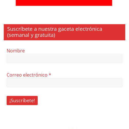
Suscríbete a nuestra gaceta electrónica
(semanal y gratuita)
Nombre
Correo electrónico
*