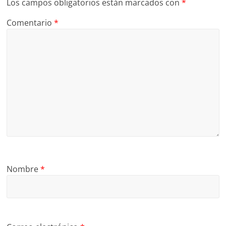
Los campos obligatorios están marcados con
*
Comentario
*
Nombre
*