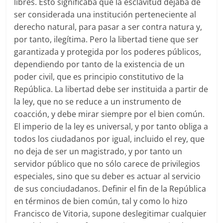
libres. Esto significaba que la esclavitud dejaba de
ser considerada una institución perteneciente al
derecho natural, para pasar a ser contra natura y,
por tanto, ilegítima. Pero la libertad tiene que ser
garantizada y protegida por los poderes públicos,
dependiendo por tanto de la existencia de un
poder civil, que es principio constitutivo de la
República. La libertad debe ser instituida a partir de
la ley, que no se reduce a un instrumento de
coacción, y debe mirar siempre por el bien común.
El imperio de la ley es universal, y por tanto obliga a
todos los ciudadanos por igual, incluido el rey, que
no deja de ser un magistrado, y por tanto un
servidor público que no sólo carece de privilegios
especiales, sino que su deber es actuar al servicio
de sus conciudadanos. Definir el fin de la República
en términos de bien común, tal y como lo hizo
Francisco de Vitoria, supone deslegitimar cualquier