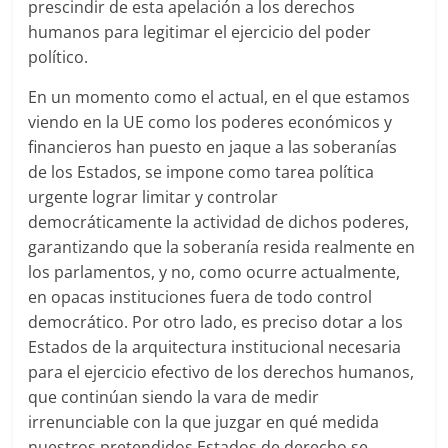
prescindir de esta apelación a los derechos
humanos para legitimar el ejercicio del poder
político.
En un momento como el actual, en el que estamos
viendo en la UE como los poderes económicos y
financieros han puesto en jaque a las soberanías
de los Estados, se impone como tarea política
urgente lograr limitar y controlar
democráticamente la actividad de dichos poderes,
garantizando que la soberanía resida realmente en
los parlamentos, y no, como ocurre actualmente,
en opacas instituciones fuera de todo control
democrático. Por otro lado, es preciso dotar a los
Estados de la arquitectura institucional necesaria
para el ejercicio efectivo de los derechos humanos,
que continúan siendo la vara de medir
irrenunciable con la que juzgar en qué medida
nuestros pretendidos Estados de derecho se