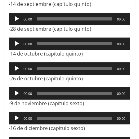
-14 de septiembre (capítulo quinto)
audio
Reproductor
00:00
00:00
de
-28 de septiembre (capítulo quinto)
audio
Reproductor
00:00
00:00
de
-14 de octubre (capítulo quinto)
audio
Reproductor
00:00
00:00
de
-26 de octubre (capítulo quinto)
audio
Reproductor
00:00
00:00
de
-9 de noviembre (capítulo sexto)
audio
Reproductor
00:00
00:00
de
-16 de diciembre (capítulo sexto)
audio