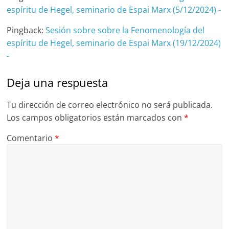
espíritu de Hegel, seminario de Espai Marx (5/12/2024) -
Pingback:
Sesión sobre sobre la Fenomenología del
espíritu de Hegel, seminario de Espai Marx (19/12/2024)
-
Deja una respuesta
Tu dirección de correo electrónico no será publicada.
Los campos obligatorios están marcados con
*
Comentario
*