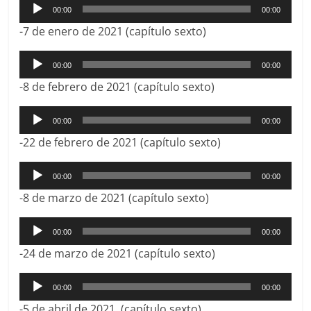
Reproductor
00:00
00:00
de
-7 de enero de 2021 (capítulo sexto)
audio
Reproductor
00:00
00:00
de
-8 de febrero de 2021 (capítulo sexto)
audio
Reproductor
00:00
00:00
de
-22 de febrero de 2021 (capítulo sexto)
audio
Reproductor
00:00
00:00
de
-8 de marzo de 2021 (capítulo sexto)
audio
Reproductor
00:00
00:00
de
-24 de marzo de 2021 (capítulo sexto)
audio
Reproductor
00:00
00:00
de
-5 de abril de 2021 (capítulo sexto)