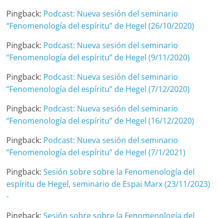
Pingback:
Podcast: Nueva sesión del seminario
“Fenomenología del espíritu” de Hegel (26/10/2020)
Pingback:
Podcast: Nueva sesión del seminario
“Fenomenología del espíritu” de Hegel (9/11/2020)
Pingback:
Podcast: Nueva sesión del seminario
“Fenomenología del espíritu” de Hegel (7/12/2020)
Pingback:
Podcast: Nueva sesión del seminario
“Fenomenología del espíritu” de Hegel (16/12/2020)
Pingback:
Podcast: Nueva sesión del seminario
“Fenomenología del espíritu” de Hegel (7/1/2021)
Pingback:
Sesión sobre sobre la Fenomenología del
espíritu de Hegel, seminario de Espai Marx (23/11/2023)
-
Pingback:
Sesión sobre sobre la Fenomenología del