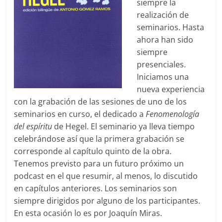
siempre la
realización de
seminarios. Hasta
ahora han sido
siempre
presenciales.
Iniciamos una
nueva experiencia
con la grabación de las sesiones de uno de los
seminarios en curso, el dedicado a
Fenomenología
del espíritu
de Hegel. El seminario ya lleva tiempo
celebrándose así que la primera grabación se
corresponde al capítulo quinto de la obra.
Tenemos previsto para un futuro próximo un
podcast en el que resumir, al menos, lo discutido
en capítulos anteriores. Los seminarios son
siempre dirigidos por alguno de los participantes.
En esta ocasión lo es por Joaquín Miras.