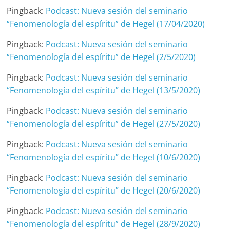
Pingback:
Podcast: Nueva sesión del seminario
“Fenomenología del espíritu” de Hegel (17/04/2020)
Pingback:
Podcast: Nueva sesión del seminario
“Fenomenología del espíritu” de Hegel (2/5/2020)
Pingback:
Podcast: Nueva sesión del seminario
“Fenomenología del espíritu” de Hegel (13/5/2020)
Pingback:
Podcast: Nueva sesión del seminario
“Fenomenología del espíritu” de Hegel (27/5/2020)
Pingback:
Podcast: Nueva sesión del seminario
“Fenomenología del espíritu” de Hegel (10/6/2020)
Pingback:
Podcast: Nueva sesión del seminario
“Fenomenología del espíritu” de Hegel (20/6/2020)
Pingback:
Podcast: Nueva sesión del seminario
“Fenomenología del espíritu” de Hegel (28/9/2020)