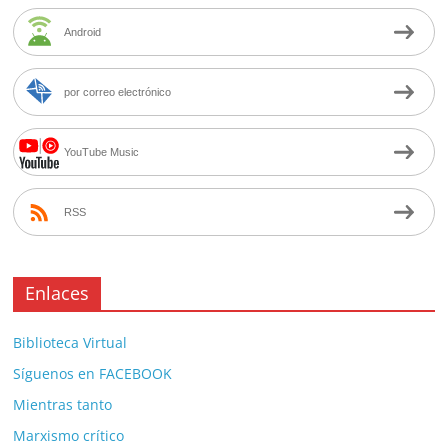
Android
por correo electrónico
YouTube Music
RSS
Enlaces
Biblioteca Virtual
Síguenos en FACEBOOK
Mientras tanto
Marxismo crítico