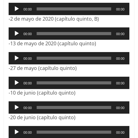
Reproductor
00:00
00:00
de
-2 de mayo de 2020 (capítulo quinto, B)
audio
Reproductor
00:00
00:00
de
-13 de mayo de 2020 (capítulo quinto)
audio
Reproductor
00:00
00:00
de
-27 de mayo (capítulo quinto)
audio
Reproductor
00:00
00:00
de
-10 de junio (capítulo quinto)
audio
Reproductor
00:00
00:00
de
-20 de junio (capítulo quinto)
audio
Reproductor
00:00
00:00
de