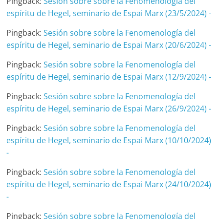
Pingback:
Sesión sobre sobre la Fenomenología del
espíritu de Hegel, seminario de Espai Marx (23/5/2024) -
Pingback:
Sesión sobre sobre la Fenomenología del
espíritu de Hegel, seminario de Espai Marx (20/6/2024) -
Pingback:
Sesión sobre sobre la Fenomenología del
espíritu de Hegel, seminario de Espai Marx (12/9/2024) -
Pingback:
Sesión sobre sobre la Fenomenología del
espíritu de Hegel, seminario de Espai Marx (26/9/2024) -
Pingback:
Sesión sobre sobre la Fenomenología del
espíritu de Hegel, seminario de Espai Marx (10/10/2024)
-
Pingback:
Sesión sobre sobre la Fenomenología del
espíritu de Hegel, seminario de Espai Marx (24/10/2024)
-
Pingback:
Sesión sobre sobre la Fenomenología del