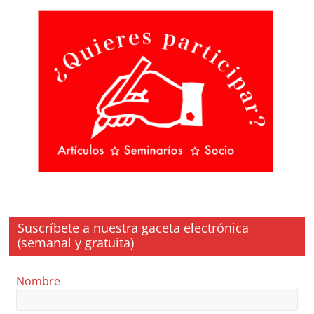
Suscríbete a nuestra gaceta electrónica
(semanal y gratuita)
Nombre