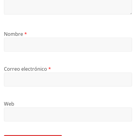
Nombre
*
Correo electrónico
*
Web