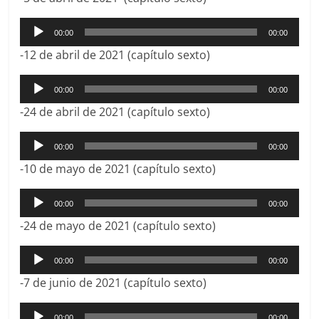
audio
Reproductor
00:00
00:00
de
-12 de abril de 2021 (capítulo sexto)
audio
Reproductor
00:00
00:00
de
-24 de abril de 2021 (capítulo sexto)
audio
Reproductor
00:00
00:00
de
-10 de mayo de 2021 (capítulo sexto)
audio
Reproductor
00:00
00:00
de
-24 de mayo de 2021 (capítulo sexto)
audio
Reproductor
00:00
00:00
de
-7 de junio de 2021 (capítulo sexto)
audio
Reproductor
00:00
00:00