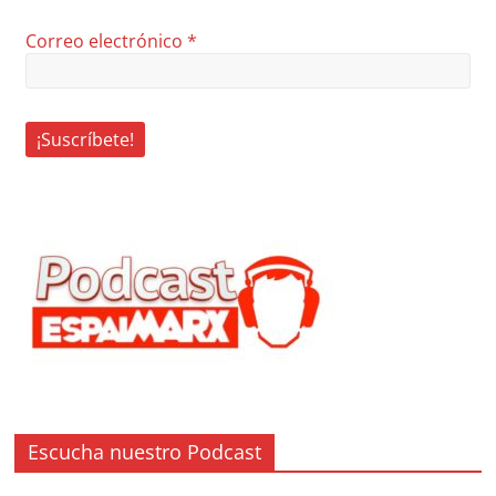
Correo electrónico
*
Escucha nuestro Podcast