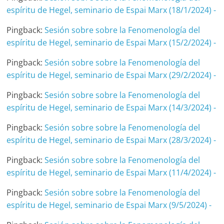
espíritu de Hegel, seminario de Espai Marx (18/1/2024) -
Pingback:
Sesión sobre sobre la Fenomenología del
espíritu de Hegel, seminario de Espai Marx (15/2/2024) -
Pingback:
Sesión sobre sobre la Fenomenología del
espíritu de Hegel, seminario de Espai Marx (29/2/2024) -
Pingback:
Sesión sobre sobre la Fenomenología del
espíritu de Hegel, seminario de Espai Marx (14/3/2024) -
Pingback:
Sesión sobre sobre la Fenomenología del
espíritu de Hegel, seminario de Espai Marx (28/3/2024) -
Pingback:
Sesión sobre sobre la Fenomenología del
espíritu de Hegel, seminario de Espai Marx (11/4/2024) -
Pingback:
Sesión sobre sobre la Fenomenología del
espíritu de Hegel, seminario de Espai Marx (9/5/2024) -