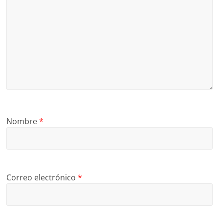
Nombre
*
Correo electrónico
*