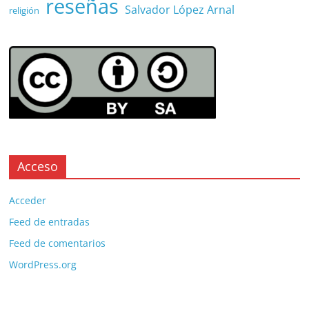
reseñas
Salvador López Arnal
religión
Acceso
Acceder
Feed de entradas
Feed de comentarios
WordPress.org