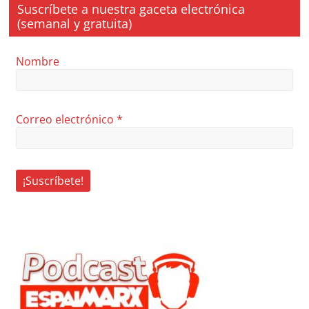
Suscríbete a nuestra gaceta electrónica
(semanal y gratuita)
Nombre
Correo electrónico
*