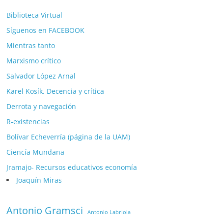
Biblioteca Virtual
Síguenos en FACEBOOK
Mientras tanto
Marxismo crítico
Salvador López Arnal
Karel Kosík. Decencia y crítica
Derrota y navegación
R-existencias
Bolívar Echeverría (página de la UAM)
Ciencía Mundana
Jramajo- Recursos educativos economía
Joaquín Miras
Antonio Gramsci
Antonio Labriola