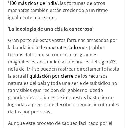
‘
100 más ricos de India
‘, las fortunas de otros
magnates también están creciendo a un ritmo
igualmente mareante.
‘La ideología de una célula cancerosa’
Gran parte de estas vastas fortunas amasadas por
la banda india de
magnates ladrones
[robber
barons, tal como se conoce a los grandes
magnates estadounidenses de finales del siglo XIX,
nota del tr.] se pueden rastrear directamente hasta
la actual
liquidación por cierre
de los recursos
naturales del país y toda una serie de subsidios no
tan visibles que reciben del gobierno: desde
grandes devoluciones de impuestos hasta tierras
logradas a precios de derribo a deudas incobrables
dadas por perdidas.
Aunque este proceso de saqueo facilitado por el