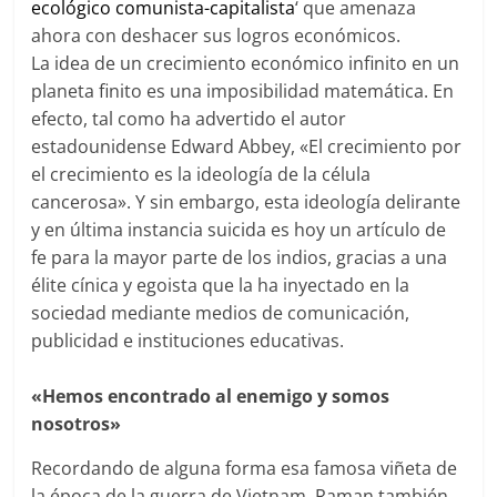
ecológico comunista-capitalista
‘ que amenaza
ahora con deshacer sus logros económicos.
La idea de un crecimiento económico infinito en un
planeta finito es una imposibilidad matemática. En
efecto, tal como ha advertido el autor
estadounidense Edward Abbey, «El crecimiento por
el crecimiento es la ideología de la célula
cancerosa». Y sin embargo, esta ideología delirante
y en última instancia suicida es hoy un artículo de
fe para la mayor parte de los indios, gracias a una
élite cínica y egoista que la ha inyectado en la
sociedad mediante medios de comunicación,
publicidad e instituciones educativas.
«Hemos encontrado al enemigo y somos
nosotros»
Recordando de alguna forma esa famosa viñeta de
la época de la guerra de Vietnam, Raman también