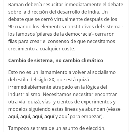
Raman debería resucitar inmediatamente el debate
sobre la dirección del desarrollo de India. Un
debate que se cerró virtualmente después de los
90 cuando los elementos constitutivos del sistema -
los famosos ‘pilares de la democracia’- cerraron
filas para crear el consenso de que necesitamos
crecimiento a cualquier coste.
Cambio de sistema, no cambio climático
Esto no es un llamamiento a volver al socialismo
del estilo del siglo XX, que está quizá
irremediablemente atrapado en la lógica del
industrialismo. Necesitamos necesitar encontrar
otra vía -quizá, vías- y cientos de experimentos y
modelos siguiendo estas líneas ya abundan (véase
aquí
,
aquí
,
aquí
,
aquí
y
aquí
para empezar).
Tampoco se trata de un asunto de elección.