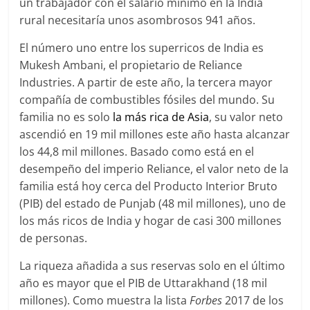
un trabajador con el salario mínimo en la India
rural necesitaría unos asombrosos 941 años.
El número uno entre los superricos de India es
Mukesh Ambani, el propietario de Reliance
Industries. A partir de este año, la tercera mayor
compañía de combustibles fósiles del mundo. Su
familia no es solo
la más rica de Asia
, su valor neto
ascendió en 19 mil millones este año hasta alcanzar
los 44,8 mil millones. Basado como está en el
desempeño del imperio Reliance, el valor neto de la
familia está hoy cerca del Producto Interior Bruto
(PIB) del estado de Punjab (48 mil millones), uno de
los más ricos de India y hogar de casi 300 millones
de personas.
La riqueza añadida a sus reservas solo en el último
año es mayor que el PIB de Uttarakhand (18 mil
millones). Como muestra la lista
Forbes
2017 de los