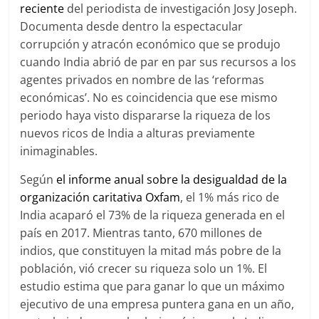
reciente
del periodista de investigación Josy Joseph.
Documenta desde dentro la espectacular
corrupción y atracón económico que se produjo
cuando India abrió de par en par sus recursos a los
agentes privados en nombre de las ‘reformas
económicas’. No es coincidencia que ese mismo
periodo haya visto dispararse la riqueza de los
nuevos ricos de India a alturas previamente
inimaginables.
Según
el informe anual sobre la desigualdad de la
organización caritativa Oxfam
, el 1% más rico de
India acaparó el 73% de la riqueza generada en el
país en 2017. Mientras tanto, 670 millones de
indios, que constituyen la mitad más pobre de la
población, vió crecer su riqueza solo un 1%. El
estudio estima que para ganar lo que un máximo
ejecutivo de una empresa puntera gana en un año,