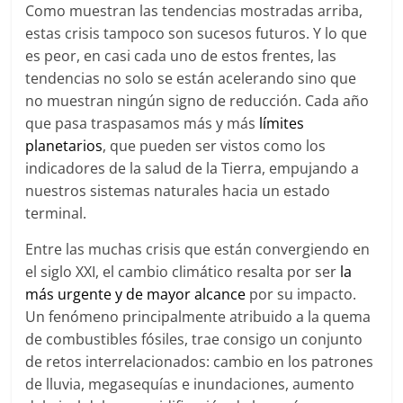
Como muestran las tendencias mostradas arriba,
estas crisis tampoco son sucesos futuros. Y lo que
es peor, en casi cada uno de estos frentes, las
tendencias no solo se están acelerando sino que
no muestran ningún signo de reducción. Cada año
que pasa traspasamos más y más
límites
planetarios
, que pueden ser vistos como los
indicadores de la salud de la Tierra, empujando a
nuestros sistemas naturales hacia un estado
terminal.
Entre las muchas crisis que están convergiendo en
el siglo XXI, el cambio climático resalta por ser
la
más urgente y de mayor alcance
por su impacto.
Un fenómeno principalmente atribuido a la quema
de combustibles fósiles, trae consigo un conjunto
de retos interrelacionados: cambio en los patrones
de lluvia, megasequías e inundaciones, aumento