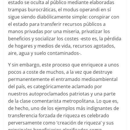
estado se oculta al público mediante elaboradas
trampas burocráticas, el modus operandi en sí
sigue siendo diabólicamente simple: conspirar con
el estado para transferir recursos públicos a
manos privadas por una miseria, privatizar los
beneficios y socializar los costes -esto es, la pérdida
de hogares y medios de vida, recursos agotados,
aire, agua y suelo contaminados-.
Y sin embargo, este proceso que enriquece a unos
pocos a coste de muchos, a la vez que destruye
permanentemente el entramado medioambiental
del país, es categóricamente aclamado por
nuestros autoproclamados patriotas y una parte
de la clase comentarista metropolitana. Lo que es,
de hecho, uno de los ejemplos más indignantes de
transferencia forzada de riqueza es celebrado
perversamente como ‘creación de riqueza’ y sus