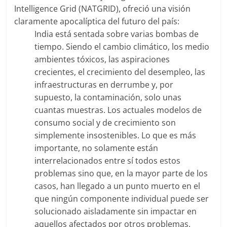
Intelligence Grid (NATGRID), ofreció una visión
claramente apocalíptica del futuro del país:
India está sentada sobre varias bombas de
tiempo. Siendo el cambio climático, los medio
ambientes tóxicos, las aspiraciones
crecientes, el crecimiento del desempleo, las
infraestructuras en derrumbe y, por
supuesto, la contaminación, solo unas
cuantas muestras. Los actuales modelos de
consumo social y de crecimiento son
simplemente insostenibles. Lo que es más
importante, no solamente están
interrelacionados entre sí todos estos
problemas sino que, en la mayor parte de los
casos, han llegado a un punto muerto en el
que ningún componente individual puede ser
solucionado aisladamente sin impactar en
aquellos afectados por otros problemas.