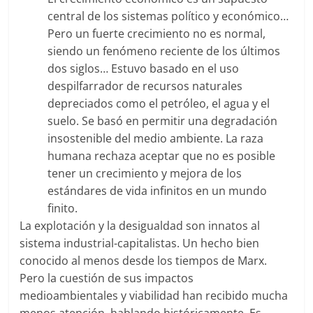
central de los sistemas político y económico…
Pero un fuerte crecimiento no es normal,
siendo un fenómeno reciente de los últimos
dos siglos… Estuvo basado en el uso
despilfarrador de recursos naturales
depreciados como el petróleo, el agua y el
suelo. Se basó en permitir una degradación
insostenible del medio ambiente. La raza
humana rechaza aceptar que no es posible
tener un crecimiento y mejora de los
estándares de vida infinitos en un mundo
finito.
La explotación y la desigualdad son innatos al
sistema industrial-capitalistas. Un hecho bien
conocido al menos desde los tiempos de Marx.
Pero la cuestión de sus impactos
medioambientales y viabilidad han recibido mucha