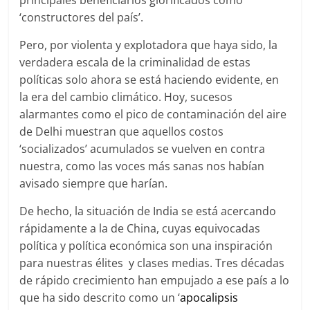
principales beneficiarios glorificados como
‘constructores del país’.
Pero, por violenta y explotadora que haya sido, la
verdadera escala de la criminalidad de estas
políticas solo ahora se está haciendo evidente, en
la era del cambio climático. Hoy, sucesos
alarmantes como el pico de contaminación del aire
de Delhi muestran que aquellos costos
‘socializados’ acumulados se vuelven en contra
nuestra, como las voces más sanas nos habían
avisado siempre que harían.
De hecho, la situación de India se está acercando
rápidamente a la de China, cuyas equivocadas
política y política económica son una inspiración
para nuestras élites y clases medias. Tres décadas
de rápido crecimiento han empujado a ese país a lo
que ha sido descrito como un ‘
apocalipsis