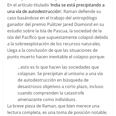
En el artículo titulado ‘
India se está precipitando a
una vía de autodestrucción
‘, Raman defiende su
caso basándose en el trabajo del antropólogo
ganador del premio Pulitzer Jared Diamond en su
estudio sobre la Isla de Pascua, la sociedad de la
isla del Pacífico que supuestamente colapsó debido
a la sobreexplotación de los recursos naturales.
Llega a la conclusión de que las situaciones de
punto muerto hacen inevitable el colapso porque:
…esto es lo que hacen las sociedades que
colapsan. Se precipitan al unísono a una vía
de autodestrucción en búsqueda de
desastrosos objetivos a corto plazo, incluso
cuando comprenden la catastrofe
amenazante como individuos.
La breve pieza de Raman, que bien merece una
lectura completa, es una toma de posición notable.