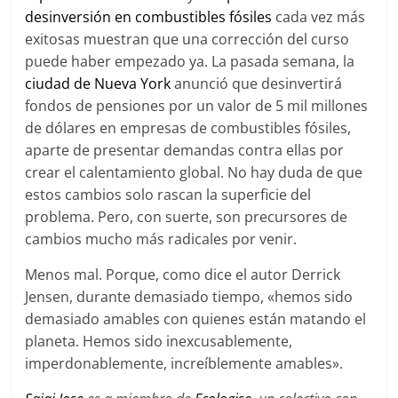
desinversión en combustibles fósiles
cada vez más
exitosas muestran que una corrección del curso
puede haber empezado ya. La pasada semana, la
ciudad de Nueva York
anunció que desinvertirá
fondos de pensiones por un valor de 5 mil millones
de dólares en empresas de combustibles fósiles,
aparte de presentar demandas contra ellas por
crear el calentamiento global. No hay duda de que
estos cambios solo rascan la superficie del
problema. Pero, con suerte, son precursores de
cambios mucho más radicales por venir.
Menos mal. Porque, como dice el autor Derrick
Jensen, durante demasiado tiempo, «hemos sido
demasiado amables con quienes están matando el
planeta. Hemos sido inexcusablemente,
imperdonablemente, increíblemente amables».