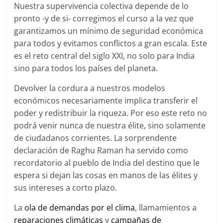
Nuestra supervivencia colectiva depende de lo
pronto -y de si- corregimos el curso a la vez que
garantizamos un mínimo de seguridad económica
para todos y evitamos conflictos a gran escala. Este
es el reto central del siglo XXI, no solo para India
sino para todos los países del planeta.
Devolver la cordura a nuestros modelos
económicos necesariamente implica transferir el
poder y redistribuir la riqueza. Por eso este reto no
podrá venir nunca de nuestra élite, sino solamente
de ciudadanos corrientes. La sorprendente
declaración de Raghu Raman ha servido como
recordatorio al pueblo de India del destino que le
espera si dejan las cosas en manos de las élites y
sus intereses a corto plazo.
La
ola de demandas por el clima
, llamamientos a
reparaciones climáticas
y
campañas de