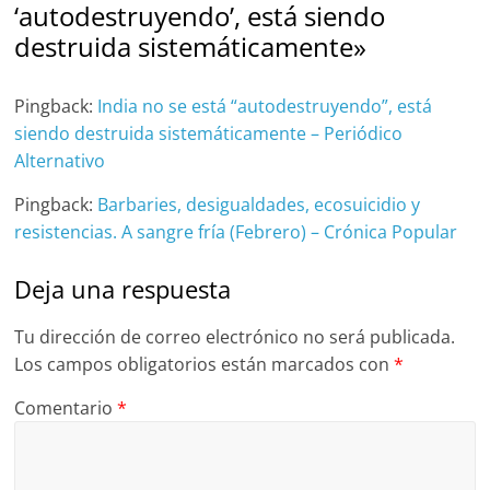
‘autodestruyendo’, está siendo
destruida sistemáticamente
»
Pingback:
India no se está “autodestruyendo”, está
siendo destruida sistemáticamente – Periódico
Alternativo
Pingback:
Barbaries, desigualdades, ecosuicidio y
resistencias. A sangre fría (Febrero) – Crónica Popular
Deja una respuesta
Tu dirección de correo electrónico no será publicada.
Los campos obligatorios están marcados con
*
Comentario
*