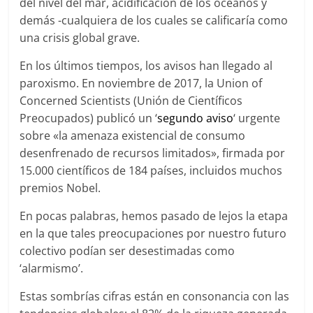
del nivel del mar, acidificación de los océanos y
demás -cualquiera de los cuales se calificaría como
una crisis global grave.
En los últimos tiempos, los avisos han llegado al
paroxismo. En noviembre de 2017, la Union of
Concerned Scientists (Unión de Científicos
Preocupados) publicó un ‘
segundo aviso
‘ urgente
sobre «la amenaza existencial de consumo
desenfrenado de recursos limitados», firmada por
15.000 científicos de 184 países, incluidos muchos
premios Nobel.
En pocas palabras, hemos pasado de lejos la etapa
en la que tales preocupaciones por nuestro futuro
colectivo podían ser desestimadas como
‘alarmismo’.
Estas sombrías cifras están en consonancia con las