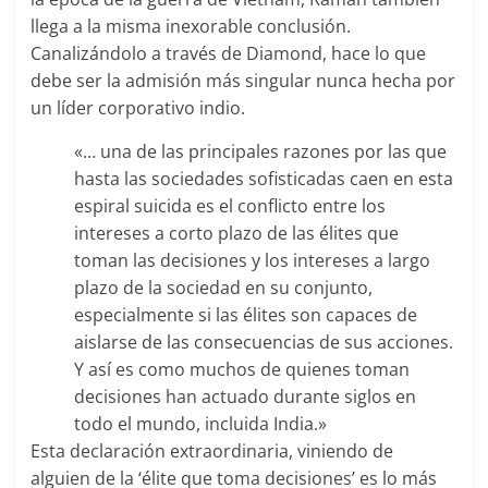
llega a la misma inexorable conclusión.
Canalizándolo a través de Diamond, hace lo que
debe ser la admisión más singular nunca hecha por
un líder corporativo indio.
«… una de las principales razones por las que
hasta las sociedades sofisticadas caen en esta
espiral suicida es el conflicto entre los
intereses a corto plazo de las élites que
toman las decisiones y los intereses a largo
plazo de la sociedad en su conjunto,
especialmente si las élites son capaces de
aislarse de las consecuencias de sus acciones.
Y así es como muchos de quienes toman
decisiones han actuado durante siglos en
todo el mundo, incluida India.»
Esta declaración extraordinaria, viniendo de
alguien de la ‘élite que toma decisiones’ es lo más