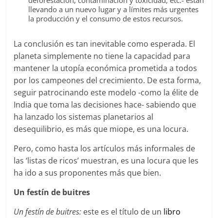
deforestación, contaminación y toxicidad, etc.- están
llevando a un nuevo lugar y a límites más urgentes
la producción y el consumo de estos recursos.
La conclusión es tan inevitable como esperada. El
planeta simplemente no tiene la capacidad para
mantener la utopía económica prometida a todos
por los campeones del crecimiento. De esta forma,
seguir patrocinando este modelo -como la élite de
India que toma las decisiones hace- sabiendo que
ha lanzado los sistemas planetarios al
desequilibrio, es más que miope, es una locura.
Pero, como hasta los artículos más informales de
las ‘listas de ricos’ muestran, es una locura que les
ha ido a sus proponentes más que bien.
Un festín de buitres
Un festín de buitres:
este es el título de un
libro