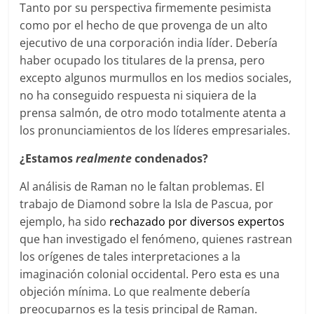
Tanto por su perspectiva firmemente pesimista
como por el hecho de que provenga de un alto
ejecutivo de una corporación india líder. Debería
haber ocupado los titulares de la prensa, pero
excepto algunos murmullos en los medios sociales,
no ha conseguido respuesta ni siquiera de la
prensa salmón, de otro modo totalmente atenta a
los pronunciamientos de los líderes empresariales.
¿Estamos
realmente
condenados?
Al análisis de Raman no le faltan problemas. El
trabajo de Diamond sobre la Isla de Pascua, por
ejemplo, ha sido
rechazado por diversos expertos
que han investigado el fenómeno, quienes rastrean
los orígenes de tales interpretaciones a la
imaginación colonial occidental. Pero esta es una
objeción mínima. Lo que realmente debería
preocuparnos es la tesis principal de Raman.