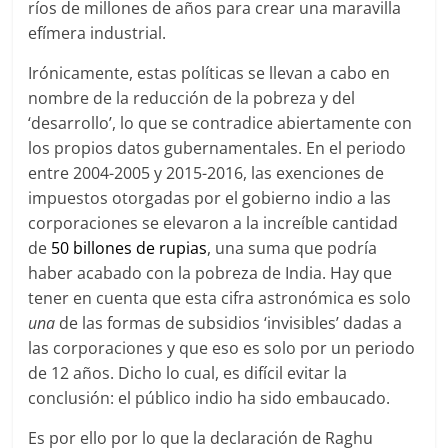
ríos de millones de años para crear una maravilla
efímera industrial.
Irónicamente, estas políticas se llevan a cabo en
nombre de la reducción de la pobreza y del
‘desarrollo’, lo que se contradice abiertamente con
los propios datos gubernamentales. En el periodo
entre 2004-2005 y 2015-2016, las exenciones de
impuestos otorgadas por el gobierno indio a las
corporaciones se elevaron a la increíble cantidad
de
50 billones de rupias
, una suma que podría
haber acabado con la pobreza de India. Hay que
tener en cuenta que esta cifra astronómica es solo
una
de las formas de subsidios ‘invisibles’ dadas a
las corporaciones y que eso es solo por un periodo
de 12 años. Dicho lo cual, es difícil evitar la
conclusión: el público indio ha sido embaucado.
Es por ello por lo que la declaración de Raghu