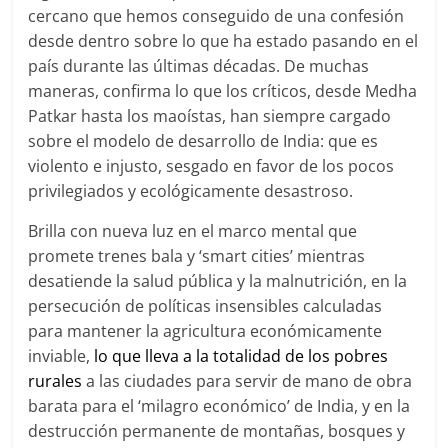
cercano que hemos conseguido de una confesión
desde dentro sobre lo que ha estado pasando en el
país durante las últimas décadas. De muchas
maneras, confirma lo que los críticos, desde Medha
Patkar hasta los maoístas, han siempre cargado
sobre el modelo de desarrollo de India: que es
violento e injusto, sesgado en favor de los pocos
privilegiados y ecológicamente desastroso.
Brilla con nueva luz en el marco mental que
promete trenes bala y ‘smart cities’ mientras
desatiende la salud pública y la malnutrición, en la
persecución de políticas insensibles calculadas
para mantener la agricultura económicamente
inviable,
lo que lleva a la totalidad de los pobres
rurales
a las ciudades para servir de mano de obra
barata para el ‘milagro económico’ de India, y en la
destrucción permanente de montañas, bosques y