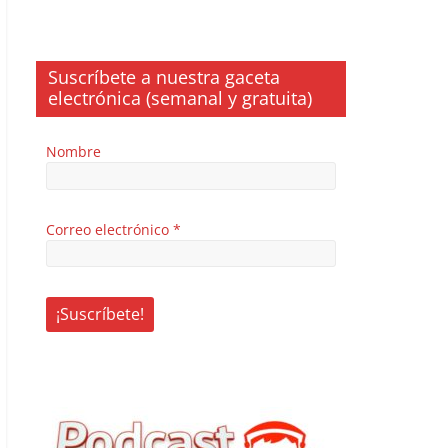
Suscríbete a nuestra gaceta
electrónica (semanal y gratuita)
Nombre
Correo electrónico
*