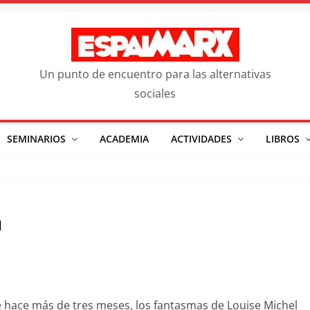
Un punto de encuentro para las alternativas
sociales
SEMINARIOS
ACADEMIA
ACTIVIDADES
LIBROS
a
 hace más de tres meses, los fantasmas de Louise Michel