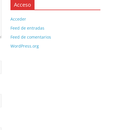
Acceso
Acceder
Feed de entradas
Feed de comentarios
WordPress.org