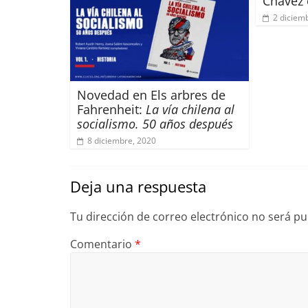
Chávez 
2 diciem
Novedad en Els arbres de
Fahrenheit:
La vía chilena al
socialismo. 50 años después
8 diciembre, 2020
Deja una respuesta
Tu dirección de correo electrónico no será pu
Comentario
*