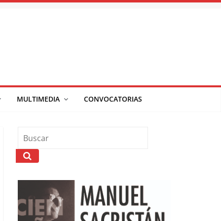
MULTIMEDIA
CONVOCATORIAS