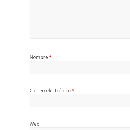
Nombre
*
Correo electrónico
*
Web