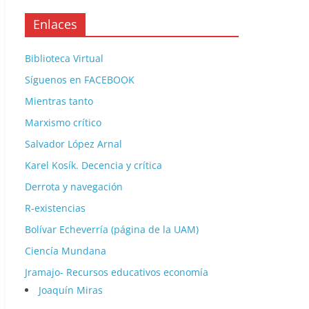
Enlaces
Biblioteca Virtual
Síguenos en FACEBOOK
Mientras tanto
Marxismo crítico
Salvador López Arnal
Karel Kosík. Decencia y crítica
Derrota y navegación
R-existencias
Bolívar Echeverría (página de la UAM)
Ciencía Mundana
Jramajo- Recursos educativos economía
Joaquín Miras