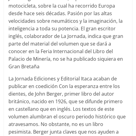
motocicleta, sobre la cual ha recorrido Europa
desde hace seis décadas. Pasión por las altas
velocidades sobre neumáticos y la imaginación, la
inteligencia a toda su potencia. El gran escritor
inglés, colaborador de La Jornada, indica que gran
parte del material del volumen que se dará a
conocer en la Feria Internacional del Libro del
Palacio de Minería, no se ha publicado siquiera en
Gran Bretaña
La Jornada Ediciones y Editorial Itaca acaban de
publicar en coedición Con la esperanza entre los
dientes, de John Berger, primer libro del autor
británico, nacido en 1926, que se difunde primero
en castellano que en inglés. Los textos de este
volumen alumbran el oscuro periodo histórico que
atravesamos. No obstante, no es un libro
pesimista. Berger junta claves que nos ayuden a