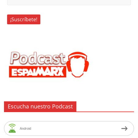
Escucha nuestro Podcast
Android