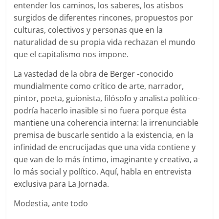
entender los caminos, los saberes, los atisbos
surgidos de diferentes rincones, propuestos por
culturas, colectivos y personas que en la
naturalidad de su propia vida rechazan el mundo
que el capitalismo nos impone.
La vastedad de la obra de Berger -conocido
mundialmente como crítico de arte, narrador,
pintor, poeta, guionista, filósofo y analista político-
podría hacerlo inasible si no fuera porque ésta
mantiene una coherencia interna: la irrenunciable
premisa de buscarle sentido a la existencia, en la
infinidad de encrucijadas que una vida contiene y
que van de lo más íntimo, imaginante y creativo, a
lo más social y político. Aquí, habla en entrevista
exclusiva para La Jornada.
Modestia, ante todo