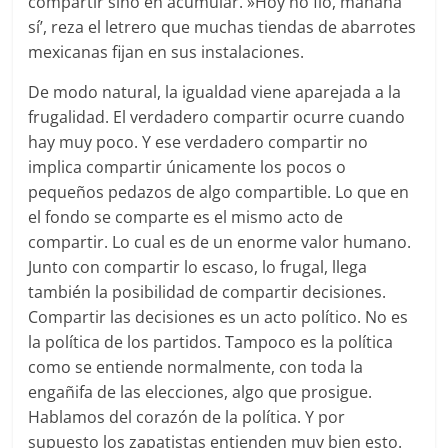
compartir sino en acumular. »Hoy no fío, mañana
sí’, reza el letrero que muchas tiendas de abarrotes
mexicanas fijan en sus instalaciones.
De modo natural, la igualdad viene aparejada a la
frugalidad. El verdadero compartir ocurre cuando
hay muy poco. Y ese verdadero compartir no
implica compartir únicamente los pocos o
pequeños pedazos de algo compartible. Lo que en
el fondo se comparte es el mismo acto de
compartir. Lo cual es de un enorme valor humano.
Junto con compartir lo escaso, lo frugal, llega
también la posibilidad de compartir decisiones.
Compartir las decisiones es un acto político. No es
la política de los partidos. Tampoco es la política
como se entiende normalmente, con toda la
engañifa de las elecciones, algo que prosigue.
Hablamos del corazón de la política. Y por
supuesto los zapatistas entienden muy bien esto.