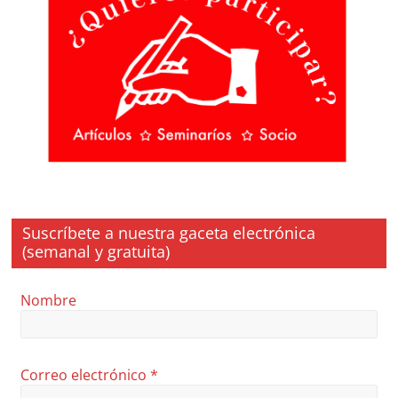
Suscríbete a nuestra gaceta electrónica
(semanal y gratuita)
Nombre
Correo electrónico
*