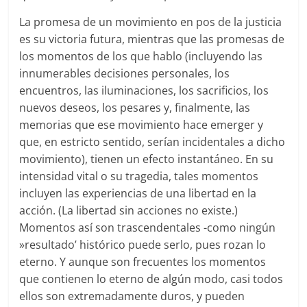
La promesa de un movimiento en pos de la justicia
es su victoria futura, mientras que las promesas de
los momentos de los que hablo (incluyendo las
innumerables decisiones personales, los
encuentros, las iluminaciones, los sacrificios, los
nuevos deseos, los pesares y, finalmente, las
memorias que ese movimiento hace emerger y
que, en estricto sentido, serían incidentales a dicho
movimiento), tienen un efecto instantáneo. En su
intensidad vital o su tragedia, tales momentos
incluyen las experiencias de una libertad en la
acción. (La libertad sin acciones no existe.)
Momentos así son trascendentales -como ningún
»resultado’ histórico puede serlo, pues rozan lo
eterno. Y aunque son frecuentes los momentos
que contienen lo eterno de algún modo, casi todos
ellos son extremadamente duros, y pueden