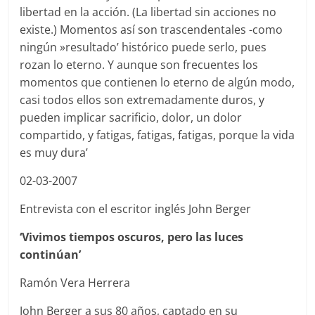
libertad en la acción. (La libertad sin acciones no
existe.) Momentos así son trascendentales -como
ningún »resultado’ histórico puede serlo, pues
rozan lo eterno. Y aunque son frecuentes los
momentos que contienen lo eterno de algún modo,
casi todos ellos son extremadamente duros, y
pueden implicar sacrificio, dolor, un dolor
compartido, y fatigas, fatigas, fatigas, porque la vida
es muy dura’
02-03-2007
Entrevista con el escritor inglés John Berger
‘Vivimos tiempos oscuros, pero las luces
continúan’
Ramón Vera Herrera
John Berger a sus 80 años, captado en su