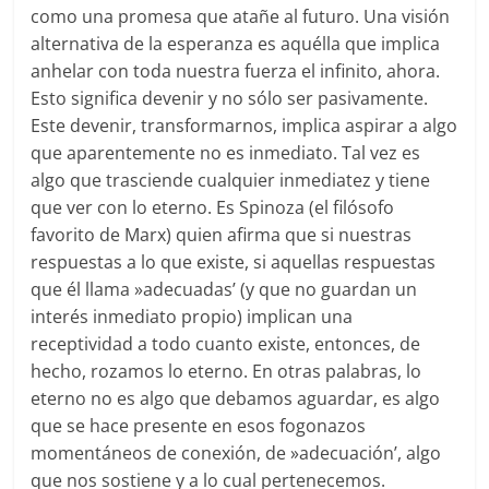
como una promesa que atañe al futuro. Una visión
alternativa de la esperanza es aquélla que implica
anhelar con toda nuestra fuerza el infinito, ahora.
Esto significa devenir y no sólo ser pasivamente.
Este devenir, transformarnos, implica aspirar a algo
que aparentemente no es inmediato. Tal vez es
algo que trasciende cualquier inmediatez y tiene
que ver con lo eterno. Es Spinoza (el filósofo
favorito de Marx) quien afirma que si nuestras
respuestas a lo que existe, si aquellas respuestas
que él llama »adecuadas’ (y que no guardan un
interés inmediato propio) implican una
receptividad a todo cuanto existe, entonces, de
hecho, rozamos lo eterno. En otras palabras, lo
eterno no es algo que debamos aguardar, es algo
que se hace presente en esos fogonazos
momentáneos de conexión, de »adecuación’, algo
que nos sostiene y a lo cual pertenecemos.