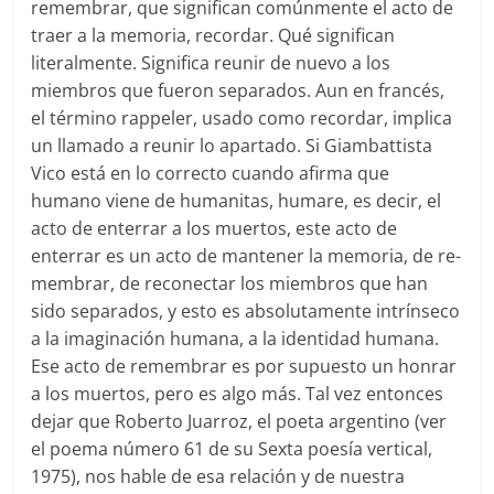
remembrar, que significan comúnmente el acto de
traer a la memoria, recordar. Qué significan
literalmente. Significa reunir de nuevo a los
miembros que fueron separados. Aun en francés,
el término rappeler, usado como recordar, implica
un llamado a reunir lo apartado. Si Giambattista
Vico está en lo correcto cuando afirma que
humano viene de humanitas, humare, es decir, el
acto de enterrar a los muertos, este acto de
enterrar es un acto de mantener la memoria, de re-
membrar, de reconectar los miembros que han
sido separados, y esto es absolutamente intrínseco
a la imaginación humana, a la identidad humana.
Ese acto de remembrar es por supuesto un honrar
a los muertos, pero es algo más. Tal vez entonces
dejar que Roberto Juarroz, el poeta argentino (ver
el poema número 61 de su Sexta poesía vertical,
1975), nos hable de esa relación y de nuestra