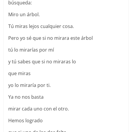
búsqueda:
Miro un árbol.
Tú miras lejos cualquier cosa.
Pero yo sé que si no mirara este árbol
tú lo mirarías por mí
y tú sabes que si no miraras lo
que miras
yo lo miraría por ti.
Ya no nos basta
mirar cada uno con el otro.
Hemos logrado