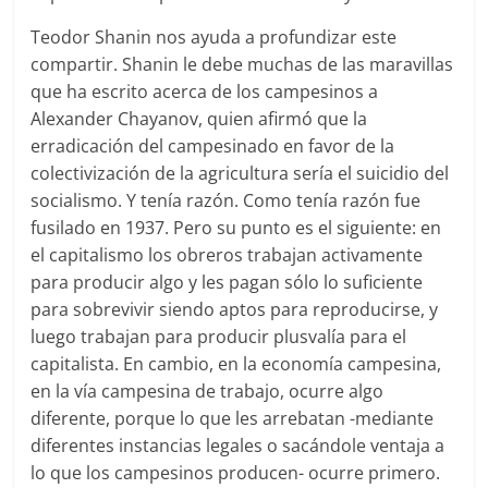
Teodor Shanin nos ayuda a profundizar este
compartir. Shanin le debe muchas de las maravillas
que ha escrito acerca de los campesinos a
Alexander Chayanov, quien afirmó que la
erradicación del campesinado en favor de la
colectivización de la agricultura sería el suicidio del
socialismo. Y tenía razón. Como tenía razón fue
fusilado en 1937. Pero su punto es el siguiente: en
el capitalismo los obreros trabajan activamente
para producir algo y les pagan sólo lo suficiente
para sobrevivir siendo aptos para reproducirse, y
luego trabajan para producir plusvalía para el
capitalista. En cambio, en la economía campesina,
en la vía campesina de trabajo, ocurre algo
diferente, porque lo que les arrebatan -mediante
diferentes instancias legales o sacándole ventaja a
lo que los campesinos producen- ocurre primero.