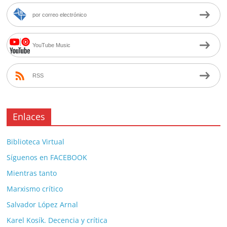
por correo electrónico
YouTube Music
RSS
Enlaces
Biblioteca Virtual
Síguenos en FACEBOOK
Mientras tanto
Marxismo crítico
Salvador López Arnal
Karel Kosík. Decencia y crítica