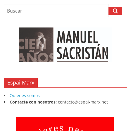
Espai Marx
Quienes somos
Contacte con nosotros:
contacto@espai-marx.net