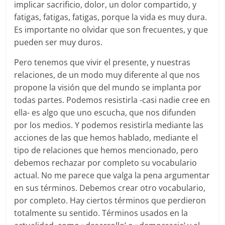
implicar sacrificio, dolor, un dolor compartido, y
fatigas, fatigas, fatigas, porque la vida es muy dura.
Es importante no olvidar que son frecuentes, y que
pueden ser muy duros.
Pero tenemos que vivir el presente, y nuestras
relaciones, de un modo muy diferente al que nos
propone la visión que del mundo se implanta por
todas partes. Podemos resistirla -casi nadie cree en
ella- es algo que uno escucha, que nos difunden
por los medios. Y podemos resistirla mediante las
acciones de las que hemos hablado, mediante el
tipo de relaciones que hemos mencionado, pero
debemos rechazar por completo su vocabulario
actual. No me parece que valga la pena argumentar
en sus términos. Debemos crear otro vocabulario,
por completo. Hay ciertos términos que perdieron
totalmente su sentido. Términos usados en la