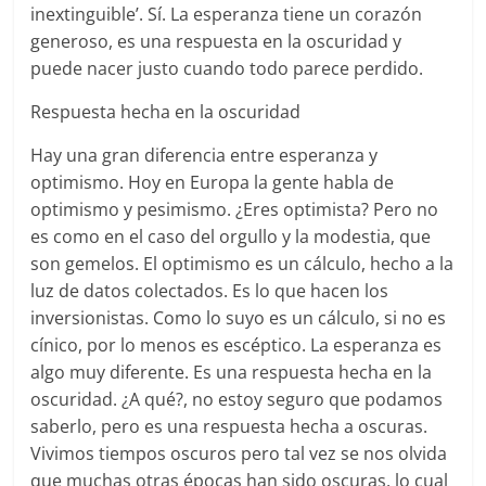
inextinguible’. Sí. La esperanza tiene un corazón
generoso, es una respuesta en la oscuridad y
puede nacer justo cuando todo parece perdido.
Respuesta hecha en la oscuridad
Hay una gran diferencia entre esperanza y
optimismo. Hoy en Europa la gente habla de
optimismo y pesimismo. ¿Eres optimista? Pero no
es como en el caso del orgullo y la modestia, que
son gemelos. El optimismo es un cálculo, hecho a la
luz de datos colectados. Es lo que hacen los
inversionistas. Como lo suyo es un cálculo, si no es
cínico, por lo menos es escéptico. La esperanza es
algo muy diferente. Es una respuesta hecha en la
oscuridad. ¿A qué?, no estoy seguro que podamos
saberlo, pero es una respuesta hecha a oscuras.
Vivimos tiempos oscuros pero tal vez se nos olvida
que muchas otras épocas han sido oscuras, lo cual