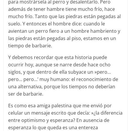
para mostrársela al perro y desalentarlo. Pero
además de tener hambre tiene mucho frío, hace
mucho frío. Tanto que las piedras están pegadas al
suelo. Y entonces el hombre dice: cuando le
avientan un perro fiero a un hombre hambriento y
las piedras están pegadas al piso, estamos en un
tiempo de barbarie.
Y debemos recordar que esta historia puede
ocurrir hoy, aunque se narre desde hace ocho
siglos, y que dentro de ella subyace un »pero…
pero… pero…’ muy humano: el reconocimiento de
una alternativa, porque los tiempos no deberían
ser de barbarie.
Es como esa amiga palestina que me envió por
celular un mensaje escrito que decía: »¿la diferencia
entre optimismo y esperanza? En ausencia de
esperanza lo que queda es una entereza