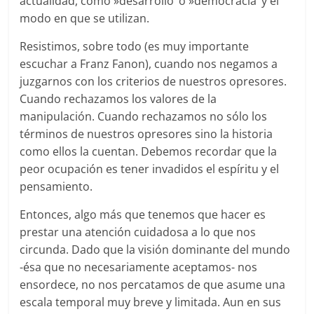
actualidad, como »desarrollo’ o »democracia’ y el
modo en que se utilizan.
Resistimos, sobre todo (es muy importante
escuchar a Franz Fanon), cuando nos negamos a
juzgarnos con los criterios de nuestros opresores.
Cuando rechazamos los valores de la
manipulación. Cuando rechazamos no sólo los
términos de nuestros opresores sino la historia
como ellos la cuentan. Debemos recordar que la
peor ocupación es tener invadidos el espíritu y el
pensamiento.
Entonces, algo más que tenemos que hacer es
prestar una atención cuidadosa a lo que nos
circunda. Dado que la visión dominante del mundo
-ésa que no necesariamente aceptamos- nos
ensordece, no nos percatamos de que asume una
escala temporal muy breve y limitada. Aun en sus