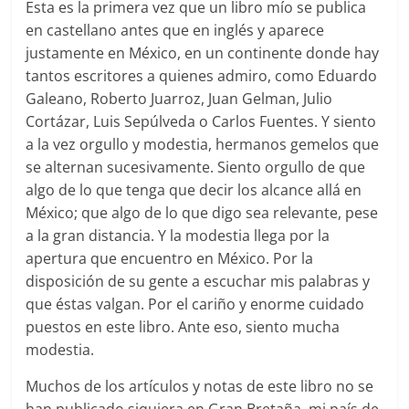
Esta es la primera vez que un libro mío se publica
en castellano antes que en inglés y aparece
justamente en México, en un continente donde hay
tantos escritores a quienes admiro, como Eduardo
Galeano, Roberto Juarroz, Juan Gelman, Julio
Cortázar, Luis Sepúlveda o Carlos Fuentes. Y siento
a la vez orgullo y modestia, hermanos gemelos que
se alternan sucesivamente. Siento orgullo de que
algo de lo que tenga que decir los alcance allá en
México; que algo de lo que digo sea relevante, pese
a la gran distancia. Y la modestia llega por la
apertura que encuentro en México. Por la
disposición de su gente a escuchar mis palabras y
que éstas valgan. Por el cariño y enorme cuidado
puestos en este libro. Ante eso, siento mucha
modestia.
Muchos de los artículos y notas de este libro no se