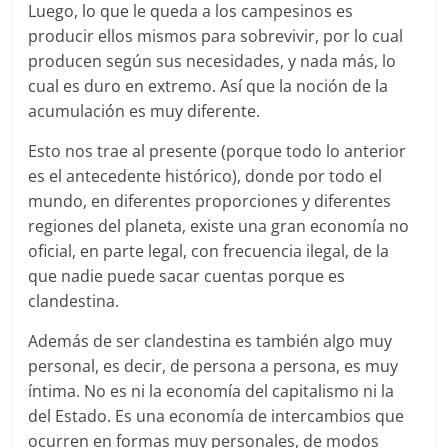
Luego, lo que le queda a los campesinos es
producir ellos mismos para sobrevivir, por lo cual
producen según sus necesidades, y nada más, lo
cual es duro en extremo. Así que la noción de la
acumulación es muy diferente.
Esto nos trae al presente (porque todo lo anterior
es el antecedente histórico), donde por todo el
mundo, en diferentes proporciones y diferentes
regiones del planeta, existe una gran economía no
oficial, en parte legal, con frecuencia ilegal, de la
que nadie puede sacar cuentas porque es
clandestina.
Además de ser clandestina es también algo muy
personal, es decir, de persona a persona, es muy
íntima. No es ni la economía del capitalismo ni la
del Estado. Es una economía de intercambios que
ocurren en formas muy personales, de modos