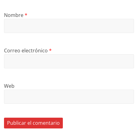
Nombre
*
Correo electrónico
*
Web