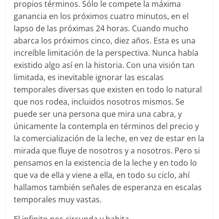
propios términos. Sólo le compete la máxima
ganancia en los próximos cuatro minutos, en el
lapso de las próximas 24 horas. Cuando mucho
abarca los próximos cinco, diez años. Esta es una
increíble limitación de la perspectiva. Nunca había
existido algo así en la historia. Con una visión tan
limitada, es inevitable ignorar las escalas
temporales diversas que existen en todo lo natural
que nos rodea, incluidos nosotros mismos. Se
puede ser una persona que mira una cabra, y
únicamente la contempla en términos del precio y
la comercialización de la leche, en vez de estar en la
mirada que fluye de nosotros y a nosotros. Pero si
pensamos en la existencia de la leche y en todo lo
que va de ella y viene a ella, en todo su ciclo, ahí
hallamos también señales de esperanza en escalas
temporales muy vastas.