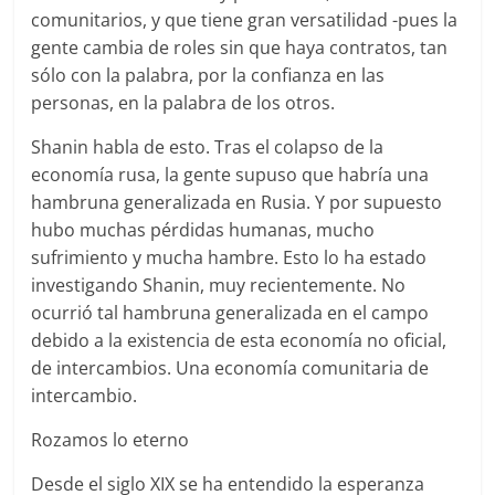
comunitarios, y que tiene gran versatilidad -pues la
gente cambia de roles sin que haya contratos, tan
sólo con la palabra, por la confianza en las
personas, en la palabra de los otros.
Shanin habla de esto. Tras el colapso de la
economía rusa, la gente supuso que habría una
hambruna generalizada en Rusia. Y por supuesto
hubo muchas pérdidas humanas, mucho
sufrimiento y mucha hambre. Esto lo ha estado
investigando Shanin, muy recientemente. No
ocurrió tal hambruna generalizada en el campo
debido a la existencia de esta economía no oficial,
de intercambios. Una economía comunitaria de
intercambio.
Rozamos lo eterno
Desde el siglo XIX se ha entendido la esperanza