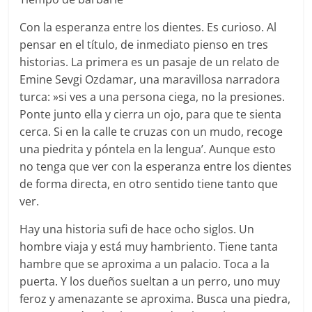
Con la esperanza entre los dientes. Es curioso. Al
pensar en el título, de inmediato pienso en tres
historias. La primera es un pasaje de un relato de
Emine Sevgi Ozdamar, una maravillosa narradora
turca: »si ves a una persona ciega, no la presiones.
Ponte junto ella y cierra un ojo, para que te sienta
cerca. Si en la calle te cruzas con un mudo, recoge
una piedrita y póntela en la lengua’. Aunque esto
no tenga que ver con la esperanza entre los dientes
de forma directa, en otro sentido tiene tanto que
ver.
Hay una historia sufi de hace ocho siglos. Un
hombre viaja y está muy hambriento. Tiene tanta
hambre que se aproxima a un palacio. Toca a la
puerta. Y los dueños sueltan a un perro, uno muy
feroz y amenazante se aproxima. Busca una piedra,