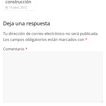
construcción
13 abril, 2012
Deja una respuesta
Tu dirección de correo electrónico no será publicada.
Los campos obligatorios están marcados con
*
Comentario
*