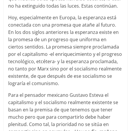
no ha extinguido todas las luces. Estas continúan.
Hoy, especialmente en Europa, la esperanza está
conectada con una promesa que atañe al futuro.
En los dos siglos anteriores la esperanza existe en
la promesa de un progreso que uniforma en
ciertos sentidos. La promesa siempre proclamada
por el capitalismo -el enriquecimiento y el progreso
tecnológico, etcétera- y la esperanza proclamada,
no tanto por Marx sino por el socialismo realmente
existente, de que después de ese socialismo se
lograría el comunismo.
Para el pensador mexicano Gustavo Esteva el
capitalismo y el socialismo realmente existente se
basan en la premisa de que tenemos que tener
mucho pero que para compartirlo debe haber
plenitud. Como tal, la prioridad no se sitúa en