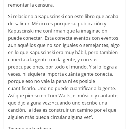
remontar la censura.
Si relaciono a Kapuscinski con este libro que acaba
de salir en México es porque su publicación y
Kapuscinski me confirman que la imaginación
puede conectar. Esta conecta eventos con eventos,
aun aquéllos que no son iguales o semejantes, algo
en lo que Kapuscinski era muy hábil, pero también
conecta a la gente con la gente, y con sus
preocupaciones, por todo el mundo. Y si lo logra a
veces, ni siquiera importa cuánta gente conecta,
porque eso no vale la pena ni es posible
cuantificarlo. Uno no puede cuantificar a la gente.
Así que pienso en Tom Waits, el músico y cantante,
que dijo alguna vez: »cuando uno escribe una
canción, la idea es construir un camino por el que
alguien más pueda circular alguna vez’.
Tiempo de barbarie