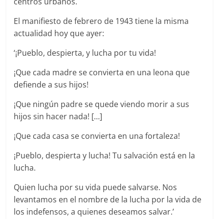
centros urbanos.
El manifiesto de febrero de 1943 tiene la misma
actualidad hoy que ayer:
‘¡Pueblo, despierta, y lucha por tu vida!
¡Que cada madre se convierta en una leona que
defiende a sus hijos!
¡Que ningún padre se quede viendo morir a sus
hijos sin hacer nada! […]
¡Que cada casa se convierta en una fortaleza!
¡Pueblo, despierta y lucha! Tu salvación está en la
lucha.
Quien lucha por su vida puede salvarse. Nos
levantamos en el nombre de la lucha por la vida de
los indefensos, a quienes deseamos salvar.’