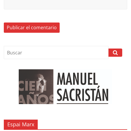
Espai Marx