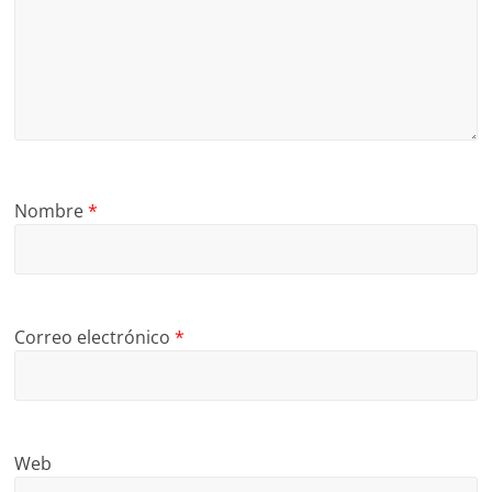
Nombre
*
Correo electrónico
*
Web