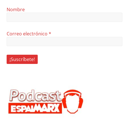
Nombre
Correo electrónico
*