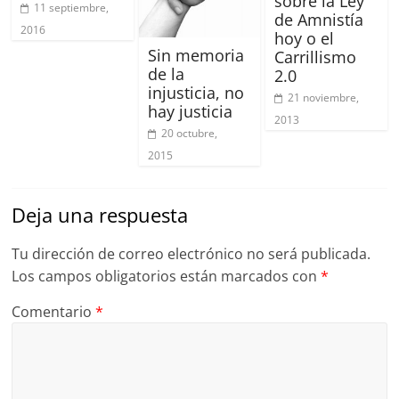
sobre la Ley
11 septiembre,
de Amnistía
2016
hoy o el
Sin memoria
Carrillismo
de la
2.0
injusticia, no
21 noviembre,
hay justicia
2013
20 octubre,
2015
Deja una respuesta
Tu dirección de correo electrónico no será publicada.
Los campos obligatorios están marcados con
*
Comentario
*