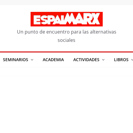
Un punto de encuentro para las alternativas
sociales
SEMINARIOS
ACADEMIA
ACTIVIDADES
LIBROS