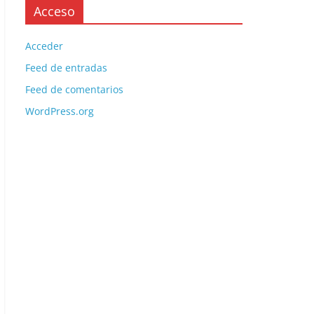
Acceso
Acceder
Feed de entradas
Feed de comentarios
WordPress.org