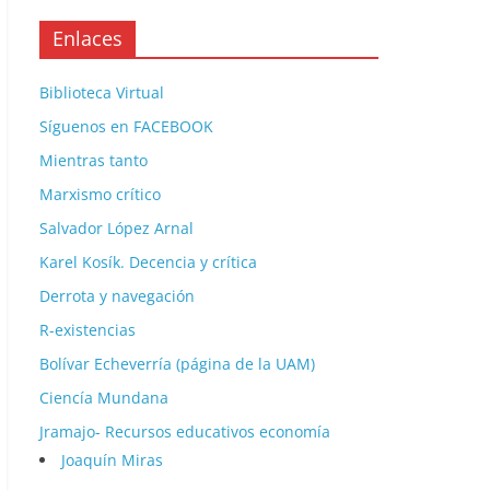
Enlaces
Biblioteca Virtual
Síguenos en FACEBOOK
Mientras tanto
Marxismo crítico
Salvador López Arnal
Karel Kosík. Decencia y crítica
Derrota y navegación
R-existencias
Bolívar Echeverría (página de la UAM)
Ciencía Mundana
Jramajo- Recursos educativos economía
Joaquín Miras