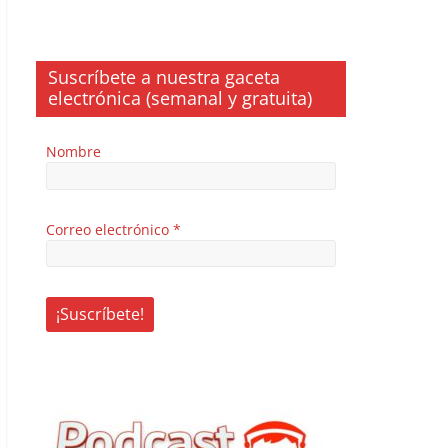
Suscríbete a nuestra gaceta
electrónica (semanal y gratuita)
Nombre
Correo electrónico
*