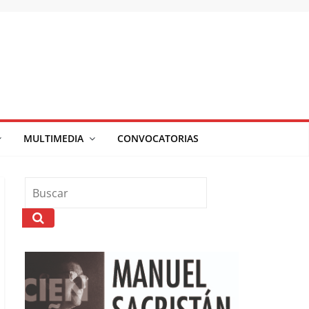
MULTIMEDIA
CONVOCATORIAS