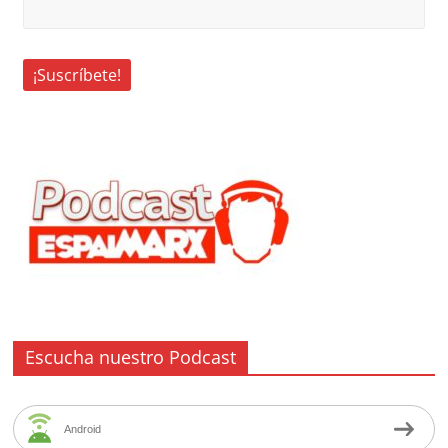
Escucha nuestro Podcast
Android