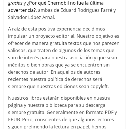
gracias
y
¿Por qué Chernobil no fue la última
advertencia?
, ambas de Eduard Rodríguez Farré y
Salvador López Arnal.
A raíz de esta positiva experiencia decidimos
impulsar un proyecto editorial. Nuestro objetivo es
ofrecer de manera gratuita textos que nos parecen
valiosos, que traten de algunos de los temas que
son de interés para nuestra asociación y que sean
inéditos o bien obras que ya se encuentren sin
derechos de autor. En aquellos de autores
recientes nuestra política de derechos será
siempre que nuestras ediciones sean copyleft.
Nuestros libros estarán disponibles en nuestra
página y nuestra biblioteca para su descarga
siempre gratuita. Generalmente en formato PDF y
EPUB. Pero, conscientes de que algunos lectores
siguen prefiriendo la lectura en papel, hemos