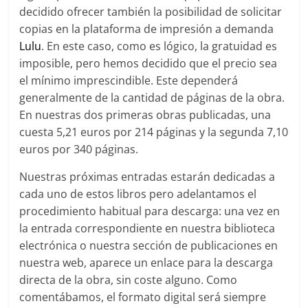
decidido ofrecer también la posibilidad de solicitar
copias en la plataforma de impresión a demanda
Lulu
. En este caso, como es lógico, la gratuidad es
imposible, pero hemos decidido que el precio sea
el mínimo imprescindible. Este dependerá
generalmente de la cantidad de páginas de la obra.
En nuestras dos primeras obras publicadas, una
cuesta 5,21 euros por 214 páginas y la segunda 7,10
euros por 340 páginas.
Nuestras próximas entradas estarán dedicadas a
cada uno de estos libros pero adelantamos el
procedimiento habitual para descarga: una vez en
la entrada correspondiente en nuestra biblioteca
electrónica o nuestra sección de publicaciones en
nuestra web, aparece un enlace para la descarga
directa de la obra, sin coste alguno. Como
comentábamos, el formato digital será siempre