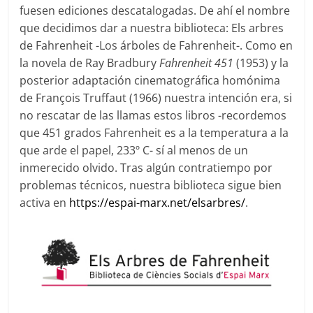
fuesen ediciones descatalogadas. De ahí el nombre
que decidimos dar a nuestra biblioteca: Els arbres
de Fahrenheit -Los árboles de Fahrenheit-. Como en
la novela de Ray Bradbury
Fahrenheit 451
(1953) y la
posterior adaptación cinematográfica homónima
de François Truffaut (1966) nuestra intención era, si
no rescatar de las llamas estos libros -recordemos
que 451 grados Fahrenheit es a la temperatura a la
que arde el papel, 233º C- sí al menos de un
inmerecido olvido. Tras algún contratiempo por
problemas técnicos, nuestra biblioteca sigue bien
activa en
https://espai-marx.net/elsarbres/
.