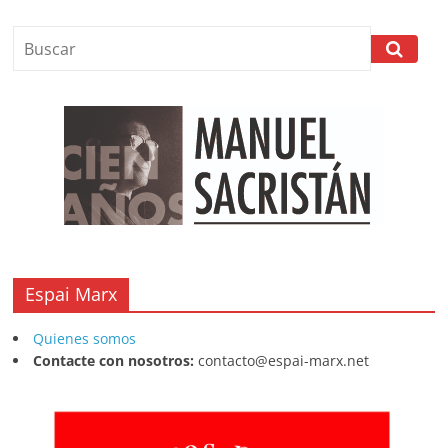
Espai Marx
Quienes somos
Contacte con nosotros:
contacto@espai-marx.net