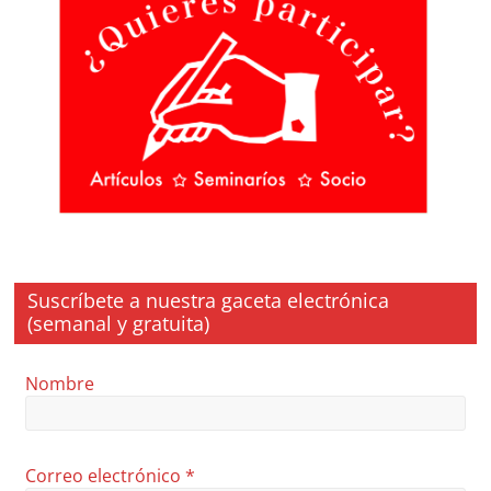
Suscríbete a nuestra gaceta electrónica
(semanal y gratuita)
Nombre
Correo electrónico
*