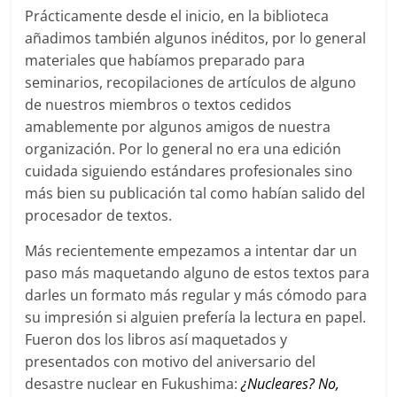
Prácticamente desde el inicio, en la biblioteca
añadimos también algunos inéditos, por lo general
materiales que habíamos preparado para
seminarios, recopilaciones de artículos de alguno
de nuestros miembros o textos cedidos
amablemente por algunos amigos de nuestra
organización. Por lo general no era una edición
cuidada siguiendo estándares profesionales sino
más bien su publicación tal como habían salido del
procesador de textos.
Más recientemente empezamos a intentar dar un
paso más maquetando alguno de estos textos para
darles un formato más regular y más cómodo para
su impresión si alguien prefería la lectura en papel.
Fueron dos los libros así maquetados y
presentados con motivo del aniversario del
desastre nuclear en Fukushima:
¿Nucleares? No,