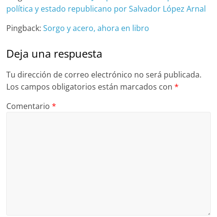
política y estado republicano por Salvador López Arnal
Pingback:
Sorgo y acero, ahora en libro
Deja una respuesta
Tu dirección de correo electrónico no será publicada.
Los campos obligatorios están marcados con
*
Comentario
*