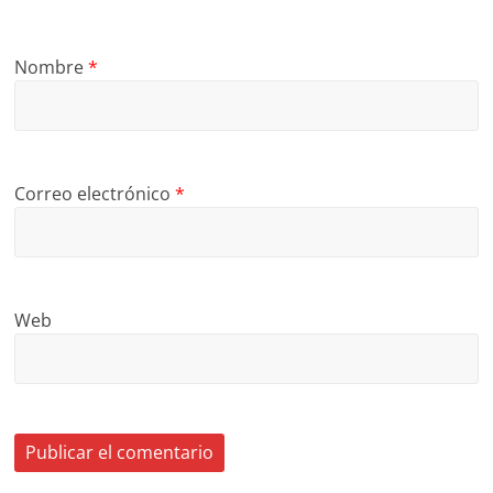
Nombre
*
Correo electrónico
*
Web