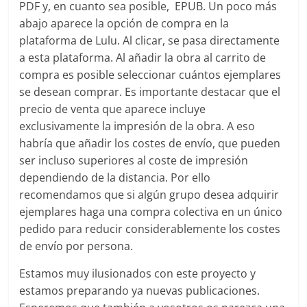
PDF y, en cuanto sea posible, EPUB. Un poco más
abajo aparece la opción de compra en la
plataforma de Lulu. Al clicar, se pasa directamente
a esta plataforma. Al añadir la obra al carrito de
compra es posible seleccionar cuántos ejemplares
se desean comprar. Es importante destacar que el
precio de venta que aparece incluye
exclusivamente la impresión de la obra. A eso
habría que añadir los costes de envío, que pueden
ser incluso superiores al coste de impresión
dependiendo de la distancia. Por ello
recomendamos que si algún grupo desea adquirir
ejemplares haga una compra colectiva en un único
pedido para reducir considerablemente los costes
de envío por persona.
Estamos muy ilusionados con este proyecto y
estamos preparando ya nuevas publicaciones.