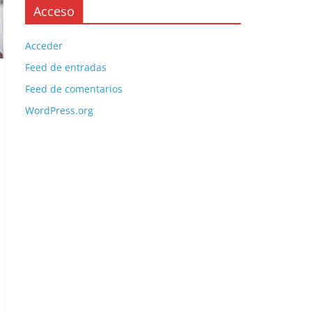
Acceso
Acceder
Feed de entradas
Feed de comentarios
WordPress.org