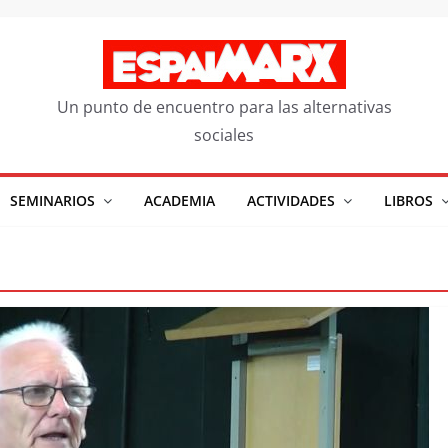
Un punto de encuentro para las alternativas
sociales
SEMINARIOS
ACADEMIA
ACTIVIDADES
LIBROS