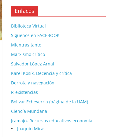
Enlaces
Biblioteca Virtual
Síguenos en FACEBOOK
Mientras tanto
Marxismo crítico
Salvador López Arnal
Karel Kosík. Decencia y crítica
Derrota y navegación
R-existencias
Bolívar Echeverría (página de la UAM)
Ciencía Mundana
Jramajo- Recursos educativos economía
Joaquín Miras