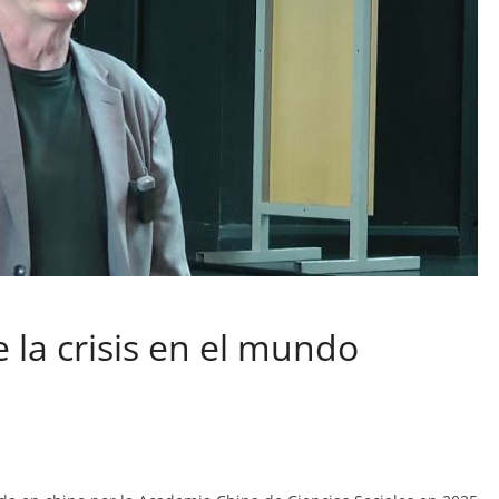
 la crisis en el mundo